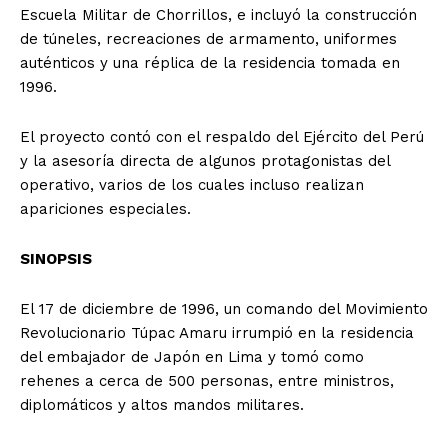
Escuela Militar de Chorrillos, e incluyó la construcción
de túneles, recreaciones de armamento, uniformes
auténticos y una réplica de la residencia tomada en
1996.
El proyecto contó con el respaldo del Ejército del Perú
y la asesoría directa de algunos protagonistas del
operativo, varios de los cuales incluso realizan
apariciones especiales.
SINOPSIS
El 17 de diciembre de 1996, un comando del Movimiento
Revolucionario Túpac Amaru irrumpió en la residencia
del embajador de Japón en Lima y tomó como
rehenes a cerca de 500 personas, entre ministros,
diplomáticos y altos mandos militares.