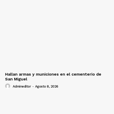
Hallan armas y municiones en el cementerio de
San Miguel
Admineditor
-
Agosto 8, 2026