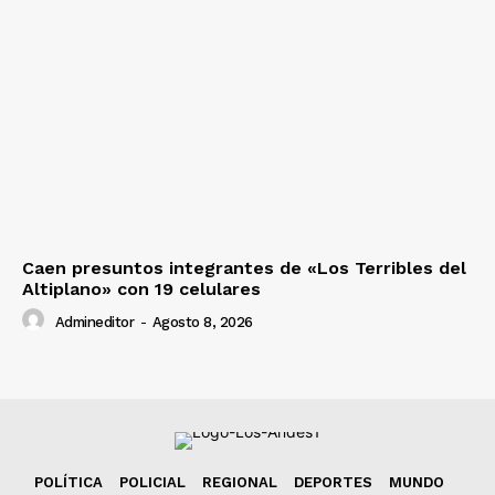
Caen presuntos integrantes de «Los Terribles del
Altiplano» con 19 celulares
Admineditor
-
Agosto 8, 2026
POLÍTICA
POLICIAL
REGIONAL
DEPORTES
MUNDO