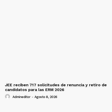
JEE reciben 717 solicitudes de renuncia y retiro de
candidatos para las ERM 2026
Admineditor
-
Agosto 8, 2026