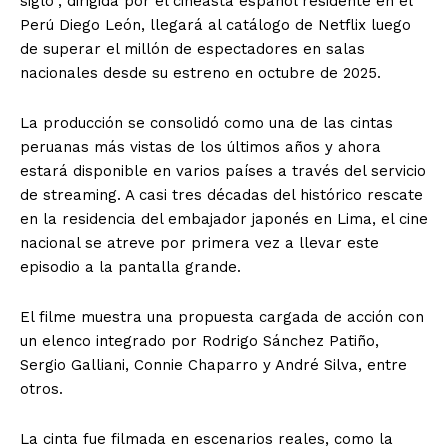
siglo”, dirigida por el cineasta español residente en el
Perú Diego León, llegará al catálogo de Netflix luego
de superar el millón de espectadores en salas
nacionales desde su estreno en octubre de 2025.
La producción se consolidó como una de las cintas
peruanas más vistas de los últimos años y ahora
estará disponible en varios países a través del servicio
de streaming. A casi tres décadas del histórico rescate
en la residencia del embajador japonés en Lima, el cine
nacional se atreve por primera vez a llevar este
episodio a la pantalla grande.
El filme muestra una propuesta cargada de acción con
un elenco integrado por Rodrigo Sánchez Patiño,
Sergio Galliani, Connie Chaparro y André Silva, entre
otros.
La cinta fue filmada en escenarios reales, como la