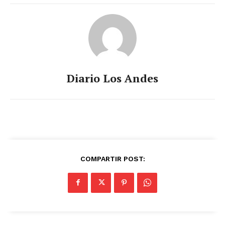
Diario Los Andes
COMPARTIR POST: