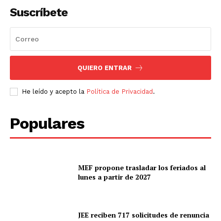
Suscríbete
QUIERO ENTRAR
He leído y acepto la
Política de Privacidad
.
Populares
MEF propone trasladar los feriados al
lunes a partir de 2027
JEE reciben 717 solicitudes de renuncia