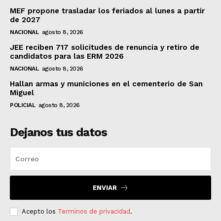
MEF propone trasladar los feriados al lunes a partir
de 2027
NACIONAL
agosto 8, 2026
JEE reciben 717 solicitudes de renuncia y retiro de
candidatos para las ERM 2026
NACIONAL
agosto 8, 2026
Hallan armas y municiones en el cementerio de San
Miguel
POLICIAL
agosto 8, 2026
Dejanos tus datos
ENVIAR
Acepto los
Terminos de privacidad
.