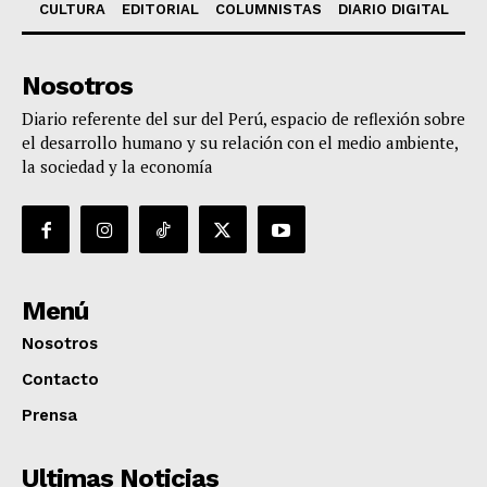
CULTURA
EDITORIAL
COLUMNISTAS
DIARIO DIGITAL
Nosotros
Diario referente del sur del Perú, espacio de reflexión sobre
el desarrollo humano y su relación con el medio ambiente,
la sociedad y la economía
Menú
Nosotros
Contacto
Prensa
Ultimas Noticias