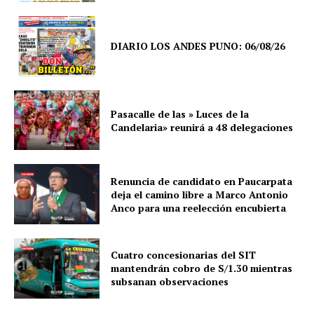
DIARIO LOS ANDES PUNO: 06/08/26
Pasacalle de las » Luces de la
Candelaria» reunirá a 48 delegaciones
Renuncia de candidato en Paucarpata
deja el camino libre a Marco Antonio
Anco para una reelección encubierta
Cuatro concesionarias del SIT
mantendrán cobro de S/1.30 mientras
subsanan observaciones