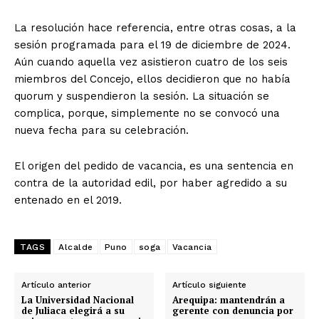
La resolución hace referencia, entre otras cosas, a la
sesión programada para el 19 de diciembre de 2024.
Aún cuando aquella vez asistieron cuatro de los seis
miembros del Concejo, ellos decidieron que no había
quorum y suspendieron la sesión. La situación se
complica, porque, simplemente no se convocó una
nueva fecha para su celebración.
El origen del pedido de vacancia, es una sentencia en
contra de la autoridad edil, por haber agredido a su
entenado en el 2019.
TAGS
Alcalde
Puno
soga
Vacancia
Artículo anterior
Artículo siguiente
La Universidad Nacional
Arequipa: mantendrán a
de Juliaca elegirá a su
gerente con denuncia por