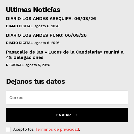
Ultimas Noticias
DIARIO LOS ANDES AREQUIPA: 06/08/26
DIARIO DIGITAL
agosto 6, 2026
DIARIO LOS ANDES PUNO: 06/08/26
DIARIO DIGITAL
agosto 6, 2026
Pasacalle de las » Luces de la Candelaria» reunirá a
48 delegaciones
REGIONAL
agosto 5, 2026
Dejanos tus datos
ENVIAR
Acepto los
Terminos de privacidad
.