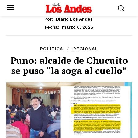
Por:
Diario Los Andes
marzo 6, 2025
Fecha:
POLÍTICA
REGIONAL
Puno: alcalde de Chucuito
se puso “la soga al cuello”