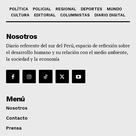
POLÍTICA
POLICIAL
REGIONAL
DEPORTES
MUNDO
CULTURA
EDITORIAL
COLUMNISTAS
DIARIO DIGITAL
Nosotros
Diario referente del sur del Perú, espacio de reflexión sobre
el desarrollo humano y su relación con el medio ambiente,
la sociedad y la economía
Menú
Nosotros
Contacto
Prensa