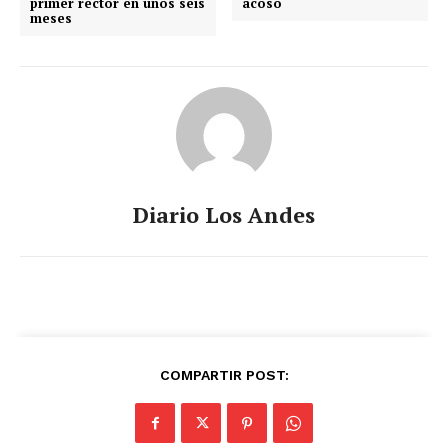
primer rector en unos seis
acoso
meses
Diario Los Andes
COMPARTIR POST: