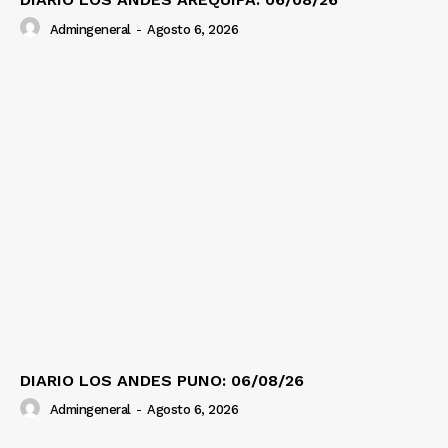
Admingeneral
-
Agosto 6, 2026
DIARIO LOS ANDES PUNO: 06/08/26
Admingeneral
-
Agosto 6, 2026