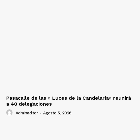
Pasacalle de las » Luces de la Candelaria» reunirá
a 48 delegaciones
Admineditor
-
Agosto 5, 2026