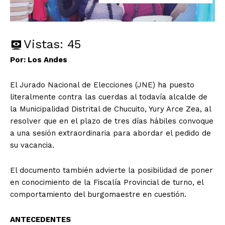
Vistas:
45
Por: Los Andes
El Jurado Nacional de Elecciones (JNE) ha puesto
literalmente contra las cuerdas al todavía alcalde de
la Municipalidad Distrital de Chucuito, Yury Arce Zea, al
resolver que en el plazo de tres días hábiles convoque
a una sesión extraordinaria para abordar el pedido de
su vacancia.
El documento también advierte la posibilidad de poner
en conocimiento de la Fiscalía Provincial de turno, el
comportamiento del burgomaestre en cuestión.
ANTECEDENTES