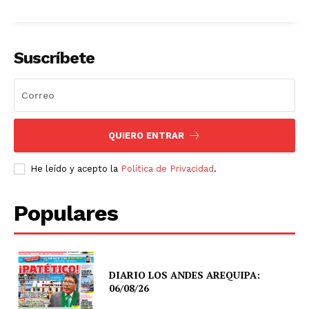
Suscríbete
QUIERO ENTRAR
He leído y acepto la
Política de Privacidad
.
Populares
DIARIO LOS ANDES AREQUIPA:
06/08/26