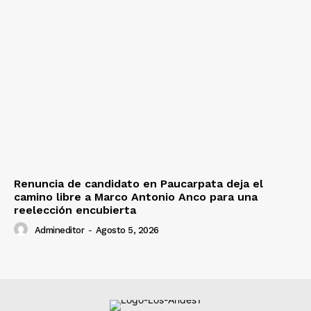
Renuncia de candidato en Paucarpata deja el
camino libre a Marco Antonio Anco para una
reelección encubierta
Admineditor
-
Agosto 5, 2026