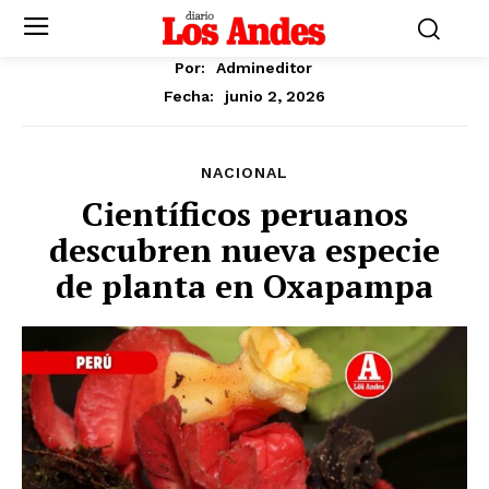
Por:
Admineditor
junio 2, 2026
Fecha:
NACIONAL
Científicos peruanos
descubren nueva especie
de planta en Oxapampa