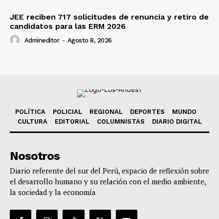
JEE reciben 717 solicitudes de renuncia y retiro de
candidatos para las ERM 2026
Admineditor
-
Agosto 8, 2026
POLÍTICA
POLICIAL
REGIONAL
DEPORTES
MUNDO
CULTURA
EDITORIAL
COLUMNISTAS
DIARIO DIGITAL
Nosotros
Diario referente del sur del Perú, espacio de reflexión sobre
el desarrollo humano y su relación con el medio ambiente,
la sociedad y la economía