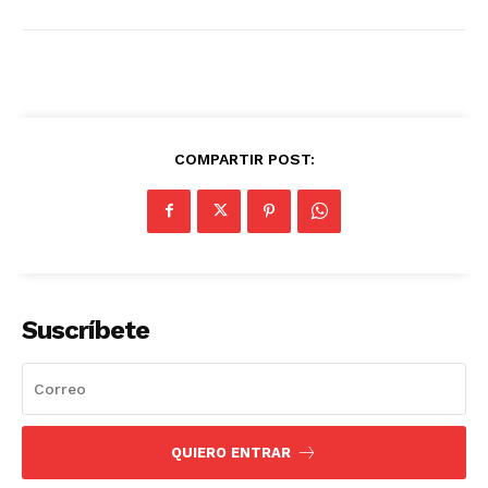
COMPARTIR POST:
Suscríbete
QUIERO ENTRAR