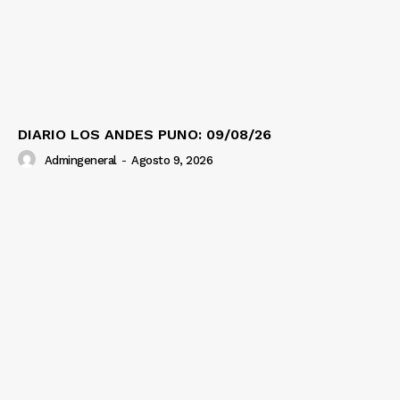
DIARIO LOS ANDES PUNO: 09/08/26
Admingeneral
-
Agosto 9, 2026