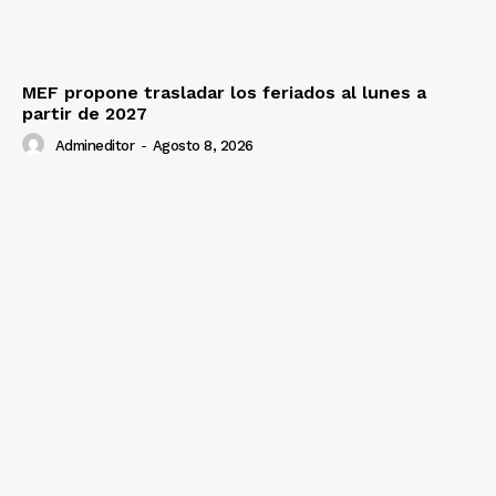
MEF propone trasladar los feriados al lunes a
partir de 2027
Admineditor
-
Agosto 8, 2026