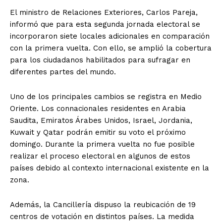
El ministro de Relaciones Exteriores, Carlos Pareja,
informó que para esta segunda jornada electoral se
incorporaron siete locales adicionales en comparación
con la primera vuelta. Con ello, se amplió la cobertura
para los ciudadanos habilitados para sufragar en
diferentes partes del mundo.
Uno de los principales cambios se registra en Medio
Oriente. Los connacionales residentes en Arabia
Saudita, Emiratos Árabes Unidos, Israel, Jordania,
Kuwait y Qatar podrán emitir su voto el próximo
domingo. Durante la primera vuelta no fue posible
realizar el proceso electoral en algunos de estos
países debido al contexto internacional existente en la
zona.
Además, la Cancillería dispuso la reubicación de 19
centros de votación en distintos países. La medida