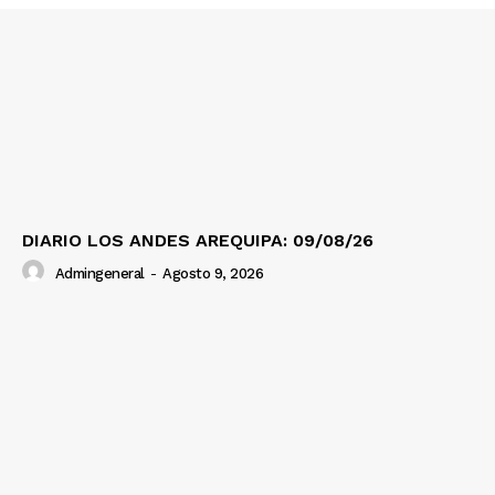
DIARIO LOS ANDES AREQUIPA: 09/08/26
Admingeneral
-
Agosto 9, 2026