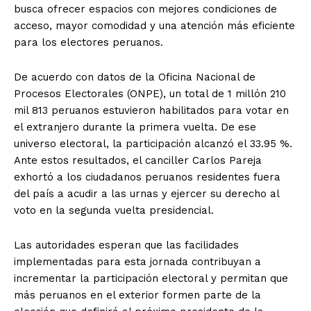
busca ofrecer espacios con mejores condiciones de
acceso, mayor comodidad y una atención más eficiente
para los electores peruanos.
De acuerdo con datos de la Oficina Nacional de
Procesos Electorales (ONPE), un total de 1 millón 210
mil 813 peruanos estuvieron habilitados para votar en
el extranjero durante la primera vuelta. De ese
universo electoral, la participación alcanzó el 33.95 %.
Ante estos resultados, el canciller Carlos Pareja
exhortó a los ciudadanos peruanos residentes fuera
del país a acudir a las urnas y ejercer su derecho al
voto en la segunda vuelta presidencial.
Las autoridades esperan que las facilidades
implementadas para esta jornada contribuyan a
incrementar la participación electoral y permitan que
más peruanos en el exterior formen parte de la