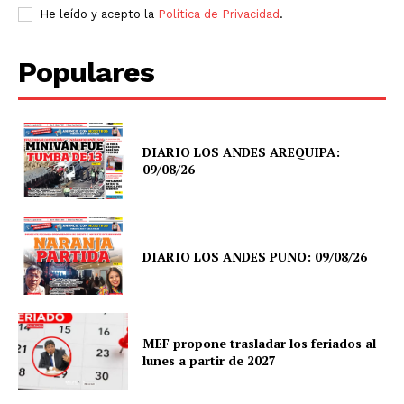
He leído y acepto la
Política de Privacidad
.
Populares
DIARIO LOS ANDES AREQUIPA:
09/08/26
DIARIO LOS ANDES PUNO: 09/08/26
MEF propone trasladar los feriados al
lunes a partir de 2027