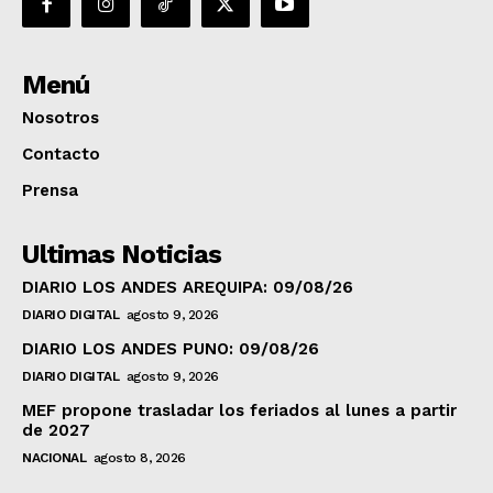
Menú
Nosotros
Contacto
Prensa
Ultimas Noticias
DIARIO LOS ANDES AREQUIPA: 09/08/26
DIARIO DIGITAL
agosto 9, 2026
DIARIO LOS ANDES PUNO: 09/08/26
DIARIO DIGITAL
agosto 9, 2026
MEF propone trasladar los feriados al lunes a partir
de 2027
NACIONAL
agosto 8, 2026