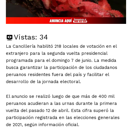
Vistas:
34
La Cancillería habilitó 218 locales de votación en el
extranjero para la segunda vuelta presidencial
programada para el domingo 7 de junio. La medida
busca garantizar la participación de los ciudadanos
peruanos residentes fuera del país y facilitar el
desarrollo de la jornada electoral.
El anuncio se realizó luego de que más de 400 mil
peruanos acudieran a las urnas durante la primera
vuelta del pasado 12 de abril. Esta cifra superó la
participación registrada en las elecciones generales
de 2021, según información oficial.