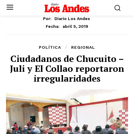
Por:
Diario Los Andes
abril 5, 2019
Fecha:
POLÍTICA
REGIONAL
Ciudadanos de Chucuito –
Juli y El Collao reportaron
irregularidades