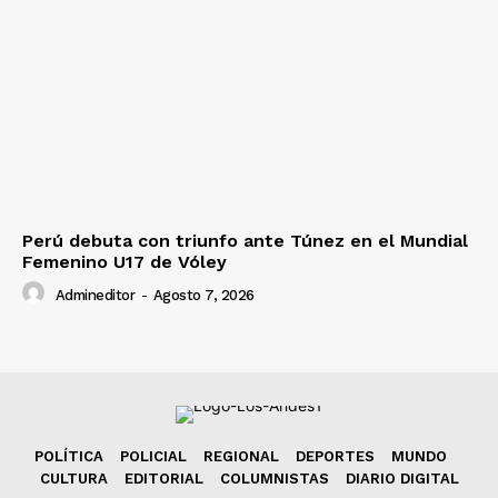
Perú debuta con triunfo ante Túnez en el Mundial
Femenino U17 de Vóley
Admineditor
-
Agosto 7, 2026
POLÍTICA
POLICIAL
REGIONAL
DEPORTES
MUNDO
CULTURA
EDITORIAL
COLUMNISTAS
DIARIO DIGITAL