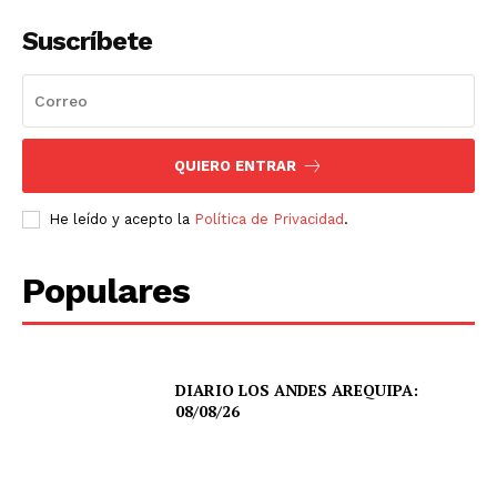
Suscríbete
QUIERO ENTRAR
He leído y acepto la
Política de Privacidad
.
Populares
DIARIO LOS ANDES AREQUIPA:
08/08/26