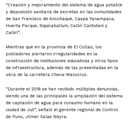
“Creación y mejoramiento del sistema de agua potable
y disposición sanitaria de excretas en las comunidades
de San Francisco de Ancohaque, Caspa Yanampaca,
Huerta Parque, Siquicaballuni, Calliri Cantutani y
Calliri”.
Mientras que en la provincia de El Collao, los
pobladores alertaron irregularidades en la
construcción de instituciones educativas y otros tipos
de infraestructura, además de las presentadas en la
obra de la carretera Checa-Mazocruz.
“Durante el 2018 se han recibido múltiples denuncias,
siendo una de las principales la ampliación del sistema
de captación de agua para consumo humano en la
ciudad de Juli”, señaló el gerente regional de Control
de Puno, Jilmer Salas Neyra.