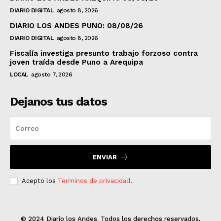
DIARIO DIGITAL
agosto 8, 2026
DIARIO LOS ANDES PUNO: 08/08/26
DIARIO DIGITAL
agosto 8, 2026
Fiscalía investiga presunto trabajo forzoso contra
joven traída desde Puno a Arequipa
LOCAL
agosto 7, 2026
Dejanos tus datos
ENVIAR
Acepto los
Terminos de privacidad
.
© 2024 Diario los Andes. Todos los derechos reservados.