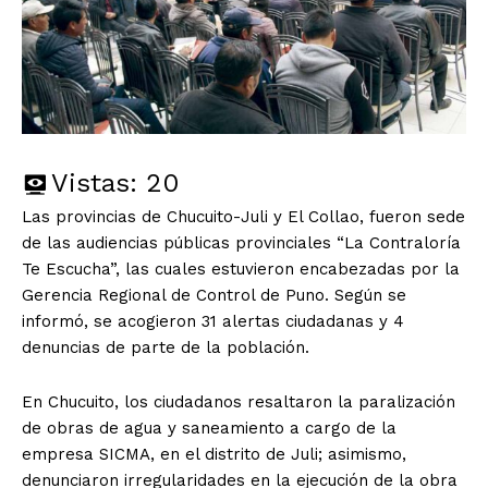
Vistas:
20
Las provincias de Chucuito-Juli y El Collao, fueron sede
de las audiencias públicas provinciales “La Contraloría
Te Escucha”, las cuales estuvieron encabezadas por la
Gerencia Regional de Control de Puno. Según se
informó, se acogieron 31 alertas ciudadanas y 4
denuncias de parte de la población.
En Chucuito, los ciudadanos resaltaron la paralización
de obras de agua y saneamiento a cargo de la
empresa SICMA, en el distrito de Juli; asimismo,
denunciaron irregularidades en la ejecución de la obra