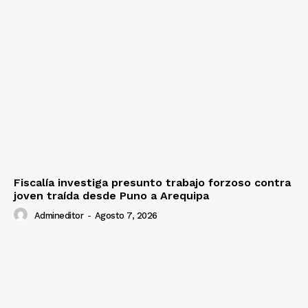
Fiscalía investiga presunto trabajo forzoso contra
joven traída desde Puno a Arequipa
Admineditor
-
Agosto 7, 2026