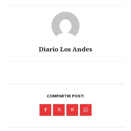
Diario Los Andes
COMPARTIR POST: