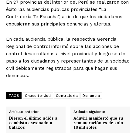
En 27 provincias del interior del Perú se realizaron con
éxito las audiencias públicas provinciales “La
Contraloría Te Escucha”, a fin de que los ciudadanos
expusieran sus principales denuncias y alertas.
En cada audiencia pública, la respectiva Gerencia
Regional de Control informó sobre las acciones de
control desarrolladas a nivel provincial y luego se dio
paso a los ciudadanos y representantes de la sociedad
civil debidamente registrados para que hagan sus
denuncias.
TAGS
Chucuito-Juli
Contraloría
Denuncia
Artículo anterior
Artículo siguiente
Dieron el último adiós a
Aduviri manifestó que su
cambista asesinado a
remuneración es de solo
balazos
10 mil soles