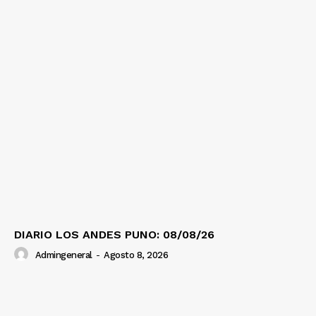
DIARIO LOS ANDES PUNO: 08/08/26
Admingeneral
-
Agosto 8, 2026