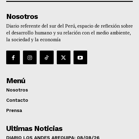
Nosotros
Diario referente del sur del Perú, espacio de reflexión sobre
el desarrollo humano y su relación con el medio ambiente,
la sociedad y la economía
Menú
Nosotros
Contacto
Prensa
Ultimas Noticias
DIARIO LOS ANDES AREQUIPA: 08/08/26