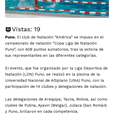
Vistas:
19
Puno.
El club de Natación “América” se impuso en el
campeonato de natación “Copa Liga de Natación
Puno”, con 608 puntos sumatorios, tras la victoria de
sus representantes en las diferentes categorías.
El evento, que fue organizado por la Liga Deportiva de
Natación (LDN) Puno, se realizó en la piscina de la
Universidad Nacional de Altiplano (UNA) Puno, con la
participación de 14 clubes y delegaciones de natación.
Las delegaciones de Arequipa, Tacna, Bolivia, así como
clubes de Putina, Ayaviri (Melgar), Juliaca (San Román)
y Puno, brillaron en cada competencia.