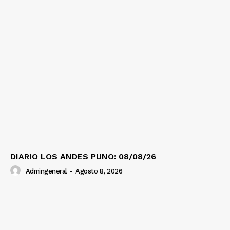
DIARIO LOS ANDES PUNO: 08/08/26
Admingeneral
-
Agosto 8, 2026