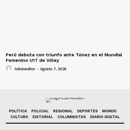
Perú debuta con triunfo ante Túnez en el Mundial
Femenino U17 de Vóley
Admineditor
-
Agosto 7, 2026
POLÍTICA
POLICIAL
REGIONAL
DEPORTES
MUNDO
CULTURA
EDITORIAL
COLUMNISTAS
DIARIO DIGITAL