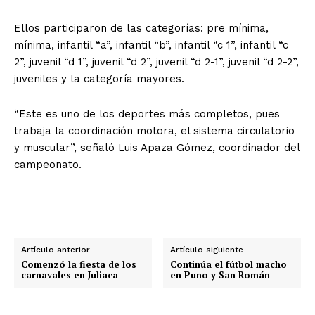
Ellos participaron de las categorías: pre mínima,
mínima, infantil “a”, infantil “b”, infantil “c 1”, infantil “c
2”, juvenil “d 1”, juvenil “d 2”, juvenil “d 2-1”, juvenil “d 2-2”,
juveniles y la categoría mayores.
“Este es uno de los deportes más completos, pues
trabaja la coordinación motora, el sistema circulatorio
y muscular”, señaló Luis Apaza Gómez, coordinador del
campeonato.
Artículo anterior
Artículo siguiente
Comenzó la fiesta de los
Continúa el fútbol macho
carnavales en Juliaca
en Puno y San Román