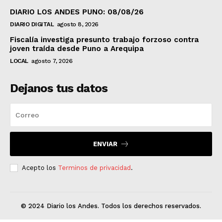
DIARIO LOS ANDES PUNO: 08/08/26
DIARIO DIGITAL
agosto 8, 2026
Fiscalía investiga presunto trabajo forzoso contra
joven traída desde Puno a Arequipa
LOCAL
agosto 7, 2026
Dejanos tus datos
ENVIAR
Acepto los
Terminos de privacidad
.
© 2024 Diario los Andes. Todos los derechos reservados.