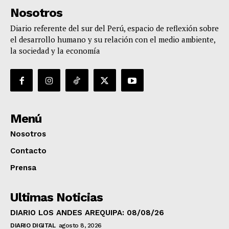
Nosotros
Diario referente del sur del Perú, espacio de reflexión sobre
el desarrollo humano y su relación con el medio ambiente,
la sociedad y la economía
Menú
Nosotros
Contacto
Prensa
Ultimas Noticias
DIARIO LOS ANDES AREQUIPA: 08/08/26
DIARIO DIGITAL
agosto 8, 2026