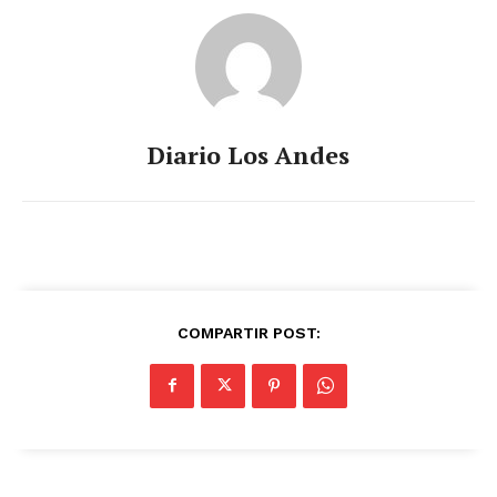
Diario Los Andes
COMPARTIR POST: