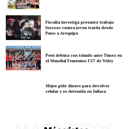
Fiscalía investiga presunto trabajo
forzoso contra joven traída desde
Puno a Arequipa
Perú debuta con triunfo ante Túnez en
el Mundial Femenino U17 de Vóley
Mujer pide dinero para devolver
celular y es detenida en Juliaca