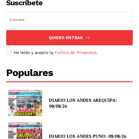
Suscríbete
QUIERO ENTRAR
He leído y acepto la
Política de Privacidad
.
Populares
DIARIO LOS ANDES AREQUIPA:
08/08/26
DIARIO LOS ANDES PUNO: 08/08/26