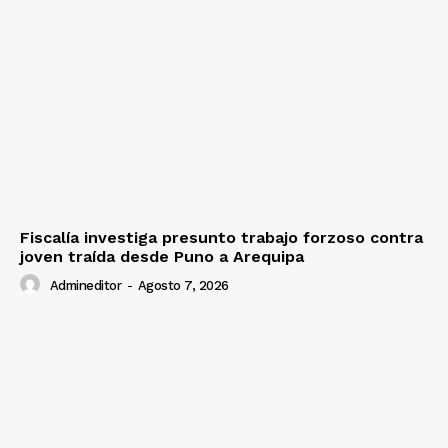
Fiscalía investiga presunto trabajo forzoso contra
joven traída desde Puno a Arequipa
Admineditor
-
Agosto 7, 2026