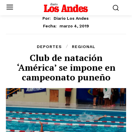
Por:
Diario Los Andes
marzo 4, 2019
Fecha:
DEPORTES
REGIONAL
Club de natación
‘América’ se impone en
campeonato puneño