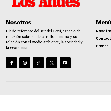
Nosotros
Menú
Diario referente del sur del Perú, espacio de
Nosotr
reflexión sobre el desarrollo humano y su
Contac
relación con el medio ambiente, la sociedad y
Prensa
la economía