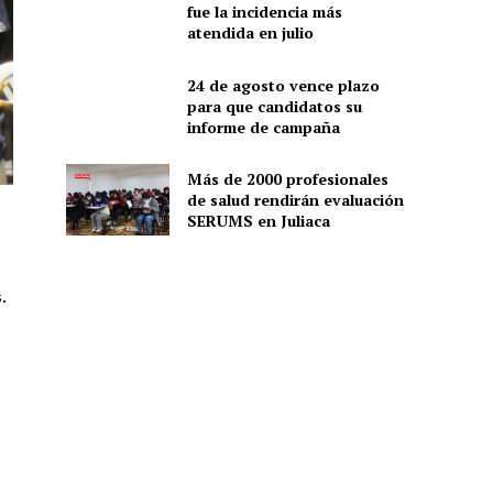
fue la incidencia más
atendida en julio
24 de agosto vence plazo
para que candidatos su
informe de campaña
Más de 2000 profesionales
de salud rendirán evaluación
SERUMS en Juliaca
.