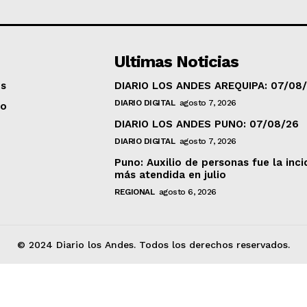
Ultimas Noticias
os
DIARIO LOS ANDES AREQUIPA: 07/08
DIARIO DIGITAL
agosto 7, 2026
to
DIARIO LOS ANDES PUNO: 07/08/26
DIARIO DIGITAL
agosto 7, 2026
Puno: Auxilio de personas fue la inci
más atendida en julio
REGIONAL
agosto 6, 2026
© 2024 Diario los Andes. Todos los derechos reservados.