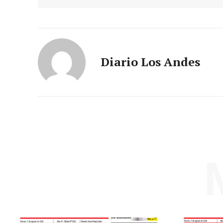
Diario Los Andes