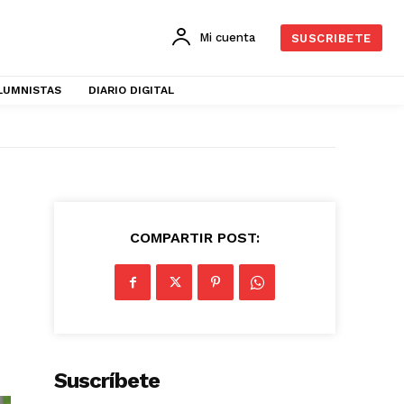
Mi cuenta
SUSCRIBETE
LUMNISTAS
DIARIO DIGITAL
COMPARTIR POST:
Suscríbete