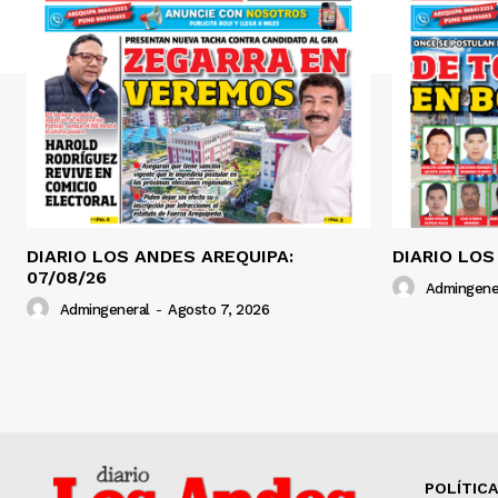
DIARIO LOS ANDES AREQUIPA:
DIARIO LOS
07/08/26
Admingene
Admingeneral
-
Agosto 7, 2026
POLÍTICA