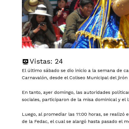
Vistas:
24
El último sábado se dio inicio a la semana de c
Carnavalón, desde el Coliseo Municipal del jirón
En tanto, ayer domingo, las autoridades políticas,
sociales, participaron de la misa dominical y el
Luego, al promediar las 11:00 horas, se realizó e
de la Fedac, el cual se alargó hasta pasado el m