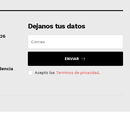
Dejanos tus datos
/26
ENVIAR
dencia
Acepto los
Terminos de privacidad
.