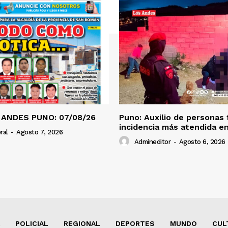
 ANDES PUNO: 07/08/26
Puno: Auxilio de personas 
incidencia más atendida en
ral
-
Agosto 7, 2026
Admineditor
-
Agosto 6, 2026
POLICIAL
REGIONAL
DEPORTES
MUNDO
CUL