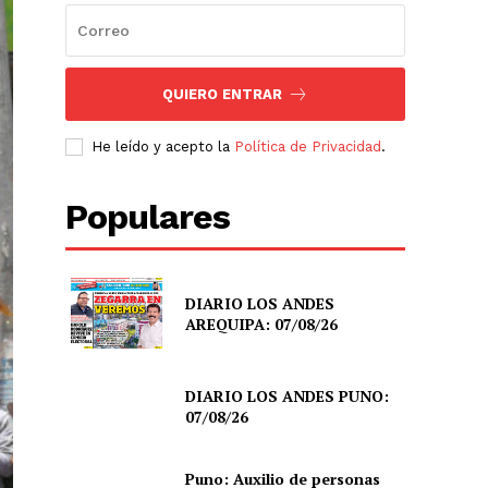
QUIERO ENTRAR
He leído y acepto la
Política de Privacidad
.
Populares
DIARIO LOS ANDES
AREQUIPA: 07/08/26
DIARIO LOS ANDES PUNO:
07/08/26
Puno: Auxilio de personas