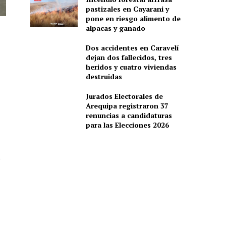
pastizales en Cayarani y
pone en riesgo alimento de
alpacas y ganado
Dos accidentes en Caravelí
dejan dos fallecidos, tres
heridos y cuatro viviendas
destruidas
Jurados Electorales de
Arequipa registraron 37
renuncias a candidaturas
para las Elecciones 2026
,