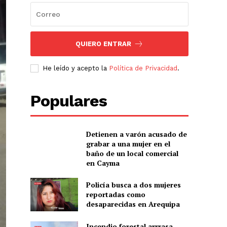
QUIERO ENTRAR
He leído y acepto la
Política de Privacidad
.
Populares
Detienen a varón acusado de
grabar a una mujer en el
baño de un local comercial
en Cayma
Policía busca a dos mujeres
reportadas como
desaparecidas en Arequipa
Incendio forestal arrrasa