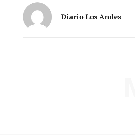
Diario Los Andes