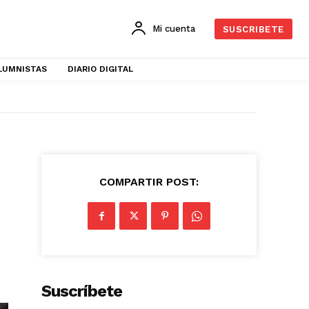
Mi cuenta
SUSCRIBETE
LUMNISTAS
DIARIO DIGITAL
COMPARTIR POST:
Suscríbete