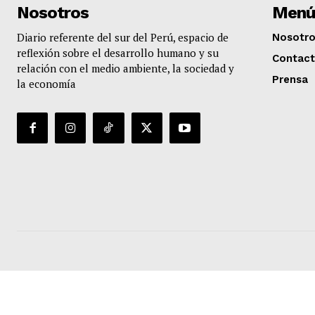
Nosotros
Menú
Diario referente del sur del Perú, espacio de
Nosotr
reflexión sobre el desarrollo humano y su
Contac
relación con el medio ambiente, la sociedad y
Prensa
la economía