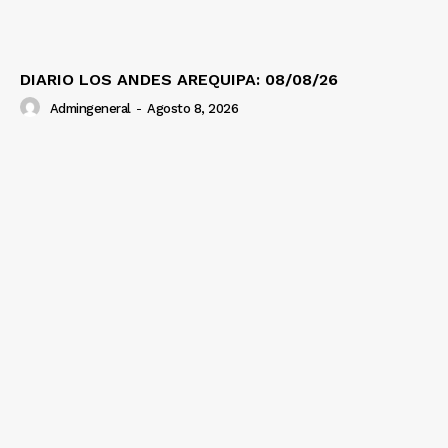
DIARIO LOS ANDES AREQUIPA: 08/08/26
Admingeneral
-
Agosto 8, 2026