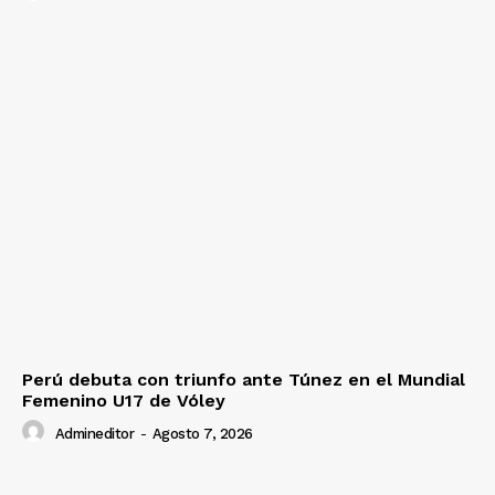
Perú debuta con triunfo ante Túnez en el Mundial
Femenino U17 de Vóley
Admineditor
-
Agosto 7, 2026