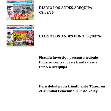
DIARIO LOS ANDES AREQUIPA:
08/08/26
DIARIO LOS ANDES PUNO: 08/08/26
Fiscalía investiga presunto trabajo
forzoso contra joven traída desde
Puno a Arequipa
Perú debuta con triunfo ante Túnez en
el Mundial Femenino U17 de Vóley