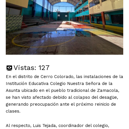
Vistas:
127
En el distrito de Cerro Colorado, las instalaciones de la
Institución Educativa Colegio Nuestra Señora de la
Asunta ubicado en el pueblo tradicional de Zamacola,
se han visto afectado debido al colapso del desagüe,
generando preocupación ante el próximo reinicio de
clases.
Al respecto, Luis Tejada, coordinador del colegio,