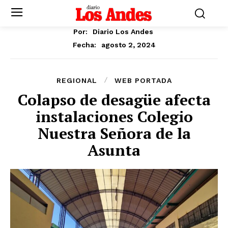
Por:
Diario Los Andes
agosto 2, 2024
Fecha:
REGIONAL
WEB PORTADA
Colapso de desagüe afecta
instalaciones Colegio
Nuestra Señora de la
Asunta