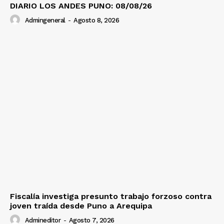
DIARIO LOS ANDES PUNO: 08/08/26
Admingeneral
-
Agosto 8, 2026
Fiscalía investiga presunto trabajo forzoso contra
joven traída desde Puno a Arequipa
Admineditor
-
Agosto 7, 2026