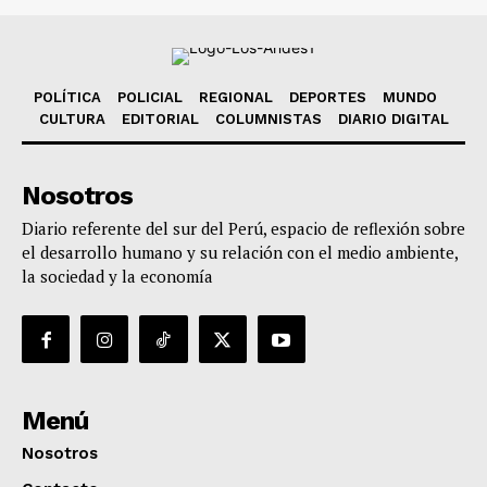
POLÍTICA
POLICIAL
REGIONAL
DEPORTES
MUNDO
CULTURA
EDITORIAL
COLUMNISTAS
DIARIO DIGITAL
Nosotros
Diario referente del sur del Perú, espacio de reflexión sobre
el desarrollo humano y su relación con el medio ambiente,
la sociedad y la economía
Menú
Nosotros