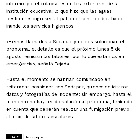
informó que el colapso es en los exteriores de la
institución educativa, lo que hizo que las aguas
pestilentes ingresen al patio del centro educativo e
inunde los servicios higiénicos.
«Hemos llamados a Sedapar y no nos solucionan el
problema, el detalle es que el próximo lunes 5 de
agosto reinician las labores, por lo que estamos en
emergencia», señaló Tejada.
Hasta el momento se habrían comunicado en
reiteradas ocasiones con Sedapar, quienes solicitaron
datos y fotografías de incidente; sin embargo, hasta el
momento no hay tenido solución al problema, teniendo
en cuenta que deberán realizar una fumigación previo
al inicio de labores escolares.
TAGS
Arequipa