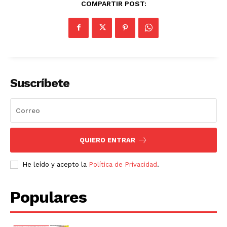
COMPARTIR POST:
Suscríbete
QUIERO ENTRAR
He leído y acepto la
Política de Privacidad
.
Populares