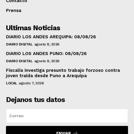
Contacto
Prensa
Ultimas Noticias
DIARIO LOS ANDES AREQUIPA: 08/08/26
DIARIO DIGITAL
agosto 8, 2026
DIARIO LOS ANDES PUNO: 08/08/26
DIARIO DIGITAL
agosto 8, 2026
Fiscalía investiga presunto trabajo forzoso contra
joven traída desde Puno a Arequipa
LOCAL
agosto 7, 2026
Dejanos tus datos
ENVIAR