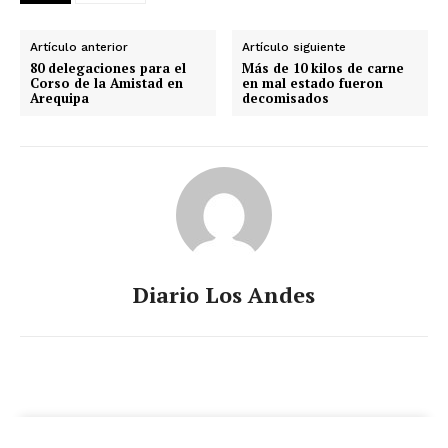
Artículo anterior
Artículo siguiente
80 delegaciones para el
Más de 10 kilos de carne
Corso de la Amistad en
en mal estado fueron
Arequipa
decomisados
Diario Los Andes