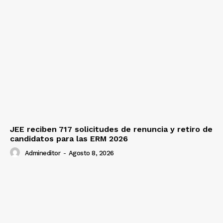
JEE reciben 717 solicitudes de renuncia y retiro de
candidatos para las ERM 2026
Admineditor
-
Agosto 8, 2026