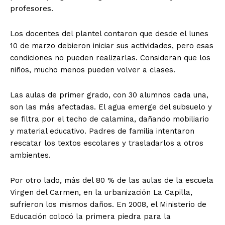
profesores.
Los docentes del plantel contaron que desde el lunes
10 de marzo debieron iniciar sus actividades, pero esas
condiciones no pueden realizarlas. Consideran que los
niños, mucho menos pueden volver a clases.
Las aulas de primer grado, con 30 alumnos cada una,
son las más afectadas. El agua emerge del subsuelo y
se filtra por el techo de calamina, dañando mobiliario
y material educativo. Padres de familia intentaron
rescatar los textos escolares y trasladarlos a otros
ambientes.
Por otro lado, más del 80 % de las aulas de la escuela
Virgen del Carmen, en la urbanización La Capilla,
sufrieron los mismos daños. En 2008, el Ministerio de
Educación colocó la primera piedra para la