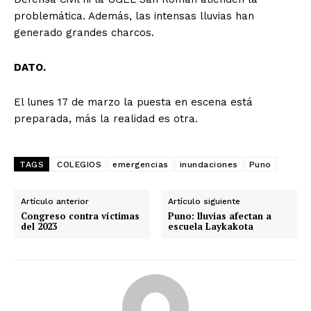
problemática. Además, las intensas lluvias han
generado grandes charcos.
DATO.
El lunes 17 de marzo la puesta en escena está
preparada, más la realidad es otra.
TAGS
COLEGIOS
emergencias
inundaciones
Puno
Artículo anterior
Artículo siguiente
Congreso contra víctimas
Puno: lluvias afectan a
del 2023
escuela Laykakota