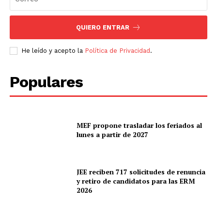
QUIERO ENTRAR
He leído y acepto la
Política de Privacidad
.
Populares
MEF propone trasladar los feriados al
lunes a partir de 2027
JEE reciben 717 solicitudes de renuncia
y retiro de candidatos para las ERM
2026