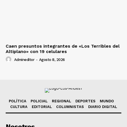
Caen presuntos integrantes de «Los Terribles del
Altiplano» con 19 celulares
Admineditor
-
Agosto 8, 2026
POLÍTICA
POLICIAL
REGIONAL
DEPORTES
MUNDO
CULTURA
EDITORIAL
COLUMNISTAS
DIARIO DIGITAL
Nosotros