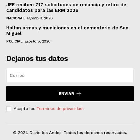
JEE reciben 717 solicitudes de renuncia y retiro de
candidatos para las ERM 2026
NACIONAL
agosto 8, 2026
Hallan armas y municiones en el cementerio de San
Miguel
POLICIAL
agosto 8, 2026
Dejanos tus datos
ENVIAR
Acepto los
Terminos de privacidad
.
© 2024 Diario los Andes. Todos los derechos reservados.