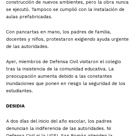
construcción de nuevos ambientes, pero la obra nunca
se ejecutó. Tampoco se cumplió con la instalación de
aulas prefabricadas.
Con pancartas en mano, los padres de familia,
docentes y niños, protestaron exigiendo ayuda urgente
de las autoridades.
Ayer, miembros de Defensa Civil visitaron el colegio
tras la insistencia de la comunidad educativa. La
preocupación aumenta debido a las constantes
inundaciones que ponen en riesgo la seguridad de los
estudiantes.
DESIDIA
A dos días del inicio del año escolar, los padres
denuncian la indiferencia de las autoridades. Ni
Defensa Civil ni la UGEL San Román atienden la