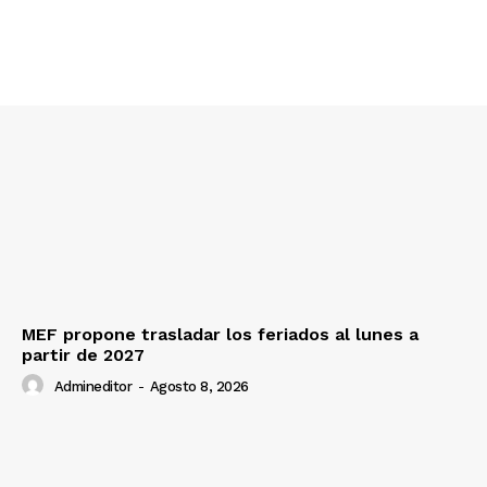
MEF propone trasladar los feriados al lunes a
partir de 2027
Admineditor
-
Agosto 8, 2026