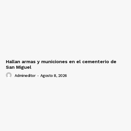
Hallan armas y municiones en el cementerio de
San Miguel
Admineditor
-
Agosto 8, 2026