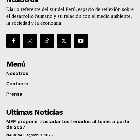
Diario referente del sur del Perú, espacio de reflexión sobre
el desarrollo humano y su relación con el medio ambiente,
la sociedad y la economía
Menú
Nosotros
Contacto
Prensa
Ultimas Noticias
MEF propone trasladar los feriados al lunes a partir
de 2027
NACIONAL
agosto 8, 2026