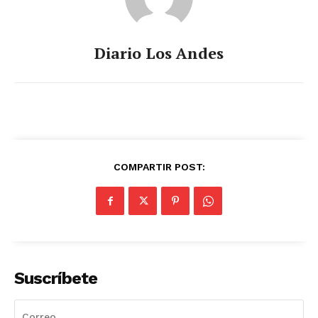
Diario Los Andes
COMPARTIR POST:
Suscríbete