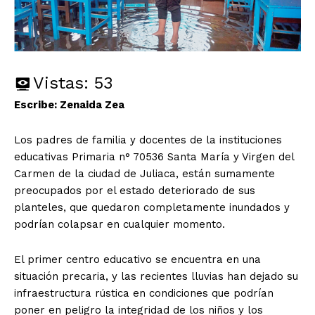
Vistas:
53
Escribe: Zenaida Zea
Los padres de familia y docentes de la instituciones
educativas Primaria n° 70536 Santa María y Virgen del
Carmen de la ciudad de Juliaca, están sumamente
preocupados por el estado deteriorado de sus
planteles, que quedaron completamente inundados y
podrían colapsar en cualquier momento.
El primer centro educativo se encuentra en una
situación precaria, y las recientes lluvias han dejado su
infraestructura rústica en condiciones que podrían
poner en peligro la integridad de los niños y los