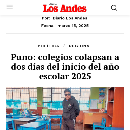
Por:
Diario Los Andes
marzo 15, 2025
Fecha:
POLÍTICA
REGIONAL
Puno: colegios colapsan a
dos días del inicio del año
escolar 2025