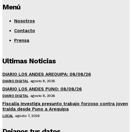
Menú
Nosotros
Contacto
Prensa
Ultimas Noticias
DIARIO LOS ANDES AREQUIPA: 08/08/26
DIARIO DIGITAL
agosto 8, 2026
DIARIO LOS ANDES PUNO: 08/08/26
DIARIO DIGITAL
agosto 8, 2026
Fiscalía investiga presunto trabajo forzoso contra joven
traída desde Puno a Arequipa
LOCAL
agosto 7, 2026
Dejanos tus datos