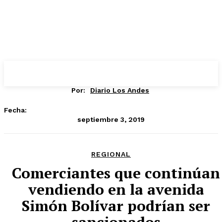
Por:
Diario Los Andes
Fecha:
septiembre 3, 2019
REGIONAL
Comerciantes que continúan
vendiendo en la avenida
Simón Bolívar podrían ser
sancionados