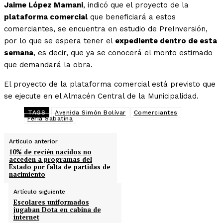
Jaime López Mamani
, indicó que el proyecto de la
plataforma comercial
que beneficiará a estos
comerciantes, se encuentra en estudio de PreInversión,
por lo que se espera tener el
expediente dentro de esta
semana
, es decir, que ya se conocerá el monto estimado
que demandará la obra.
El proyecto de la plataforma comercial está previsto que
se ejecute en el Almacén Central de la Municipalidad.
TAGS
Avenida Simón Bolívar
Comerciantes
Feria Sabatina
Artículo anterior
10% de recién nacidos no
acceden a programas del
Estado por falta de partidas de
nacimiento
Artículo siguiente
Escolares uniformados
jugaban Dota en cabina de
internet