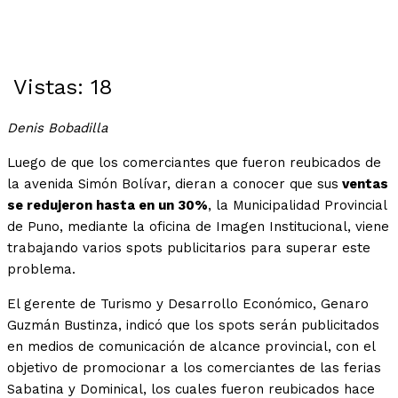
Vistas:
18
Denis Bobadilla
Luego de que los comerciantes que fueron reubicados de
la avenida Simón Bolívar, dieran a conocer que sus
ventas
se redujeron hasta en un 30%
, la Municipalidad Provincial
de Puno, mediante la oficina de Imagen Institucional, viene
trabajando varios spots publicitarios para superar este
problema.
El gerente de Turismo y Desarrollo Económico, Genaro
Guzmán Bustinza, indicó que los spots serán publicitados
en medios de comunicación de alcance provincial, con el
objetivo de promocionar a los comerciantes de las ferias
Sabatina y Dominical, los cuales fueron reubicados hace