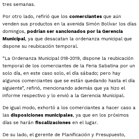
tres semanas.
Por otro lado, refirió que los
comerciantes
que aún
venden sus productos en la avenida Simón Bolívar los días
domingos,
podrían ser sancionados por la Gerencia
Municipal
, ya que desacatan la ordenanza municipal que
dispone su reubicación temporal.
“La Ordenanza Municipal 018-2019, dispone la reubicación
temporal de los comerciantes de la Feria Sabatina por un
solo día, en este caso solo, el día sábado; pero hay
algunos comerciantes que se están quedando hasta el día
siguiente”, refirió, mencionando además que ya hizo el
informe respectivo y lo envió a la Gerencia Municipal.
De igual modo, exhortó a los comerciantes a hacer caso a
las
disposiciones municipales
, ya que en los próximos
días se harán
fiscalizaciones
en el lugar.
De su lado, el gerente de Planificación y Presupuesto,