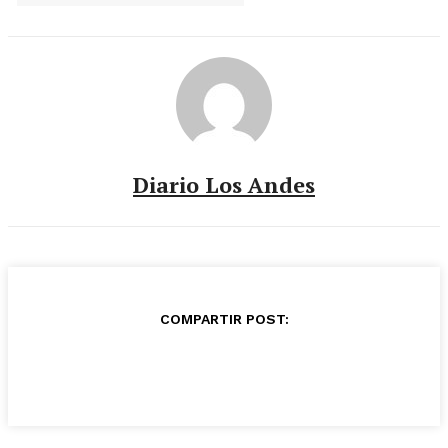
Diario Los Andes
COMPARTIR POST: