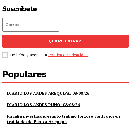
Suscríbete
QUIERO ENTRAR
He leído y acepto la
Política de Privacidad
.
Populares
DIARIO LOS ANDES AREQUIPA: 08/08/26
DIARIO LOS ANDES PUNO: 08/08/26
Fiscalía investiga presunto trabajo forzoso contra joven
traída desde Puno a Arequipa