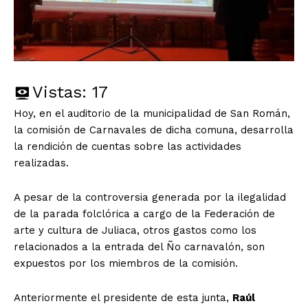
Vistas:
17
Hoy, en el auditorio de la municipalidad de San Román,
la comisión de Carnavales de dicha comuna, desarrolla
la rendición de cuentas sobre las actividades
realizadas.
A pesar de la controversia generada por la ilegalidad
de la parada folclórica a cargo de la Federación de
arte y cultura de Juliaca, otros gastos como los
relacionados a la entrada del Ño carnavalón, son
expuestos por los miembros de la comisión.
Anteriormente el presidente de esta junta,
Raúl