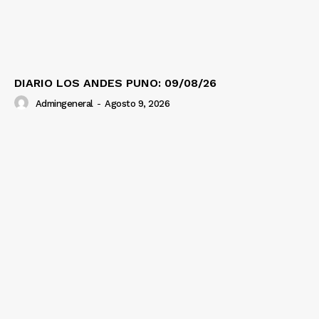
DIARIO LOS ANDES PUNO: 09/08/26
Admingeneral
-
Agosto 9, 2026