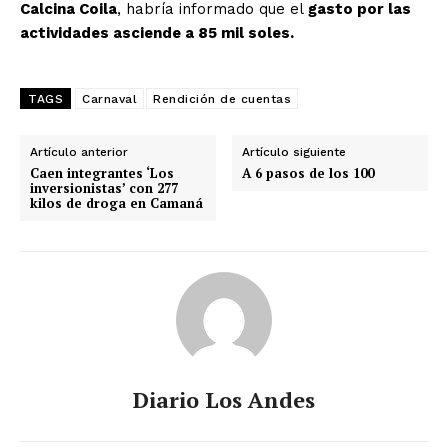
Calcina Coila
, habría informado que el
gasto por las
actividades asciende a 85 mil soles.
TAGS
Carnaval
Rendición de cuentas
Artículo anterior
Artículo siguiente
Caen integrantes ‘Los
A 6 pasos de los 100
inversionistas’ con 277
kilos de droga en Camaná
Diario Los Andes