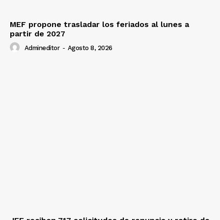
MEF propone trasladar los feriados al lunes a
partir de 2027
Admineditor
-
Agosto 8, 2026