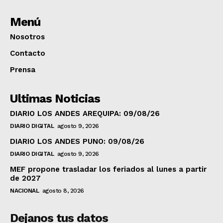
Menú
Nosotros
Contacto
Prensa
Ultimas Noticias
DIARIO LOS ANDES AREQUIPA: 09/08/26
DIARIO DIGITAL
agosto 9, 2026
DIARIO LOS ANDES PUNO: 09/08/26
DIARIO DIGITAL
agosto 9, 2026
MEF propone trasladar los feriados al lunes a partir
de 2027
NACIONAL
agosto 8, 2026
Dejanos tus datos