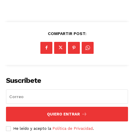
COMPARTIR POST:
Suscríbete
QUIERO ENTRAR
He leído y acepto la
Política de Privacidad
.