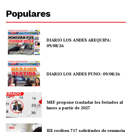
Populares
DIARIO LOS ANDES AREQUIPA:
09/08/26
DIARIO LOS ANDES PUNO: 09/08/26
MEF propone trasladar los feriados al
lunes a partir de 2027
JEE reciben 717 solicitudes de renuncia