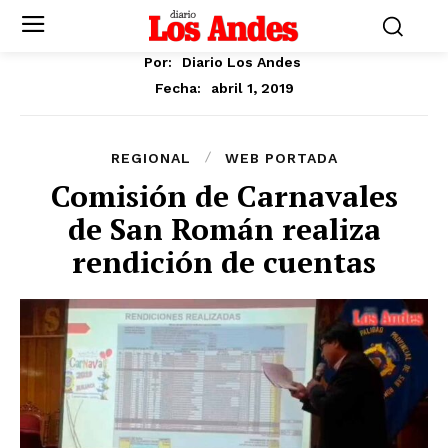
Por:
Diario Los Andes
abril 1, 2019
Fecha:
REGIONAL
WEB PORTADA
Comisión de Carnavales
de San Román realiza
rendición de cuentas