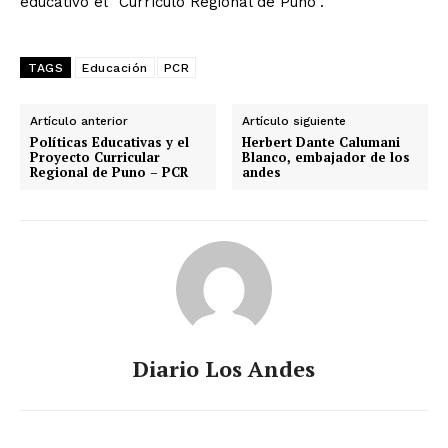
educativo el “Currículo Regional de Puno”.
TAGS
Educación
PCR
Artículo anterior
Artículo siguiente
Políticas Educativas y el
Herbert Dante Calumani
Proyecto Curricular
Blanco, embajador de los
Regional de Puno – PCR
andes
Diario Los Andes