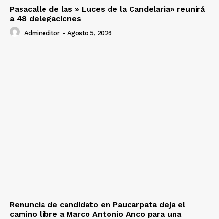
Pasacalle de las » Luces de la Candelaria» reunirá
a 48 delegaciones
Admineditor
-
Agosto 5, 2026
Renuncia de candidato en Paucarpata deja el
camino libre a Marco Antonio Anco para una