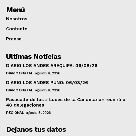
Menú
Nosotros
Contacto
Prensa
Ultimas Noticias
DIARIO LOS ANDES AREQUIPA: 06/08/26
DIARIO DIGITAL
agosto 6, 2026
DIARIO LOS ANDES PUNO: 06/08/26
DIARIO DIGITAL
agosto 6, 2026
Pasacalle de las » Luces de la Candelaria» reunirá a
48 delegaciones
REGIONAL
agosto 5, 2026
Dejanos tus datos