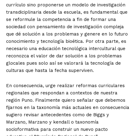
currículo sino proponerse un modelo de investigación
transdiciplinaria desde la escuela, es fundamental que
se reformule la competencia a fin de formar una
sociedad con pensamiento de investigación compleja
que dé solución a los problemas y genere en lo futuro
conocimiento y tecnología bioética. Por otra parte, es
necesario una educación tecnológica intercultural que
reconozca el valor de dar solución a los problemas
glocales pues solo así se valorará la tecnología de
culturas que hasta la fecha superviven.
En consecuencia, urge realizar reformas curriculares
regionales que respondan a contextos de nuestra
región Puno. Finalmente quiero señalar que debemos
fijarnos en la taxonomía más actuales en consecuencia
sugiero revisar antecedentes como de Biggs y
Marzano, Marzano y kendall o taxonomía
socioformativa para construir un nuevo pacto