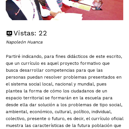
Vistas:
22
Napoleón Huanca
Partiré indicando, para fines didácticos de este escrito,
que un currículo es aquel proyecto formativo que
busca desarrollar competencias para que las
personas puedan resolver problemas presentados en
el sistema social local, nacional y mundial, pues
plantea la forma de cómo los ciudadanos de un
espacio territorial se formarán en la escuela para
desde ella dar solución a los problemas de tipo social,
ambiental, económico, cultural, político, individual,
colectivo, presente o futuro, es decir, el currículo oficial
muestra las características de la futura población que