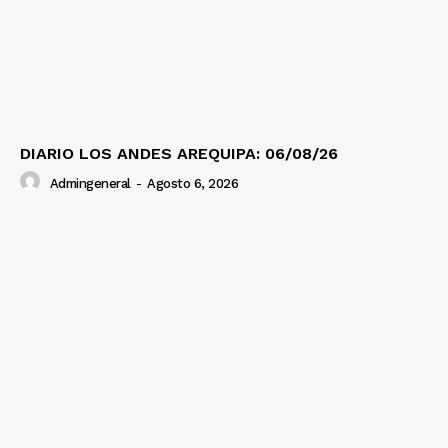
DIARIO LOS ANDES AREQUIPA: 06/08/26
Admingeneral
-
Agosto 6, 2026