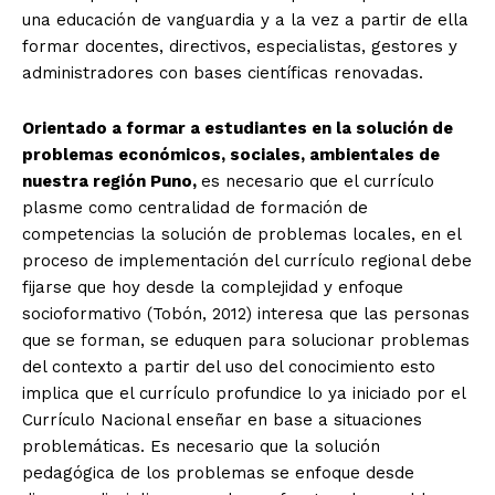
una educación de vanguardia y a la vez a partir de ella
formar docentes, directivos, especialistas, gestores y
administradores con bases científicas renovadas.
Orientado a formar a estudiantes en la solución de
problemas económicos, sociales, ambientales de
nuestra región Puno,
es necesario que el currículo
plasme como centralidad de formación de
competencias la solución de problemas locales, en el
proceso de implementación del currículo regional debe
fijarse que hoy desde la complejidad y enfoque
socioformativo (Tobón, 2012) interesa que las personas
que se forman, se eduquen para solucionar problemas
del contexto a partir del uso del conocimiento esto
implica que el currículo profundice lo ya iniciado por el
Currículo Nacional enseñar en base a situaciones
problemáticas. Es necesario que la solución
pedagógica de los problemas se enfoque desde