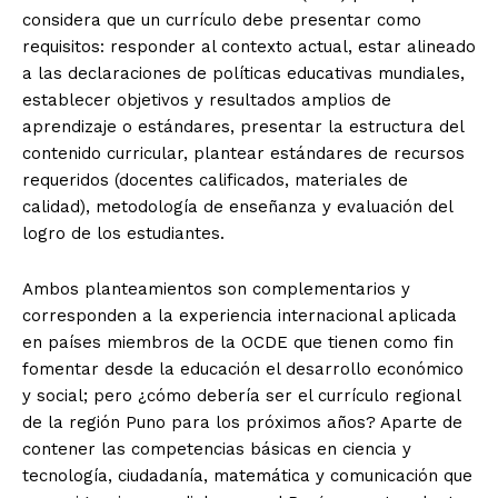
considera que un currículo debe presentar como
requisitos: responder al contexto actual, estar alineado
a las declaraciones de políticas educativas mundiales,
establecer objetivos y resultados amplios de
aprendizaje o estándares, presentar la estructura del
contenido curricular, plantear estándares de recursos
requeridos (docentes calificados, materiales de
calidad), metodología de enseñanza y evaluación del
logro de los estudiantes.
Ambos planteamientos son complementarios y
corresponden a la experiencia internacional aplicada
en países miembros de la OCDE que tienen como fin
fomentar desde la educación el desarrollo económico
y social; pero ¿cómo debería ser el currículo regional
de la región Puno para los próximos años? Aparte de
contener las competencias básicas en ciencia y
tecnología, ciudadanía, matemática y comunicación que