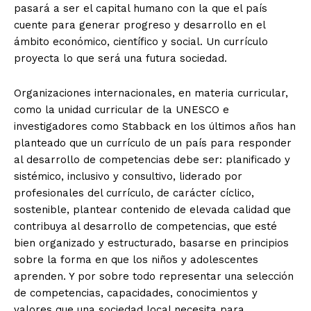
pasará a ser el capital humano con la que el país
cuente para generar progreso y desarrollo en el
ámbito económico, científico y social. Un currículo
proyecta lo que será una futura sociedad.
Organizaciones internacionales, en materia curricular,
como la unidad curricular de la UNESCO e
investigadores como Stabback en los últimos años han
planteado que un currículo de un país para responder
al desarrollo de competencias debe ser: planificado y
sistémico, inclusivo y consultivo, liderado por
profesionales del currículo, de carácter cíclico,
sostenible, plantear contenido de elevada calidad que
contribuya al desarrollo de competencias, que esté
bien organizado y estructurado, basarse en principios
sobre la forma en que los niños y adolescentes
aprenden. Y por sobre todo representar una selección
de competencias, capacidades, conocimientos y
valores que una sociedad local necesita para