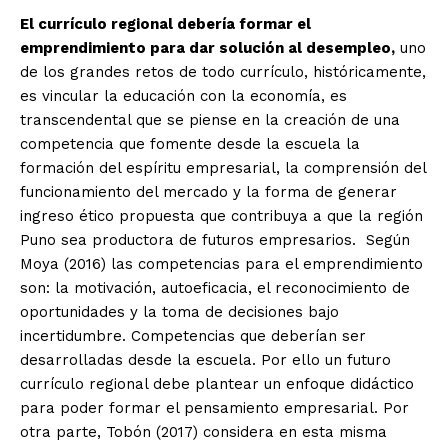
El currículo regional debería formar el
emprendimiento para dar solución al desempleo,
uno
de los grandes retos de todo currículo, históricamente,
es vincular la educación con la economía, es
transcendental que se piense en la creación de una
competencia que fomente desde la escuela la
formación del espíritu empresarial, la comprensión del
funcionamiento del mercado y la forma de generar
ingreso ético propuesta que contribuya a que la región
Puno sea productora de futuros empresarios. Según
Moya (2016) las competencias para el emprendimiento
son: la motivación, autoeficacia, el reconocimiento de
oportunidades y la toma de decisiones bajo
incertidumbre. Competencias que deberían ser
desarrolladas desde la escuela. Por ello un futuro
currículo regional debe plantear un enfoque didáctico
para poder formar el pensamiento empresarial. Por
otra parte, Tobón (2017) considera en esta misma