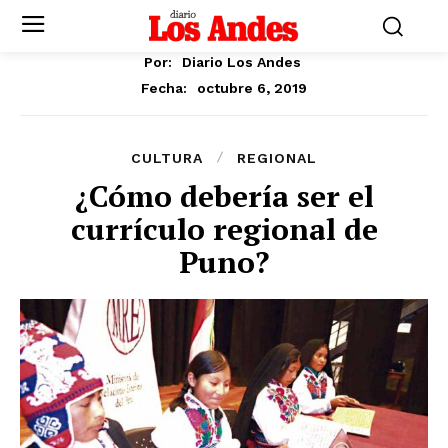
Por:
Diario Los Andes
octubre 6, 2019
Fecha:
CULTURA
REGIONAL
¿Cómo debería ser el
currículo regional de
Puno?