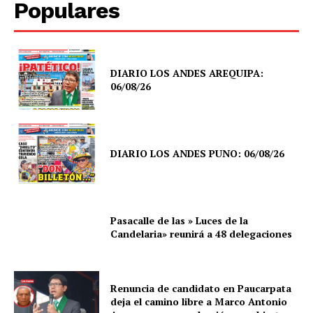
Populares
DIARIO LOS ANDES AREQUIPA:
06/08/26
DIARIO LOS ANDES PUNO: 06/08/26
Pasacalle de las » Luces de la
Candelaria» reunirá a 48 delegaciones
Renuncia de candidato en Paucarpata
deja el camino libre a Marco Antonio