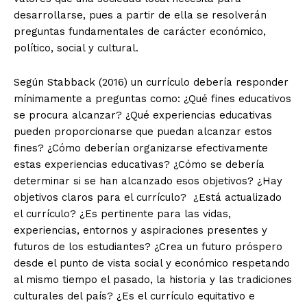
desarrollarse, pues a partir de ella se resolverán
preguntas fundamentales de carácter económico,
político, social y cultural.
Según Stabback (2016) un currículo debería responder
mínimamente a preguntas como: ¿Qué fines educativos
se procura alcanzar? ¿Qué experiencias educativas
pueden proporcionarse que puedan alcanzar estos
fines? ¿Cómo deberían organizarse efectivamente
estas experiencias educativas? ¿Cómo se debería
determinar si se han alcanzado esos objetivos? ¿Hay
objetivos claros para el currículo? ¿Está actualizado
el currículo? ¿Es pertinente para las vidas,
experiencias, entornos y aspiraciones presentes y
futuros de los estudiantes? ¿Crea un futuro próspero
desde el punto de vista social y económico respetando
al mismo tiempo el pasado, la historia y las tradiciones
culturales del país? ¿Es el currículo equitativo e