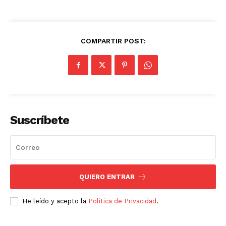
COMPARTIR POST:
Suscríbete
QUIERO ENTRAR
He leído y acepto la
Política de Privacidad
.