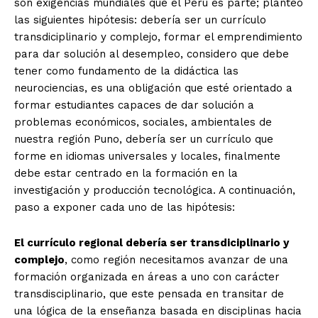
son exigencias mundiales que el Perú es parte; planteo
las siguientes hipótesis: debería ser un currículo
transdiciplinario y complejo, formar el emprendimiento
para dar solución al desempleo, considero que debe
tener como fundamento de la didáctica las
neurociencias, es una obligación que esté orientado a
formar estudiantes capaces de dar solución a
problemas económicos, sociales, ambientales de
nuestra región Puno, debería ser un currículo que
forme en idiomas universales y locales, finalmente
debe estar centrado en la formación en la
investigación y producción tecnológica. A continuación,
paso a exponer cada uno de las hipótesis:
El currículo regional debería ser transdiciplinario y
complejo
, como región necesitamos avanzar de una
formación organizada en áreas a uno con carácter
transdisciplinario, que este pensada en transitar de
una lógica de la enseñanza basada en disciplinas hacia