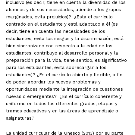
inclusivo (es decir, tiene en cuenta la diversidad de los
alumnos y de sus necesidades, atiende a los grupos
marginados, evita prejuicios)? ¿Está el currículo
centrado en el estudiante y está adaptado a él (es
decir, tiene en cuenta las necesidades de los
estudiantes, evita los sesgos y la discriminación, está
bien sincronizado con respecto a la edad de los
estudiantes, contribuye al desarrollo personal y la
preparación para la vida, tiene sentido, es significativo
para los estudiantes, evita sobrecargar a los
estudiantes)? ¿Es el currículo abierto y flexible, a fin
de poder abordar los nuevos problemas y
oportunidades mediante la integración de cuestiones
nuevas o emergentes? ¿Es el currículo coherente y
uniforme en todos los diferentes grados, etapas y
tramos educativos y en las áreas de aprendizaje o
asignaturas?
La unidad curricular de la Unesco (2013) por su parte