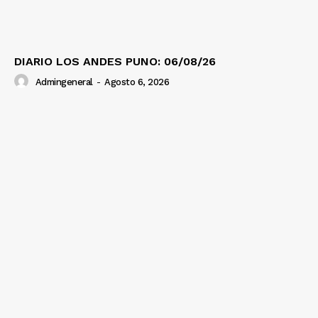
DIARIO LOS ANDES PUNO: 06/08/26
Admingeneral
-
Agosto 6, 2026