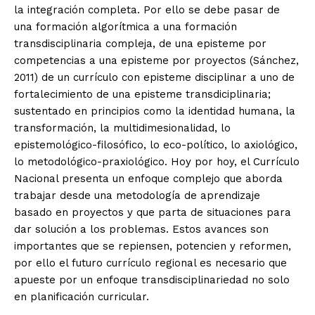
la integración completa. Por ello se debe pasar de
una formación algorítmica a una formación
transdisciplinaria compleja, de una episteme por
competencias a una episteme por proyectos (Sánchez,
2011) de un currículo con episteme disciplinar a uno de
fortalecimiento de una episteme transdiciplinaria;
sustentado en principios como la identidad humana, la
transformación, la multidimesionalidad, lo
epistemológico-filosófico, lo eco-político, lo axiológico,
lo metodológico-praxiológico. Hoy por hoy, el Currículo
Nacional presenta un enfoque complejo que aborda
trabajar desde una metodología de aprendizaje
basado en proyectos y que parta de situaciones para
dar solución a los problemas. Estos avances son
importantes que se repiensen, potencien y reformen,
por ello el futuro currículo regional es necesario que
apueste por un enfoque transdisciplinariedad no solo
en planificación curricular.