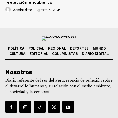
reelección encubierta
Admineditor
-
Agosto 5, 2026
POLÍTICA
POLICIAL
REGIONAL
DEPORTES
MUNDO
CULTURA
EDITORIAL
COLUMNISTAS
DIARIO DIGITAL
Nosotros
Diario referente del sur del Perú, espacio de reflexión sobre
el desarrollo humano y su relación con el medio ambiente,
la sociedad y la economía