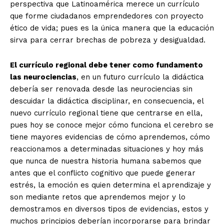
perspectiva que Latinoamérica merece un currículo
que forme ciudadanos emprendedores con proyecto
ético de vida; pues es la única manera que la educación
sirva para cerrar brechas de pobreza y desigualdad.
El currículo regional debe tener como fundamento
las neurociencias
, en un futuro currículo la didáctica
debería ser renovada desde las neurociencias sin
descuidar la didáctica disciplinar, en consecuencia, el
nuevo currículo regional tiene que centrarse en ella,
pues hoy se conoce mejor cómo funciona el cerebro se
tiene mayores evidencias de cómo aprendemos, cómo
reaccionamos a determinadas situaciones y hoy más
que nunca de nuestra historia humana sabemos que
antes que el conflicto cognitivo que puede generar
estrés, la emoción es quien determina el aprendizaje y
son mediante retos que aprendemos mejor y lo
demostramos en diversos tipos de evidencias, estos y
muchos principios deberían incorporarse para brindar