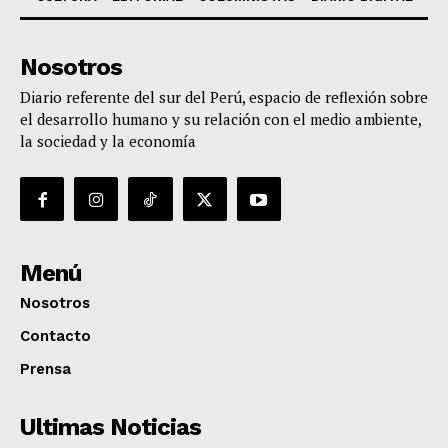
Nosotros
Diario referente del sur del Perú, espacio de reflexión sobre
el desarrollo humano y su relación con el medio ambiente,
la sociedad y la economía
Menú
Nosotros
Contacto
Prensa
Ultimas Noticias