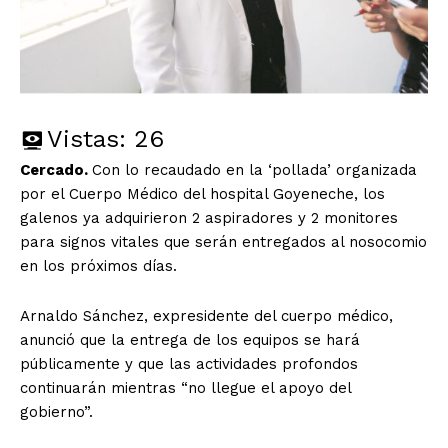
Vistas:
26
Cercado.
Con lo recaudado en la ‘pollada’ organizada
por el Cuerpo Médico del hospital Goyeneche, los
galenos ya adquirieron 2 aspiradores y 2 monitores
para signos vitales que serán entregados al nosocomio
en los próximos días.
Arnaldo Sánchez, expresidente del cuerpo médico,
anunció que la entrega de los equipos se hará
públicamente y que las actividades profondos
continuarán mientras “no llegue el apoyo del
gobierno”.