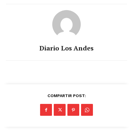
Diario Los Andes
COMPARTIR POST: