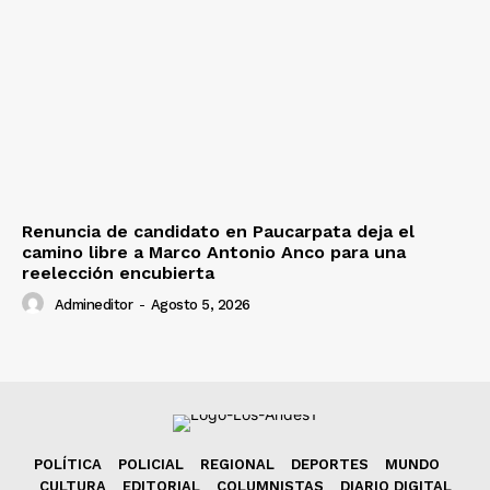
Renuncia de candidato en Paucarpata deja el
camino libre a Marco Antonio Anco para una
reelección encubierta
Admineditor
-
Agosto 5, 2026
POLÍTICA
POLICIAL
REGIONAL
DEPORTES
MUNDO
CULTURA
EDITORIAL
COLUMNISTAS
DIARIO DIGITAL