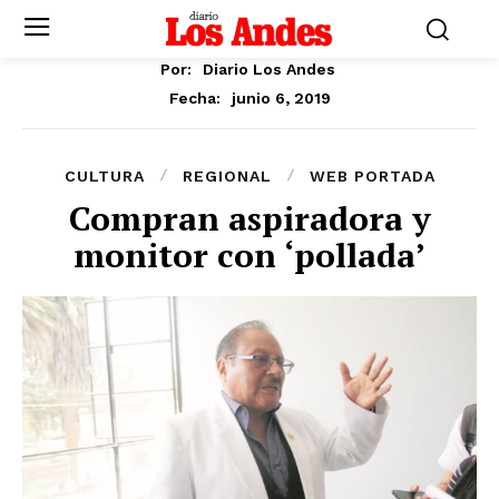
Por:
Diario Los Andes
junio 6, 2019
Fecha:
CULTURA
REGIONAL
WEB PORTADA
Compran aspiradora y
monitor con ‘pollada’