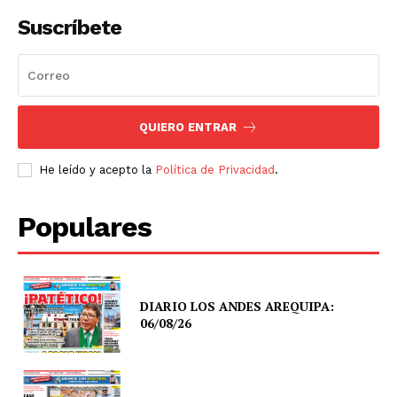
Suscríbete
QUIERO ENTRAR
He leído y acepto la
Política de Privacidad
.
Populares
DIARIO LOS ANDES AREQUIPA:
06/08/26