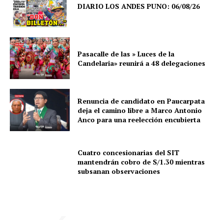
DIARIO LOS ANDES PUNO: 06/08/26
Pasacalle de las » Luces de la
Candelaria» reunirá a 48 delegaciones
Renuncia de candidato en Paucarpata
deja el camino libre a Marco Antonio
Anco para una reelección encubierta
Cuatro concesionarias del SIT
mantendrán cobro de S/1.30 mientras
subsanan observaciones