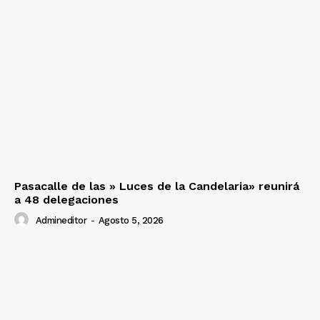
Pasacalle de las » Luces de la Candelaria» reunirá
a 48 delegaciones
Admineditor
-
Agosto 5, 2026