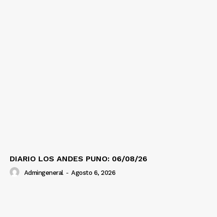
DIARIO LOS ANDES PUNO: 06/08/26
Admingeneral
-
Agosto 6, 2026