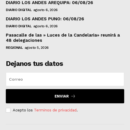
DIARIO LOS ANDES AREQUIPA: 06/08/26
DIARIO DIGITAL
agosto 6, 2026
DIARIO LOS ANDES PUNO: 06/08/26
DIARIO DIGITAL
agosto 6, 2026
Pasacalle de las » Luces de la Candelaria» reunirá a
48 delegaciones
REGIONAL
agosto 5, 2026
Dejanos tus datos
ENVIAR
Acepto los
Terminos de privacidad
.