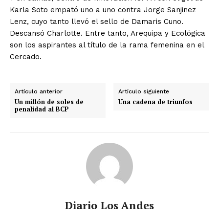
Karla Soto empató uno a uno contra Jorge Sanjinez
Lenz, cuyo tanto llevó el sello de Damaris Cuno.
Descansó Charlotte. Entre tanto, Arequipa y Ecológica
son los aspirantes al título de la rama femenina en el
Cercado.
Artículo anterior
Artículo siguiente
Un millón de soles de
Una cadena de triunfos
penalidad al BCP
Diario Los Andes