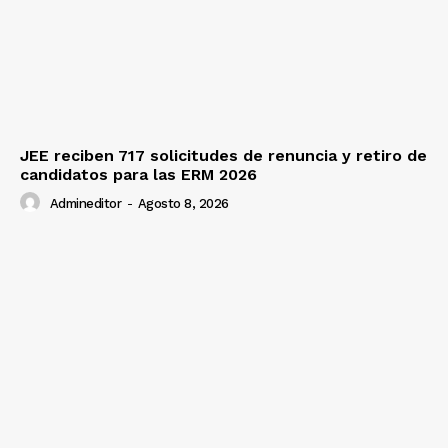
JEE reciben 717 solicitudes de renuncia y retiro de
candidatos para las ERM 2026
Admineditor
-
Agosto 8, 2026