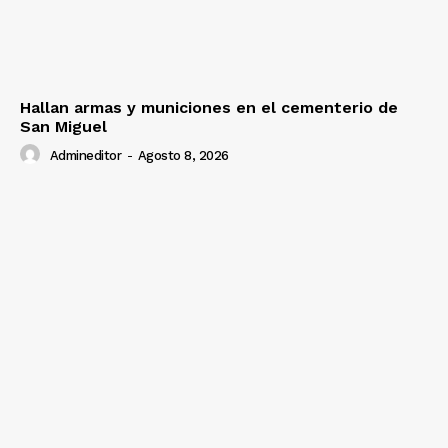
Hallan armas y municiones en el cementerio de
San Miguel
Admineditor
-
Agosto 8, 2026