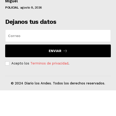
Miguel
POLICIAL
agosto 8, 2026
Dejanos tus datos
ENVIAR
Acepto los
Terminos de privacidad
.
© 2024 Diario los Andes. Todos los derechos reservados.