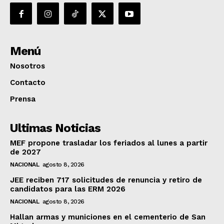
Menú
Nosotros
Contacto
Prensa
Ultimas Noticias
MEF propone trasladar los feriados al lunes a partir
de 2027
NACIONAL
agosto 8, 2026
JEE reciben 717 solicitudes de renuncia y retiro de
candidatos para las ERM 2026
NACIONAL
agosto 8, 2026
Hallan armas y municiones en el cementerio de San