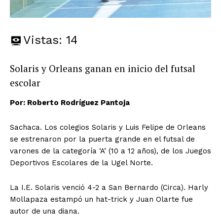
Vistas:
14
Solaris y Orleans ganan en inicio del futsal
escolar
Por: Roberto Rodríguez Pantoja
Sachaca. Los colegios Solaris y Luis Felipe de Orleans
se estrenaron por la puerta grande en el futsal de
varones de la categoría ‘A’ (10 a 12 años), de los Juegos
Deportivos Escolares de la Ugel Norte.
La I.E. Solaris venció 4-2 a San Bernardo (Circa). Harly
Mollapaza estampó un hat-trick y Juan Olarte fue
autor de una diana.