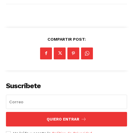
COMPARTIR POST:
Suscríbete
QUIERO ENTRAR