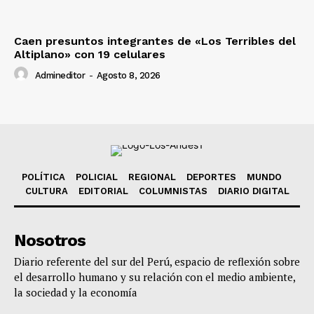
Caen presuntos integrantes de «Los Terribles del
Altiplano» con 19 celulares
Admineditor
-
Agosto 8, 2026
POLÍTICA
POLICIAL
REGIONAL
DEPORTES
MUNDO
CULTURA
EDITORIAL
COLUMNISTAS
DIARIO DIGITAL
Nosotros
Diario referente del sur del Perú, espacio de reflexión sobre
el desarrollo humano y su relación con el medio ambiente,
la sociedad y la economía