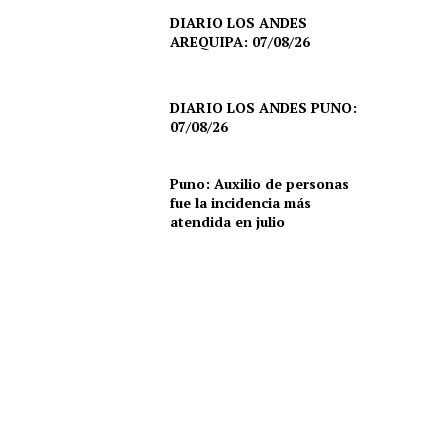
DIARIO LOS ANDES
AREQUIPA: 07/08/26
DIARIO LOS ANDES PUNO:
07/08/26
Puno: Auxilio de personas
fue la incidencia más
atendida en julio