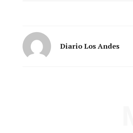
Diario Los Andes