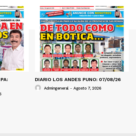
PA:
DIARIO LOS ANDES PUNO: 07/08/26
Admingeneral
-
Agosto 7, 2026
6