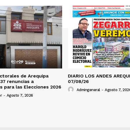
ctorales de Arequipa
DIARIO LOS ANDES AREQUI
 37 renuncias a
07/08/26
s para las Elecciones 2026
Admingeneral
-
Agosto 7, 202
r
-
Agosto 7, 2026