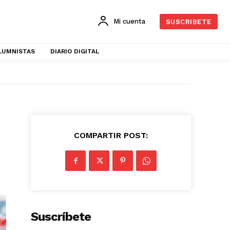
Mi cuenta
SUSCRIBETE
LUMNISTAS
DIARIO DIGITAL
COMPARTIR POST:
Suscríbete