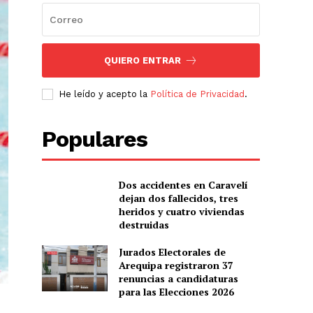
QUIERO ENTRAR
He leído y acepto la
Política de Privacidad
.
Populares
Dos accidentes en Caravelí
dejan dos fallecidos, tres
heridos y cuatro viviendas
destruidas
Jurados Electorales de
Arequipa registraron 37
renuncias a candidaturas
para las Elecciones 2026