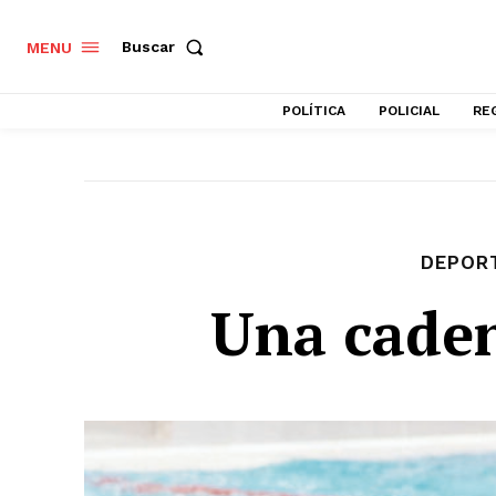
Buscar
MENU
POLÍTICA
POLICIAL
RE
DEPOR
Una caden