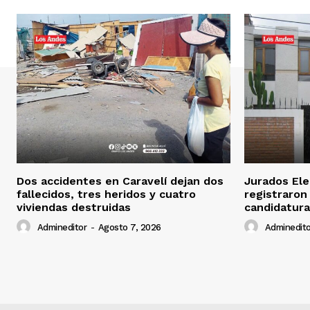
Dos accidentes en Caravelí dejan dos
Jurados Ele
fallecidos, tres heridos y cuatro
registraron
viviendas destruidas
candidatura
Admineditor
-
Agosto 7, 2026
Adminedito