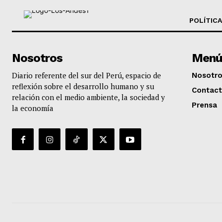
POLÍTICA
Nosotros
Menú
Diario referente del sur del Perú, espacio de
Nosotr
reflexión sobre el desarrollo humano y su
Contac
relación con el medio ambiente, la sociedad y
Prensa
la economía