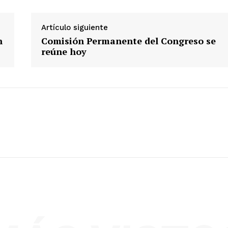
Artículo siguiente
n
Comisión Permanente del Congreso se
reúne hoy