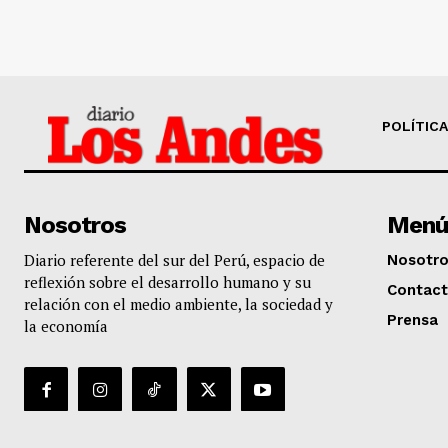
POLÍTICA
Nosotros
Menú
Diario referente del sur del Perú, espacio de
Nosotr
reflexión sobre el desarrollo humano y su
Contac
relación con el medio ambiente, la sociedad y
Prensa
la economía