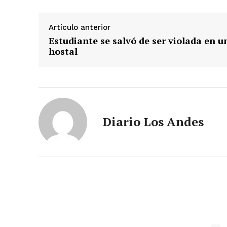
Artículo anterior
Estudiante se salvó de ser violada en u
hostal
Diario Los Andes