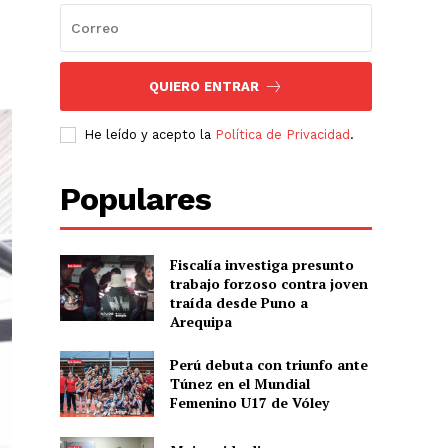
QUIERO ENTRAR
He leído y acepto la
Política de Privacidad
.
Populares
Fiscalía investiga presunto
trabajo forzoso contra joven
traída desde Puno a
Arequipa
Perú debuta con triunfo ante
Túnez en el Mundial
Femenino U17 de Vóley