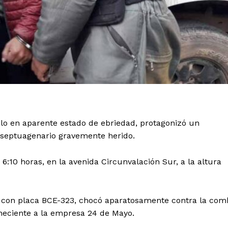
lo en aparente estado de ebriedad, protagonizó un
 septuagenario gravemente herido.
 6:10 horas, en la avenida Circunvalación Sur, a la altura
s, con placa BCE-323, chocó aparatosamente contra la com
neciente a la empresa 24 de Mayo.