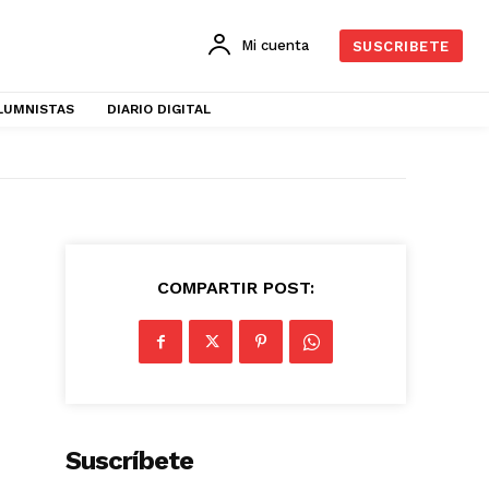
Mi cuenta
SUSCRIBETE
LUMNISTAS
DIARIO DIGITAL
COMPARTIR POST:
Suscríbete