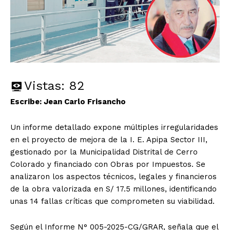
Vistas:
82
Escribe: Jean Carlo Frisancho
Un informe detallado expone múltiples irregularidades
en el proyecto de mejora de la I. E. Apipa Sector III,
gestionado por la Municipalidad Distrital de Cerro
Colorado y financiado con Obras por Impuestos. Se
analizaron los aspectos técnicos, legales y financieros
de la obra valorizada en S/ 17.5 millones, identificando
unas 14 fallas críticas que comprometen su viabilidad.
Según el Informe N° 005-2025-CG/GRAR, señala que el