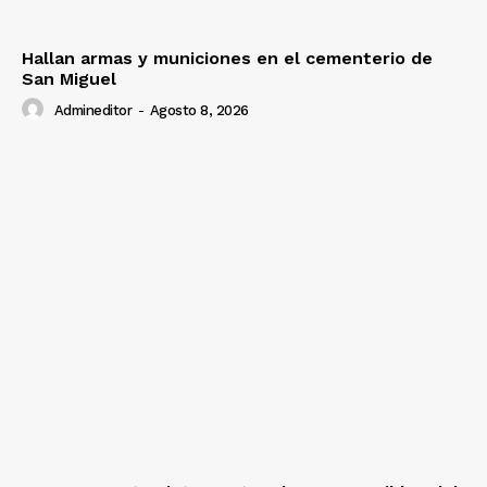
Hallan armas y municiones en el cementerio de
San Miguel
Admineditor
-
Agosto 8, 2026