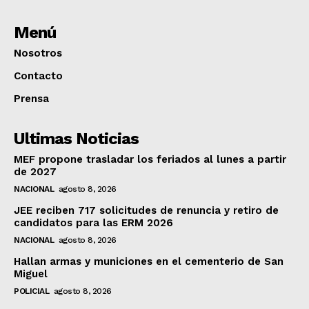
Menú
Nosotros
Contacto
Prensa
Ultimas Noticias
MEF propone trasladar los feriados al lunes a partir
de 2027
NACIONAL
agosto 8, 2026
JEE reciben 717 solicitudes de renuncia y retiro de
candidatos para las ERM 2026
NACIONAL
agosto 8, 2026
Hallan armas y municiones en el cementerio de San
Miguel
POLICIAL
agosto 8, 2026