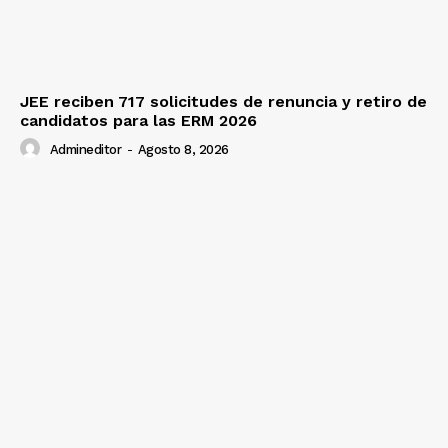
JEE reciben 717 solicitudes de renuncia y retiro de
candidatos para las ERM 2026
Admineditor
-
Agosto 8, 2026