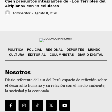
Caen presuntos integrantes de «Los Terribles del
Altiplano» con 19 celulares
Admineditor
-
Agosto 8, 2026
POLÍTICA
POLICIAL
REGIONAL
DEPORTES
MUNDO
CULTURA
EDITORIAL
COLUMNISTAS
DIARIO DIGITAL
Nosotros
Diario referente del sur del Perú, espacio de reflexión sobre
el desarrollo humano y su relación con el medio ambiente,
la sociedad y la economía