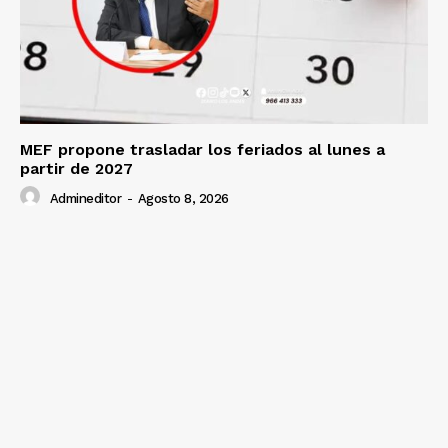
MEF propone trasladar los feriados al lunes a
partir de 2027
Admineditor
-
Agosto 8, 2026