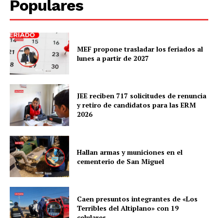
Populares
MEF propone trasladar los feriados al
lunes a partir de 2027
JEE reciben 717 solicitudes de renuncia
y retiro de candidatos para las ERM
2026
Hallan armas y municiones en el
cementerio de San Miguel
Caen presuntos integrantes de «Los
Terribles del Altiplano» con 19
celulares