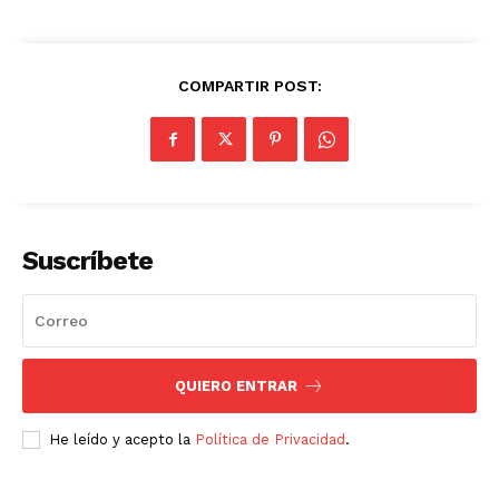
COMPARTIR POST:
Suscríbete
QUIERO ENTRAR
He leído y acepto la
Política de Privacidad
.