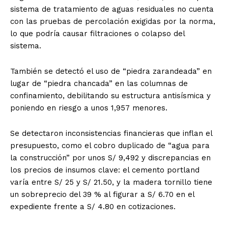
sistema de tratamiento de aguas residuales no cuenta
con las pruebas de percolación exigidas por la norma,
lo que podría causar filtraciones o colapso del
sistema.
También se detectó el uso de “piedra zarandeada” en
lugar de “piedra chancada” en las columnas de
confinamiento, debilitando su estructura antisísmica y
poniendo en riesgo a unos 1,957 menores.
Se detectaron inconsistencias financieras que inflan el
presupuesto, como el cobro duplicado de “agua para
la construcción” por unos S/ 9,492 y discrepancias en
los precios de insumos clave: el cemento portland
varía entre S/ 25 y S/ 21.50, y la madera tornillo tiene
un sobreprecio del 39 % al figurar a S/ 6.70 en el
expediente frente a S/ 4.80 en cotizaciones.