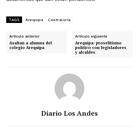
TAGS
Arequipa
Contraloría
Artículo anterior
Artículo siguiente
Asaltan a alumna del
Arequipa: proselitismo
colegio Arequipa
político con legisladores
y alcaldes
Diario Los Andes