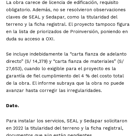
La obra carece de licencia de edificación, requisito
obligatorio. Además, no se resolvieron observaciones
claves de SEAL y Sedapar, como la titularidad del
terreno y la ficha registral. El proyecto tampoco figura
en la lista de priorizados de Proinversión, poniendo en
duda su acceso a OXI.
Se incluye indebidamente la “carta fianza de adelanto
directo” (S/ 14,379) y “carta fianza de materiales” (S/
27,653), cuando lo exigible para el proyecto es la
garantía de fiel cumplimiento del 4 % del costo total
de la obra. El informe subraya que la obra no puede
avanzar hasta corregir las irregularidades.
Dato.
Para instalar los servicios, SEAL y Sedapar solicitaron
en 2022 la titularidad del terreno y la ficha registral,
documentos que aún están pendientes.