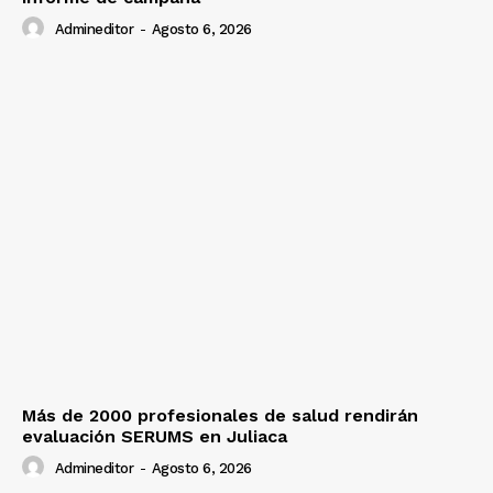
Admineditor
-
Agosto 6, 2026
Más de 2000 profesionales de salud rendirán
evaluación SERUMS en Juliaca
Admineditor
-
Agosto 6, 2026