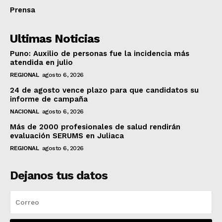
Prensa
Ultimas Noticias
Puno: Auxilio de personas fue la incidencia más
atendida en julio
REGIONAL
agosto 6, 2026
24 de agosto vence plazo para que candidatos su
informe de campaña
NACIONAL
agosto 6, 2026
Más de 2000 profesionales de salud rendirán
evaluación SERUMS en Juliaca
REGIONAL
agosto 6, 2026
Dejanos tus datos