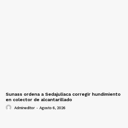
Sunass ordena a Sedajuliaca corregir hundimiento
en colector de alcantarillado
Admineditor
-
Agosto 6, 2026