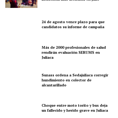
24 de agosto vence plazo para que
candidatos su informe de campaña
Más de 2000 profesionales de salud
rendirán evaluación SERUMS en
Juliaca
Sunass ordena a Sedajuliaca corregir
hundimiento en colector de
alcantarillado
Choque entre moto torito y bus deja
un fallecido y herido grave en Juliaca