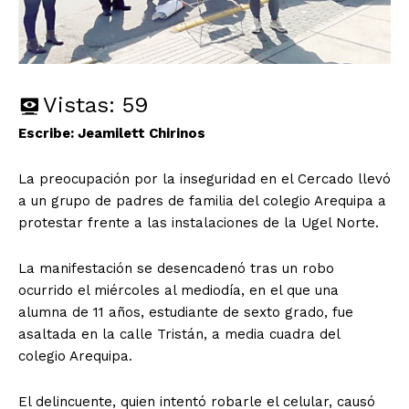
Vistas:
59
Escribe: Jeamilett Chirinos
La preocupación por la inseguridad en el Cercado llevó
a un grupo de padres de familia del colegio Arequipa a
protestar frente a las instalaciones de la Ugel Norte.
La manifestación se desencadenó tras un robo
ocurrido el miércoles al mediodía, en el que una
alumna de 11 años, estudiante de sexto grado, fue
asaltada en la calle Tristán, a media cuadra del
colegio Arequipa.
El delincuente, quien intentó robarle el celular, causó