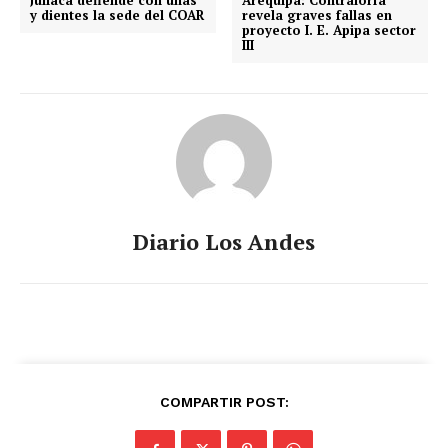
y dientes la sede del COAR
revela graves fallas en
proyecto I. E. Apipa sector
III
Diario Los Andes
COMPARTIR POST: