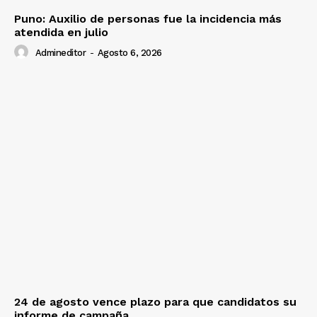
Puno: Auxilio de personas fue la incidencia más
atendida en julio
Admineditor
-
Agosto 6, 2026
24 de agosto vence plazo para que candidatos su
informe de campaña