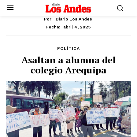
Por:
Diario Los Andes
abril 4, 2025
Fecha:
POLÍTICA
Asaltan a alumna del
colegio Arequipa