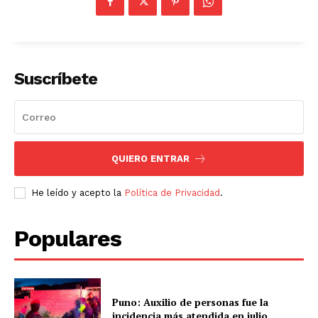
Suscríbete
QUIERO ENTRAR
He leído y acepto la
Política de Privacidad
.
Populares
Puno: Auxilio de personas fue la
incidencia más atendida en julio