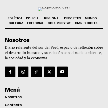
POLÍTICA
POLICIAL
REGIONAL
DEPORTES
MUNDO
CULTURA
EDITORIAL
COLUMNISTAS
DIARIO DIGITAL
Nosotros
Diario referente del sur del Perú, espacio de reflexión sobre
el desarrollo humano y su relación con el medio ambiente,
la sociedad y la economía
Menú
Nosotros
Contacto