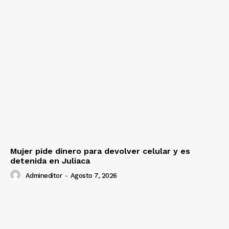
Mujer pide dinero para devolver celular y es
detenida en Juliaca
Admineditor
-
Agosto 7, 2026