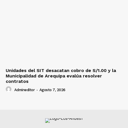
Unidades del SIT desacatan cobro de S/1.00 y la
Municipalidad de Arequipa evalúa resolver
contratos
Admineditor
-
Agosto 7, 2026