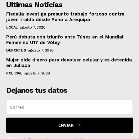
Ultimas Noticias
Fiscalía investiga presunto trabajo forzoso contra
joven traída desde Puno a Arequipa
LOCAL
agosto 7, 2026
Perú debuta con triunfo ante Túnez en el Mundial
Femenino U17 de Vóley
DEPORTES
agosto 7, 2026
Mujer pide dinero para devolver celular y es detenida
en Juliaca
POLICIAL
agosto 7, 2026
Dejanos tus datos
ENVIAR