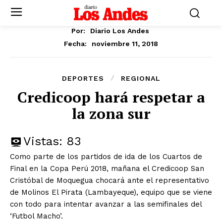
Por:
Diario Los Andes
noviembre 11, 2018
Fecha:
DEPORTES
REGIONAL
Credicoop hará respetar a
la zona sur
Vistas:
83
Como parte de los partidos de ida de los Cuartos de
Final en la Copa Perú 2018, mañana el Credicoop San
Cristóbal de Moquegua chocará ante el representativo
de Molinos El Pirata (Lambayeque), equipo que se viene
con todo para intentar avanzar a las semifinales del
‘Futbol Macho’.