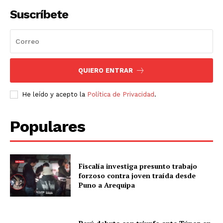
Suscríbete
QUIERO ENTRAR
He leído y acepto la
Política de Privacidad
.
Populares
Fiscalía investiga presunto trabajo
forzoso contra joven traída desde
Puno a Arequipa