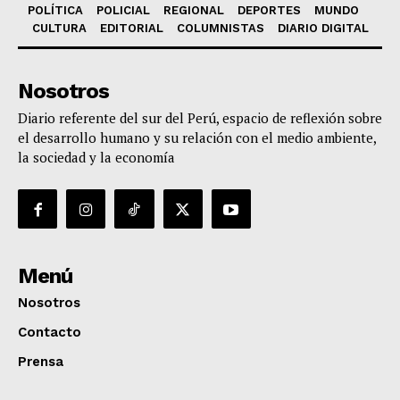
POLÍTICA
POLICIAL
REGIONAL
DEPORTES
MUNDO
CULTURA
EDITORIAL
COLUMNISTAS
DIARIO DIGITAL
Nosotros
Diario referente del sur del Perú, espacio de reflexión sobre
el desarrollo humano y su relación con el medio ambiente,
la sociedad y la economía
Menú
Nosotros
Contacto
Prensa