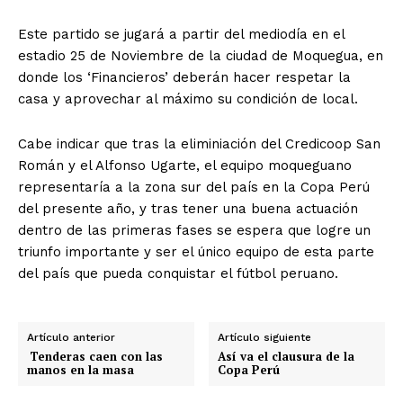
Este partido se jugará a partir del mediodía en el
estadio 25 de Noviembre de la ciudad de Moquegua, en
donde los ‘Financieros’ deberán hacer respetar la
casa y aprovechar al máximo su condición de local.
Cabe indicar que tras la eliminiación del Credicoop San
Román y el Alfonso Ugarte, el equipo moqueguano
representaría a la zona sur del país en la Copa Perú
del presente año, y tras tener una buena actuación
dentro de las primeras fases se espera que logre un
triunfo importante y ser el único equipo de esta parte
del país que pueda conquistar el fútbol peruano.
Artículo anterior
Artículo siguiente
Tenderas caen con las
Así va el clausura de la
manos en la masa
Copa Perú