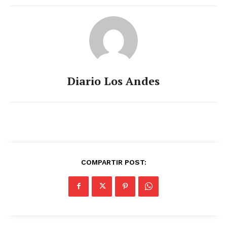
Diario Los Andes
COMPARTIR POST: