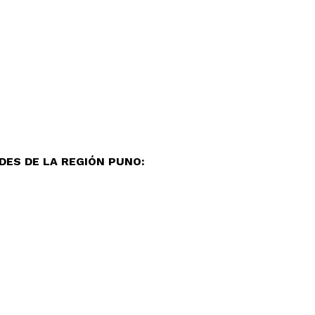
ETE
NDES DE LA REGIÓN PUNO: