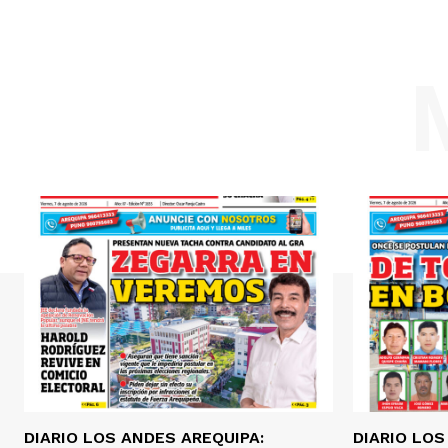
DIARIO LOS ANDES AREQUIPA:
DIARIO LOS