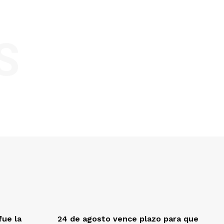
S
fue la
24 de agosto vence plazo para que