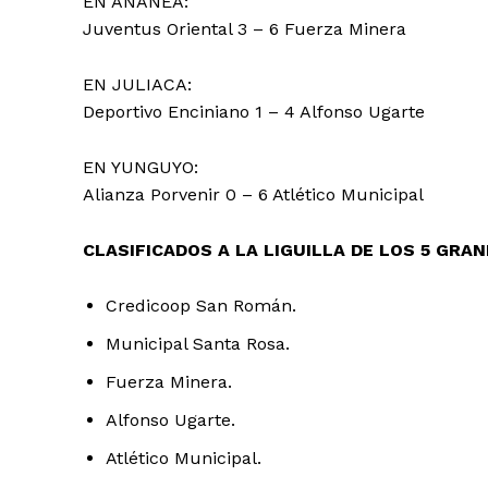
EN ANANEA:
SUSCRIB
Juventus Oriental 3 – 6 Fuerza Minera
EN JULIACA:
Deportivo Enciniano 1 – 4 Alfonso Ugarte
EN YUNGUYO:
Alianza Porvenir 0 – 6 Atlético Municipal
CLASIFICADOS A LA LIGUILLA DE LOS 5 GRA
Credicoop San Román.
Municipal Santa Rosa.
Fuerza Minera.
Alfonso Ugarte.
Atlético Municipal.