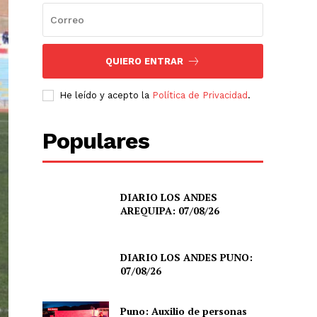
QUIERO ENTRAR
He leído y acepto la
Política de Privacidad
.
Populares
DIARIO LOS ANDES
AREQUIPA: 07/08/26
DIARIO LOS ANDES PUNO:
07/08/26
Puno: Auxilio de personas