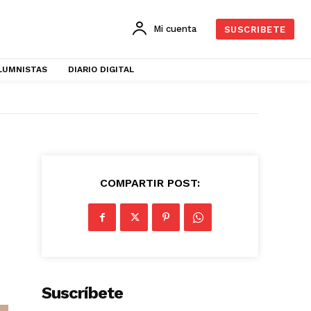
Mi cuenta
SUSCRIBETE
LUMNISTAS
DIARIO DIGITAL
COMPARTIR POST:
Suscríbete