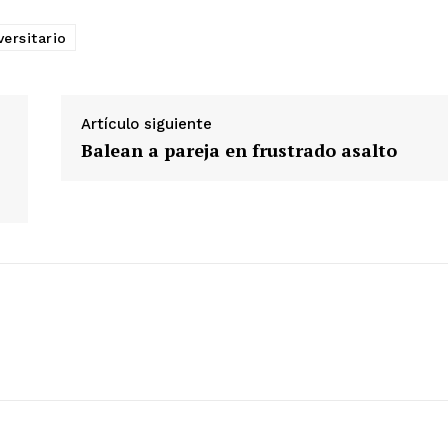
ersitario
Artículo siguiente
Balean a pareja en frustrado asalto