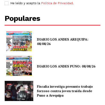
He leído y acepto la
Política de Privacidad
.
Populares
DIARIO LOS ANDES AREQUIPA:
08/08/26
DIARIO LOS ANDES PUNO: 08/08/26
Fiscalía investiga presunto trabajo
forzoso contra joven traída desde
Puno a Arequipa