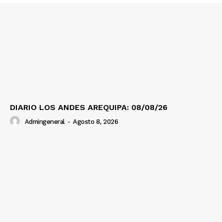
Prensa
DIARIO LOS ANDES AREQUIPA: 08/08/26
Admingeneral
-
Agosto 8, 2026