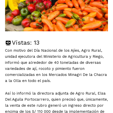
Vistas:
13
Con motivo del Día Nacional de los Ajíes, Agro Rural,
unidad ejecutora del Ministerio de Agricultura y Riego,
informó que alrededor de 40 toneladas de diversas
variedades de ají, rocoto y pimiento fueron
comercializadas en los Mercados Minagri De la Chacra
a la Olla en todo el país.
Así lo informó la directora adjunta de Agro Rural, Elsa
Del Aguila Portocarrero, quien precisó que, únicamente,
la venta de este rubro generó un ingreso directo por
encima de los S/ 110 000 desde la implementación de