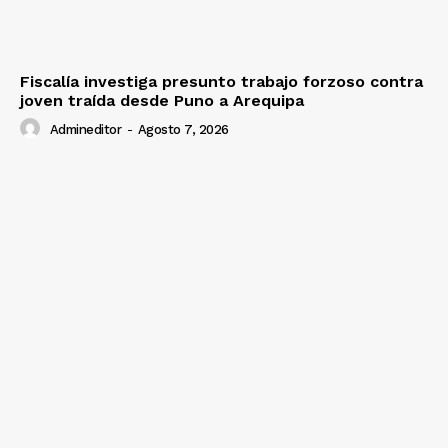
Fiscalía investiga presunto trabajo forzoso contra
joven traída desde Puno a Arequipa
Admineditor
-
Agosto 7, 2026