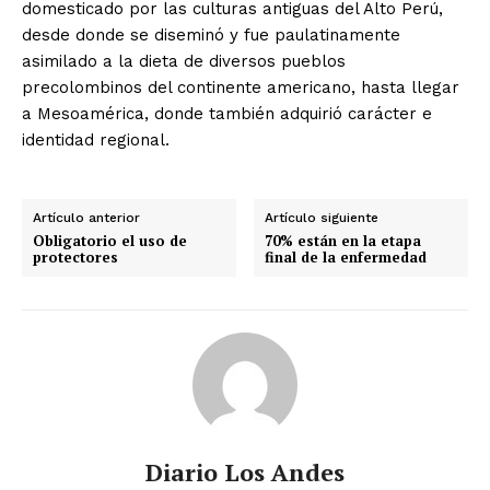
domesticado por las culturas antiguas del Alto Perú,
desde donde se diseminó y fue paulatinamente
asimilado a la dieta de diversos pueblos
precolombinos del continente americano, hasta llegar
a Mesoamérica, donde también adquirió carácter e
identidad regional.
Artículo anterior
Artículo siguiente
Obligatorio el uso de
70% están en la etapa
protectores
final de la enfermedad
Diario Los Andes