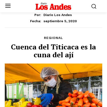
Por:
Diario Los Andes
septiembre 5, 2020
Fecha:
REGIONAL
Cuenca del Titicaca es la
cuna del ají