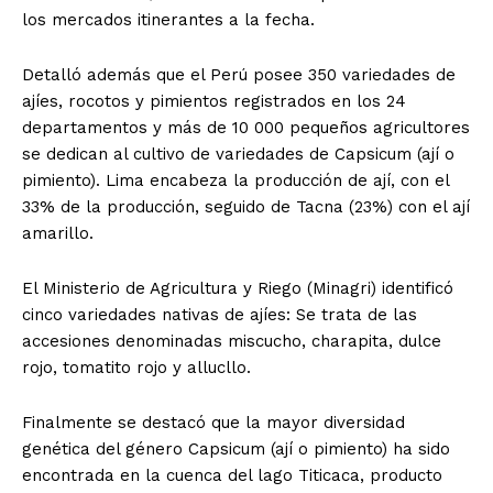
los mercados itinerantes a la fecha.
Detalló además que el Perú posee 350 variedades de
ajíes, rocotos y pimientos registrados en los 24
departamentos y más de 10 000 pequeños agricultores
se dedican al cultivo de variedades de Capsicum (ají o
pimiento). Lima encabeza la producción de ají, con el
33% de la producción, seguido de Tacna (23%) con el ají
amarillo.
El Ministerio de Agricultura y Riego (Minagri) identificó
cinco variedades nativas de ajíes: Se trata de las
accesiones denominadas miscucho, charapita, dulce
rojo, tomatito rojo y allucllo.
Finalmente se destacó que la mayor diversidad
genética del género Capsicum (ají o pimiento) ha sido
encontrada en la cuenca del lago Titicaca, producto