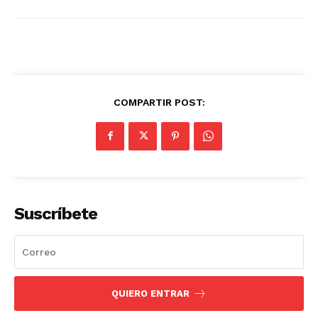
COMPARTIR POST:
Suscríbete
QUIERO ENTRAR