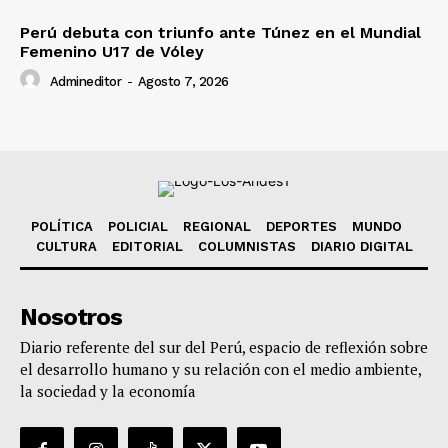
Perú debuta con triunfo ante Túnez en el Mundial
Femenino U17 de Vóley
Admineditor
-
Agosto 7, 2026
POLÍTICA
POLICIAL
REGIONAL
DEPORTES
MUNDO
CULTURA
EDITORIAL
COLUMNISTAS
DIARIO DIGITAL
Nosotros
Diario referente del sur del Perú, espacio de reflexión sobre
el desarrollo humano y su relación con el medio ambiente,
la sociedad y la economía