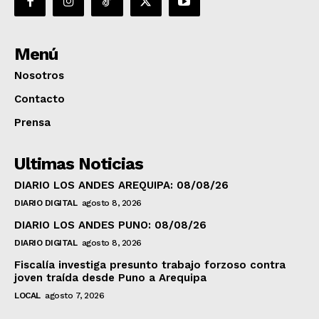
Menú
Nosotros
Contacto
Prensa
Ultimas Noticias
DIARIO LOS ANDES AREQUIPA: 08/08/26
DIARIO DIGITAL
agosto 8, 2026
DIARIO LOS ANDES PUNO: 08/08/26
DIARIO DIGITAL
agosto 8, 2026
Fiscalía investiga presunto trabajo forzoso contra
joven traída desde Puno a Arequipa
LOCAL
agosto 7, 2026