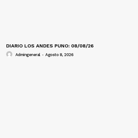
DIARIO LOS ANDES PUNO: 08/08/26
Admingeneral
-
Agosto 8, 2026