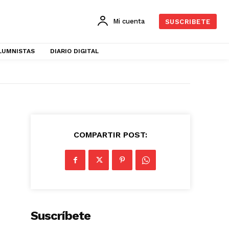
Mi cuenta
SUSCRIBETE
LUMNISTAS
DIARIO DIGITAL
COMPARTIR POST:
Suscríbete