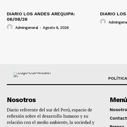
DIARIO LOS ANDES AREQUIPA:
DIARIO LOS
06/08/26
Admingene
Admingeneral
-
Agosto 6, 2026
POLÍTICA
Nosotros
Menú
Diario referente del sur del Perú, espacio de
Nosotr
reflexión sobre el desarrollo humano y su
Contac
relación con el medio ambiente, la sociedad y
Prensa