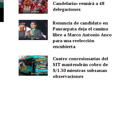
Candelaria» reunirá a 48
delegaciones
Renuncia de candidato en
Paucarpata deja el camino
libre a Marco Antonio Anco
para una reelección
encubierta
Cuatro concesionarias del
SIT mantendrán cobro de
S/1.30 mientras subsanan
observaciones