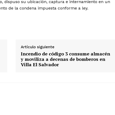
o, dispuso su ubicación, captura e internamiento en un
ento de la condena impuesta conforme a ley.
ETE
Artículo siguiente
Incendio de código 3 consume almacén
y moviliza a decenas de bomberos en
Villa El Salvador