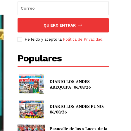
QUIERO ENTRAR
He leído y acepto la
Política de Privacidad
.
Populares
DIARIO LOS ANDES
AREQUIPA: 06/08/26
DIARIO LOS ANDES PUNO:
06/08/26
Pasacalle de las » Luces de la