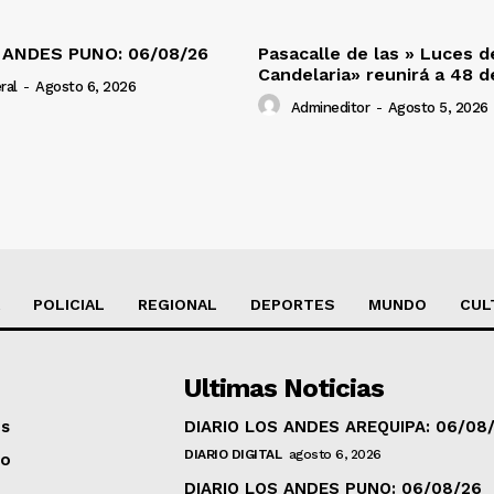
 ANDES PUNO: 06/08/26
Pasacalle de las » Luces d
Candelaria» reunirá a 48 
ral
-
Agosto 6, 2026
Admineditor
-
Agosto 5, 2026
POLICIAL
REGIONAL
DEPORTES
MUNDO
CUL
Ultimas Noticias
os
DIARIO LOS ANDES AREQUIPA: 06/08
DIARIO DIGITAL
agosto 6, 2026
to
DIARIO LOS ANDES PUNO: 06/08/26