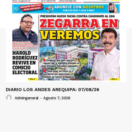
Contacto
Prensa
DIARIO LOS ANDES AREQUIPA: 07/08/26
Admingeneral
-
Agosto 7, 2026