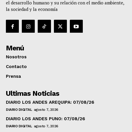
el desarrollo humano y su relación con el medio ambiente,
la sociedad y la economía
Menú
Nosotros
Contacto
Prensa
Ultimas Noticias
DIARIO LOS ANDES AREQUIPA: 07/08/26
DIARIO DIGITAL
agosto 7, 2026
DIARIO LOS ANDES PUNO: 07/08/26
DIARIO DIGITAL
agosto 7, 2026