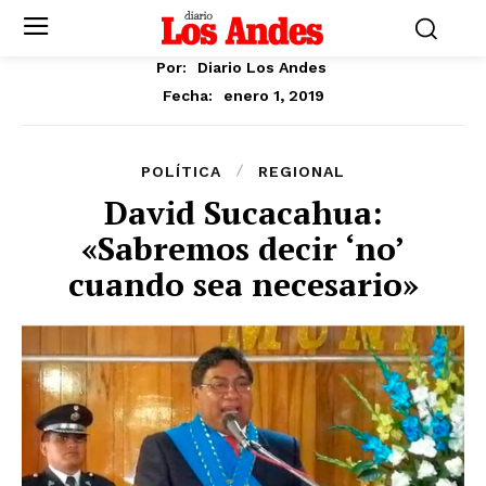
Por:
Diario Los Andes
enero 1, 2019
Fecha:
POLÍTICA
REGIONAL
David Sucacahua:
«Sabremos decir ‘no’
cuando sea necesario»