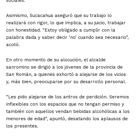
sociales.
Asimismo, Sucacahua aseguró que su trabajo lo
realizará con rigor, lo que implica, a su juicio, trabajar
con honestidad. “Estoy obligado a cumplir con la
palabra dada y saber decir ‘no’ cuando sea necesario”,
acotó.
En otro momento de su alocución, el alcalde
sanromino se dirigió a los jóvenes de la provincia de
San Román, a quienes exhortó a alejarse de los vicios
y, más bien, preocuparse por su desarrollo personal.
“Les pido alejarse de los antros de perdición. Seremos
inflexibles con los espacios que no tengan permiso y
también con aquellos vendan bebidas alcohólicas a los
menores de edad”, apuntó, desatando los aplausos de
los presentes.