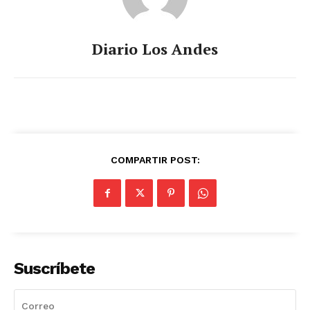
Diario Los Andes
COMPARTIR POST:
Suscríbete