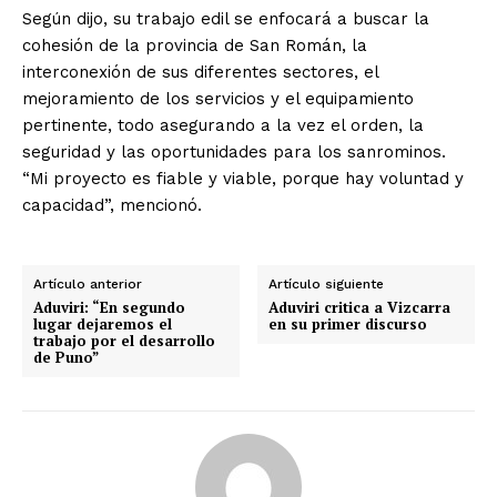
Según dijo, su trabajo edil se enfocará a buscar la
cohesión de la provincia de San Román, la
interconexión de sus diferentes sectores, el
mejoramiento de los servicios y el equipamiento
pertinente, todo asegurando a la vez el orden, la
seguridad y las oportunidades para los sanrominos.
“Mi proyecto es fiable y viable, porque hay voluntad y
capacidad”, mencionó.
Artículo anterior
Artículo siguiente
Aduviri: “En segundo
Aduviri critica a Vizcarra
lugar dejaremos el
en su primer discurso
trabajo por el desarrollo
de Puno”