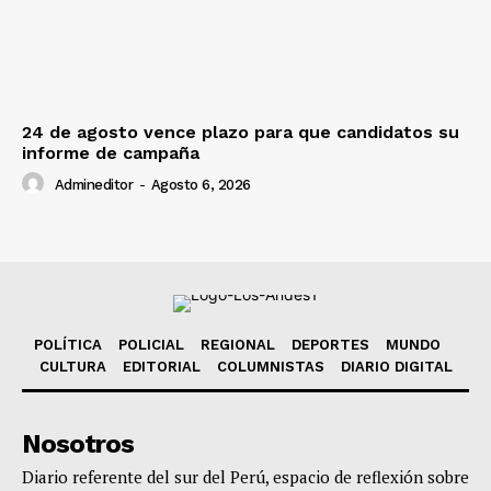
24 de agosto vence plazo para que candidatos su
informe de campaña
Admineditor
-
Agosto 6, 2026
POLÍTICA
POLICIAL
REGIONAL
DEPORTES
MUNDO
CULTURA
EDITORIAL
COLUMNISTAS
DIARIO DIGITAL
Nosotros
Diario referente del sur del Perú, espacio de reflexión sobre