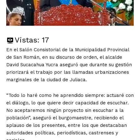
Vistas:
17
En el Salón Consistorial de la Municipalidad Provincial
de San Román, en su discurso de orden, el alcalde
David Sucacahua Yucra aseguró que durante su gestión
priorizará el trabajo por las llamadas urbanizaciones
marginales de la ciudad de Juliaca.
“Todo lo haré como he aprendido siempre: actuaré con
el diálogo, lo que quiere decir capacidad de escuchar.
No aceptaremos ningún proyecto sin escuchar a la
población”, aseguró el burgomaestre, recibiendo el
aplauso de los presentes, entre los que destacaban
autoridades políticas, periodísticas, castrenses y