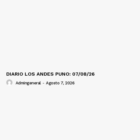
DIARIO LOS ANDES PUNO: 07/08/26
Admingeneral
-
Agosto 7, 2026