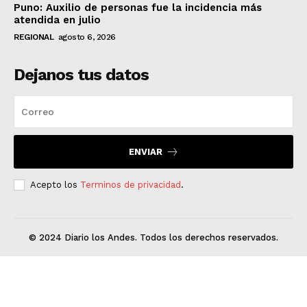
Puno: Auxilio de personas fue la incidencia más
atendida en julio
REGIONAL
agosto 6, 2026
Dejanos tus datos
ENVIAR
Acepto los
Terminos de privacidad
.
© 2024 Diario los Andes. Todos los derechos reservados.