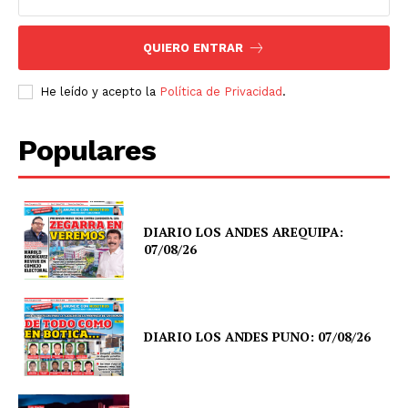
QUIERO ENTRAR
He leído y acepto la
Política de Privacidad
.
Populares
DIARIO LOS ANDES AREQUIPA:
07/08/26
DIARIO LOS ANDES PUNO: 07/08/26