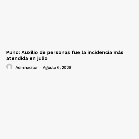
Puno: Auxilio de personas fue la incidencia más
atendida en julio
Admineditor
-
Agosto 6, 2026