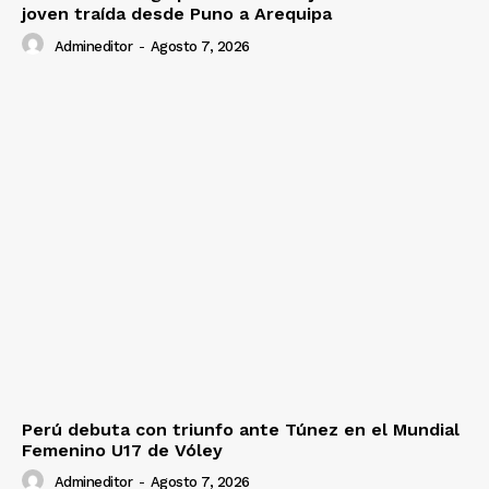
joven traída desde Puno a Arequipa
Admineditor
-
Agosto 7, 2026
Perú debuta con triunfo ante Túnez en el Mundial
Femenino U17 de Vóley
Admineditor
-
Agosto 7, 2026