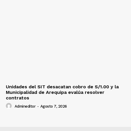
Unidades del SIT desacatan cobro de S/1.00 y la
Municipalidad de Arequipa evalúa resolver
contratos
Admineditor
-
Agosto 7, 2026