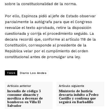
sobre la constitucionalidad de la norma.
Por ello, Espinoza pidió al jefe de Estado observar
parcialmente la autógrafa para que el Congreso
reevalúe el texto aprobado, retire la disposición
cuestionada y corrija el procedimiento seguido. La
decana recordó que, conforme al artículo 118 de la
Constitución, corresponde al presidente de la
República velar por el cumplimiento del orden
constitucional antes de promulgar una ley.
TAGS
Diario Los Andes
Artículo anterior
Artículo siguiente
Incendio de código 3
Ministerio de Justicia
consume almacén y
descarta indulto a Pedro
moviliza a decenas de
Castillo y confirma que
bomberos en Villa El
seguirá en Barbadillo
Salvador