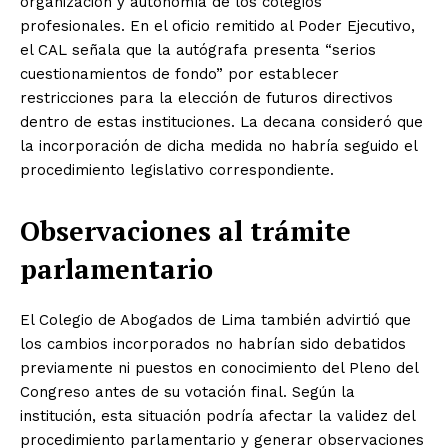
organización y autonomía de los colegios
profesionales. En el oficio remitido al Poder Ejecutivo,
el CAL señala que la autógrafa presenta “serios
cuestionamientos de fondo” por establecer
restricciones para la elección de futuros directivos
dentro de estas instituciones. La decana consideró que
la incorporación de dicha medida no habría seguido el
procedimiento legislativo correspondiente.
Observaciones al trámite
parlamentario
El Colegio de Abogados de Lima también advirtió que
los cambios incorporados no habrían sido debatidos
previamente ni puestos en conocimiento del Pleno del
Congreso antes de su votación final. Según la
institución, esta situación podría afectar la validez del
procedimiento parlamentario y generar observaciones