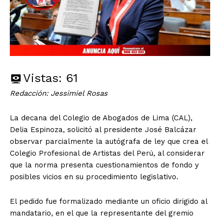
Vistas:
61
Redacción: Jessimiel Rosas
La decana del Colegio de Abogados de Lima (CAL),
Delia Espinoza, solicitó al presidente José Balcázar
observar parcialmente la autógrafa de ley que crea el
Colegio Profesional de Artistas del Perú, al considerar
que la norma presenta cuestionamientos de fondo y
posibles vicios en su procedimiento legislativo.
El pedido fue formalizado mediante un oficio dirigido al
mandatario, en el que la representante del gremio