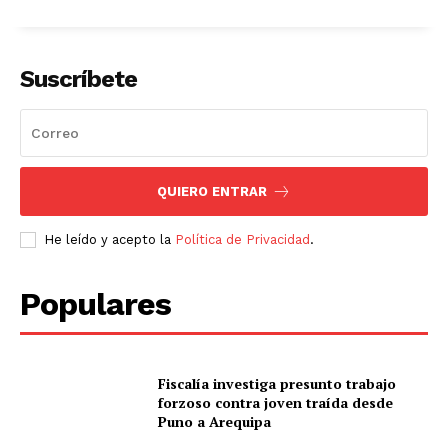
Suscríbete
QUIERO ENTRAR
He leído y acepto la
Política de Privacidad
.
Populares
Fiscalía investiga presunto trabajo
forzoso contra joven traída desde
Puno a Arequipa