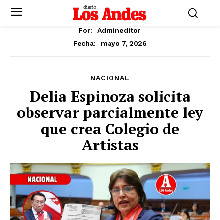
Por:
Admineditor
mayo 7, 2026
Fecha:
NACIONAL
Delia Espinoza solicita
observar parcialmente ley
que crea Colegio de
Artistas