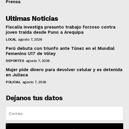
Prensa
Ultimas Noticias
Fiscalía investiga presunto trabajo forzoso contra
joven traída desde Puno a Arequipa
LOCAL
agosto 7, 2026
Perú debuta con triunfo ante Túnez en el Mundial
Femenino U17 de Vóley
DEPORTES
agosto 7, 2026
Mujer pide dinero para devolver celular y es detenida
en Juliaca
POLICIAL
agosto 7, 2026
Dejanos tus datos