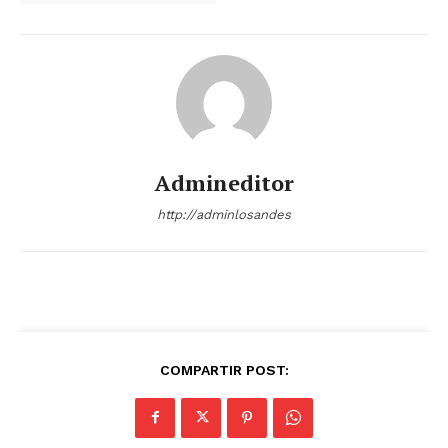
Admineditor
http://adminlosandes
COMPARTIR POST: