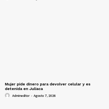
Mujer pide dinero para devolver celular y es
detenida en Juliaca
Admineditor
-
Agosto 7, 2026