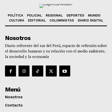
POLÍTICA
POLICIAL
REGIONAL
DEPORTES
MUNDO
CULTURA
EDITORIAL
COLUMNISTAS
DIARIO DIGITAL
Nosotros
Diario referente del sur del Perú, espacio de reflexión sobre
el desarrollo humano y su relación con el medio ambiente,
la sociedad y la economía
Menú
Nosotros
Contacto