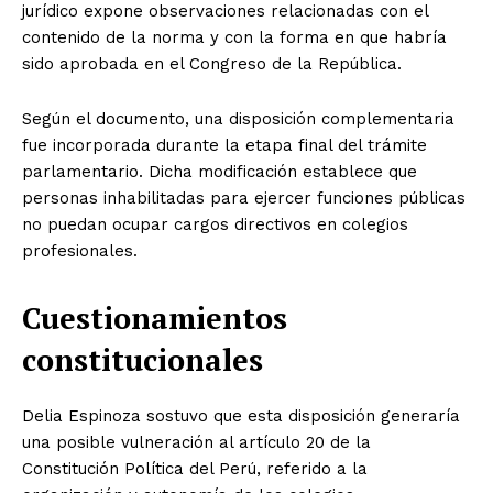
jurídico expone observaciones relacionadas con el
contenido de la norma y con la forma en que habría
sido aprobada en el Congreso de la República.
Según el documento, una disposición complementaria
fue incorporada durante la etapa final del trámite
parlamentario. Dicha modificación establece que
personas inhabilitadas para ejercer funciones públicas
no puedan ocupar cargos directivos en colegios
profesionales.
Cuestionamientos
constitucionales
Delia Espinoza sostuvo que esta disposición generaría
una posible vulneración al artículo 20 de la
Constitución Política del Perú, referido a la