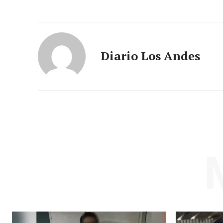
Diario Los Andes