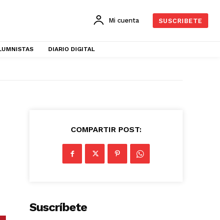
Mi cuenta
SUSCRIBETE
LUMNISTAS
DIARIO DIGITAL
COMPARTIR POST:
Suscríbete