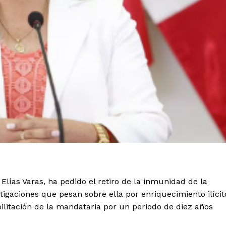
 Elías Varas, ha pedido el retiro de la inmunidad de la
stigaciones que pesan sobre ella por enriquecimiento ilícit
ilitación de la mandataria por un periodo de diez años