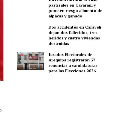
pastizales en Cayarani y
pone en riesgo alimento de
alpacas y ganado
Dos accidentes en Caravelí
dejan dos fallecidos, tres
heridos y cuatro viviendas
destruidas
Jurados Electorales de
Arequipa registraron 37
renuncias a candidaturas
para las Elecciones 2026
o