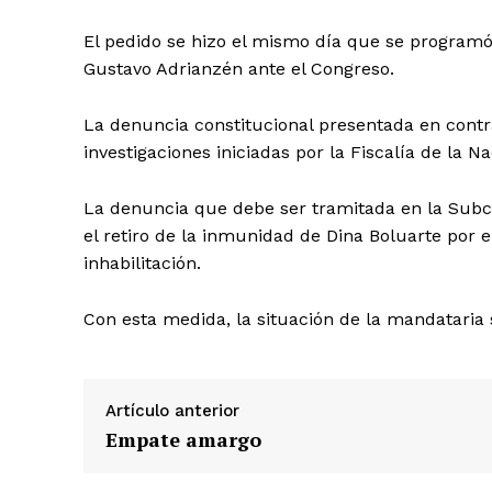
El pedido se hizo el mismo día que se programó 
Gustavo Adrianzén ante el Congreso.
La denuncia constitucional presentada en contra
investigaciones iniciadas por la Fiscalía de la Na
La denuncia que debe ser tramitada en la Subc
el retiro de la inmunidad de Dina Boluarte por 
inhabilitación.
Con esta medida, la situación de la mandataria
Artículo anterior
Empate amargo
SUSCRIB