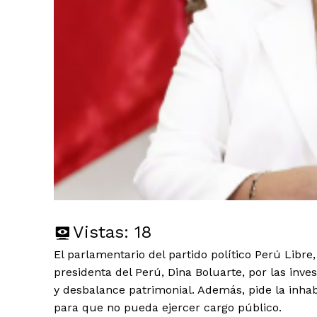
Vistas:
18
El parlamentario del partido político Perú Libre,
presidenta del Perú, Dina Boluarte, por las inve
y desbalance patrimonial. Además, pide la inhab
para que no pueda ejercer cargo público.