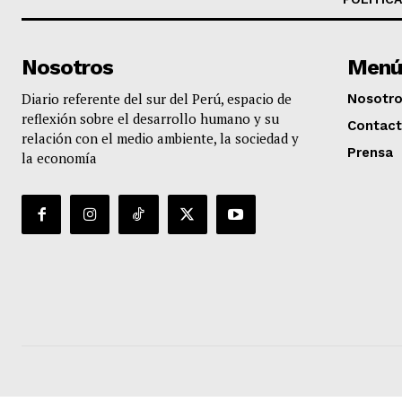
Nosotros
Menú
Diario referente del sur del Perú, espacio de
Nosotr
reflexión sobre el desarrollo humano y su
Contac
relación con el medio ambiente, la sociedad y
Prensa
la economía