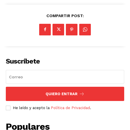
COMPARTIR POST:
Suscríbete
QUIERO ENTRAR
He leído y acepto la
Política de Privacidad
.
Populares