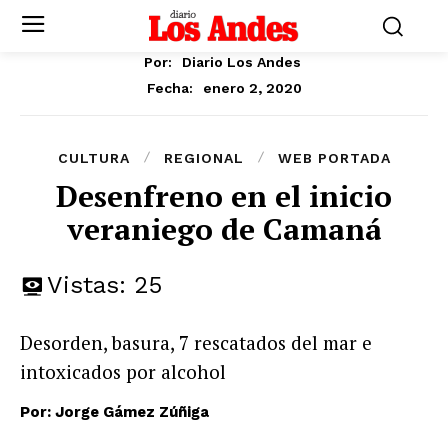
Por:
Diario Los Andes
enero 2, 2020
Fecha:
CULTURA
REGIONAL
WEB PORTADA
Desenfreno en el inicio
veraniego de Camaná
Vistas:
25
Desorden, basura, 7 rescatados del mar e
intoxicados por alcohol
Por: Jorge Gámez Zúñiga