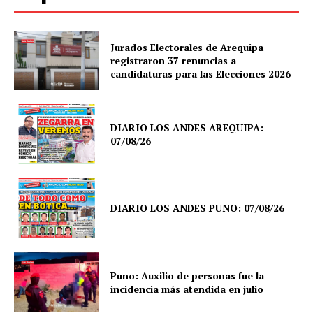
Jurados Electorales de Arequipa
registraron 37 renuncias a
candidaturas para las Elecciones 2026
DIARIO LOS ANDES AREQUIPA:
07/08/26
DIARIO LOS ANDES PUNO: 07/08/26
Puno: Auxilio de personas fue la
incidencia más atendida en julio
SUSCRIBETE