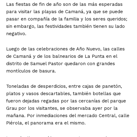
Las fiestas de fin de año son de las más esperadas
para visitar las playas de Camaná, ya que se puede
pasar en compañía de la familia y los seres queridos;
sin embargo, las festividades también tienen su lado
negativo.
Luego de las celebraciones de Año Nuevo, las calles
de Camaná y de los balnearios de La Punta en el
distrito de Samuel Pastor quedaron con grandes
montículos de basura.
Toneladas de desperdicios, entre cajas de panetón,
platos y vasos descartables, también botellas que
fueron dejadas regadas por las cercanías del parque
Grau por los visitantes, se observaba ayer por la
mañana. Por inmediaciones del mercado Central, calle
Piérola, el panorama era el mismo.