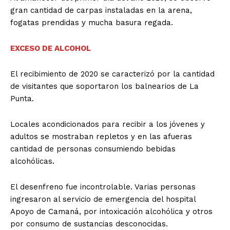
gran cantidad de carpas instaladas en la arena,
fogatas prendidas y mucha basura regada.
EXCESO DE ALCOHOL
El recibimiento de 2020 se caracterizó por la cantidad
de visitantes que soportaron los balnearios de La
Punta.
Locales acondicionados para recibir a los jóvenes y
adultos se mostraban repletos y en las afueras
cantidad de personas consumiendo bebidas
alcohólicas.
El desenfreno fue incontrolable. Varias personas
ingresaron al servicio de emergencia del hospital
Apoyo de Camaná, por intoxicación alcohólica y otros
por consumo de sustancias desconocidas.