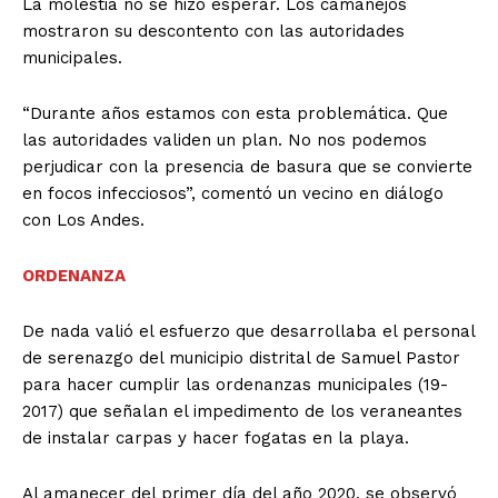
La molestia no se hizo esperar. Los camanejos
mostraron su descontento con las autoridades
municipales.
“Durante años estamos con esta problemática. Que
las autoridades validen un plan. No nos podemos
perjudicar con la presencia de basura que se convierte
en focos infecciosos”, comentó un vecino en diálogo
con Los Andes.
ORDENANZA
De nada valió el esfuerzo que desarrollaba el personal
de serenazgo del municipio distrital de Samuel Pastor
para hacer cumplir las ordenanzas municipales (19-
2017) que señalan el impedimento de los veraneantes
de instalar carpas y hacer fogatas en la playa.
Al amanecer del primer día del año 2020, se observó