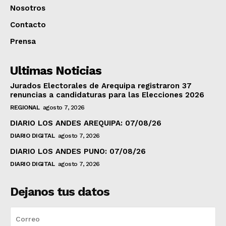
Nosotros
Contacto
Prensa
Ultimas Noticias
Jurados Electorales de Arequipa registraron 37
renuncias a candidaturas para las Elecciones 2026
REGIONAL
agosto 7, 2026
DIARIO LOS ANDES AREQUIPA: 07/08/26
DIARIO DIGITAL
agosto 7, 2026
DIARIO LOS ANDES PUNO: 07/08/26
DIARIO DIGITAL
agosto 7, 2026
Dejanos tus datos