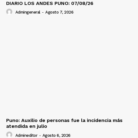
DIARIO LOS ANDES PUNO: 07/08/26
Admingeneral
-
Agosto 7, 2026
Puno: Auxilio de personas fue la incidencia más
atendida en julio
Admineditor
-
Agosto 6, 2026