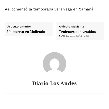
Así comenzó la temporada veraniega en Camaná.
Artículo anterior
Artículo siguiente
Un muerto en Mollendo
Tenientes son vestidos
con abundante pan
Diario Los Andes