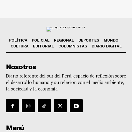
POLÍTICA
POLICIAL
REGIONAL
DEPORTES
MUNDO
CULTURA
EDITORIAL
COLUMNISTAS
DIARIO DIGITAL
Nosotros
Diario referente del sur del Perú, espacio de reflexión sobre
el desarrollo humano y su relación con el medio ambiente,
la sociedad y la economía
Menú