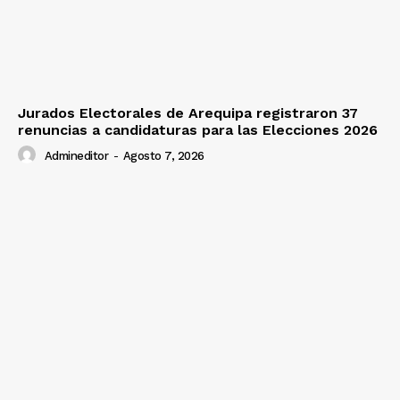
Jurados Electorales de Arequipa registraron 37
renuncias a candidaturas para las Elecciones 2026
Admineditor
-
Agosto 7, 2026