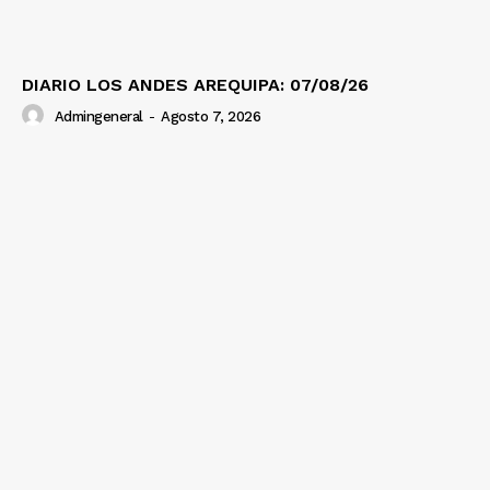
DIARIO LOS ANDES AREQUIPA: 07/08/26
Admingeneral
-
Agosto 7, 2026