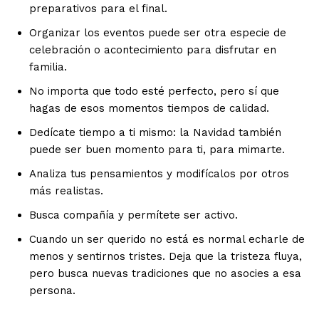
preparativos para el final.
Organizar los eventos puede ser otra especie de
celebración o acontecimiento para disfrutar en
familia.
No importa que todo esté perfecto, pero sí que
hagas de esos momentos tiempos de calidad.
Dedícate tiempo a ti mismo: la Navidad también
puede ser buen momento para ti, para mimarte.
Analiza tus pensamientos y modifícalos por otros
más realistas.
Busca compañía y permítete ser activo.
Cuando un ser querido no está es normal echarle de
menos y sentirnos tristes. Deja que la tristeza fluya,
pero busca nuevas tradiciones que no asocies a esa
persona.