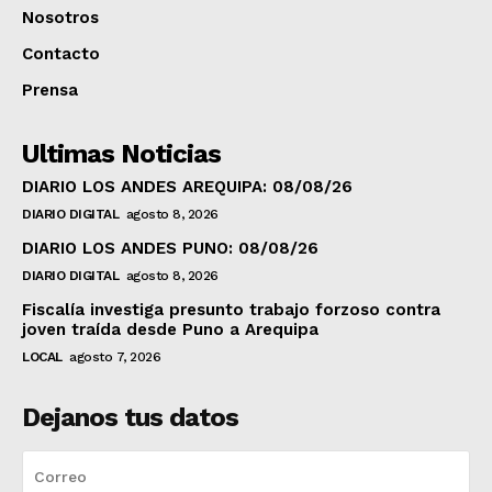
Nosotros
Contacto
Prensa
Ultimas Noticias
DIARIO LOS ANDES AREQUIPA: 08/08/26
DIARIO DIGITAL
agosto 8, 2026
DIARIO LOS ANDES PUNO: 08/08/26
DIARIO DIGITAL
agosto 8, 2026
Fiscalía investiga presunto trabajo forzoso contra
joven traída desde Puno a Arequipa
LOCAL
agosto 7, 2026
Dejanos tus datos