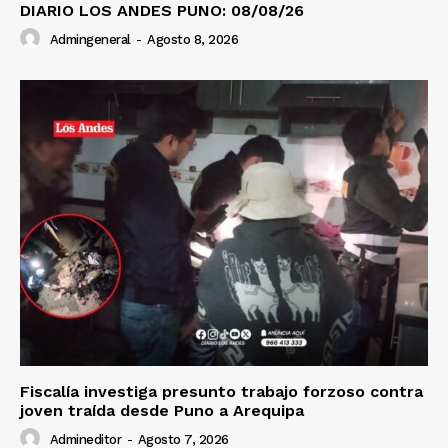
DIARIO LOS ANDES PUNO: 08/08/26
Admingeneral
-
Agosto 8, 2026
Fiscalía investiga presunto trabajo forzoso contra
joven traída desde Puno a Arequipa
Admineditor
-
Agosto 7, 2026