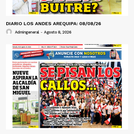
DIARIO LOS ANDES AREQUIPA: 08/08/26
Admingeneral
-
Agosto 8, 2026