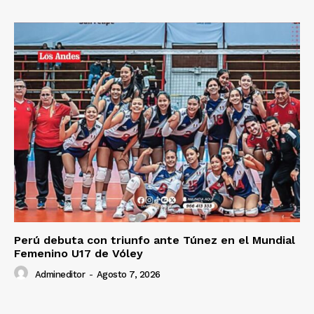
Perú debuta con triunfo ante Túnez en el Mundial
Femenino U17 de Vóley
Admineditor
-
Agosto 7, 2026