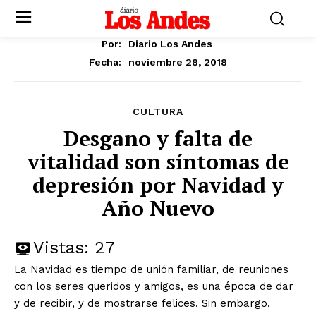
Por:
Diario Los Andes
noviembre 28, 2018
Fecha:
CULTURA
Desgano y falta de
vitalidad son síntomas de
depresión por Navidad y
Año Nuevo
Vistas:
27
La Navidad es tiempo de unión familiar, de reuniones
con los seres queridos y amigos, es una época de dar
y de recibir, y de mostrarse felices. Sin embargo,