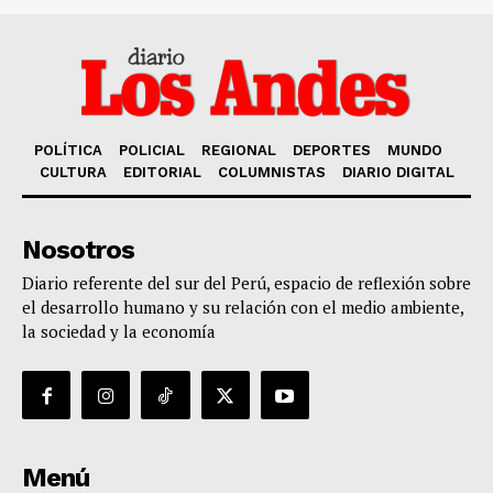
POLÍTICA
POLICIAL
REGIONAL
DEPORTES
MUNDO
CULTURA
EDITORIAL
COLUMNISTAS
DIARIO DIGITAL
Nosotros
Diario referente del sur del Perú, espacio de reflexión sobre
el desarrollo humano y su relación con el medio ambiente,
la sociedad y la economía
Menú