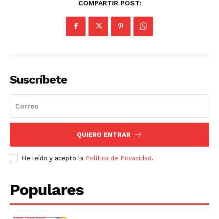
COMPARTIR POST:
Suscríbete
QUIERO ENTRAR
He leído y acepto la
Política de Privacidad
.
Populares