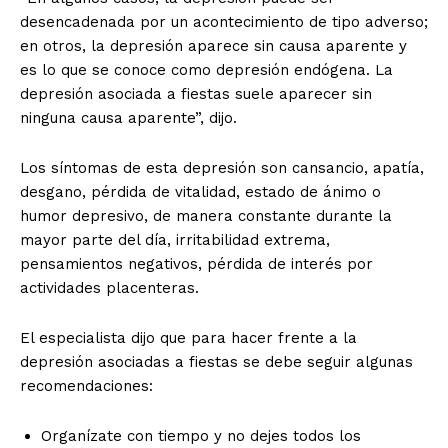
desencadenada por un acontecimiento de tipo adverso;
en otros, la depresión aparece sin causa aparente y
es lo que se conoce como depresión endógena. La
depresión asociada a fiestas suele aparecer sin
ninguna causa aparente”, dijo.
Los síntomas de esta depresión son cansancio, apatía,
desgano, pérdida de vitalidad, estado de ánimo o
humor depresivo, de manera constante durante la
mayor parte del día, irritabilidad extrema,
pensamientos negativos, pérdida de interés por
actividades placenteras.
El especialista dijo que para hacer frente a la
depresión asociadas a fiestas se debe seguir algunas
recomendaciones:
Organízate con tiempo y no dejes todos los