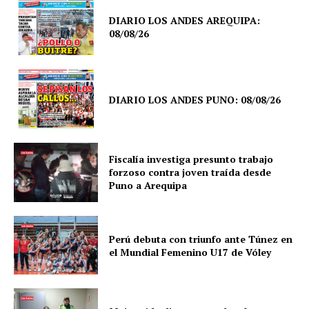
DIARIO LOS ANDES AREQUIPA:
08/08/26
DIARIO LOS ANDES PUNO: 08/08/26
Fiscalía investiga presunto trabajo
forzoso contra joven traída desde
Puno a Arequipa
Perú debuta con triunfo ante Túnez en
el Mundial Femenino U17 de Vóley
SUSCRIBETE