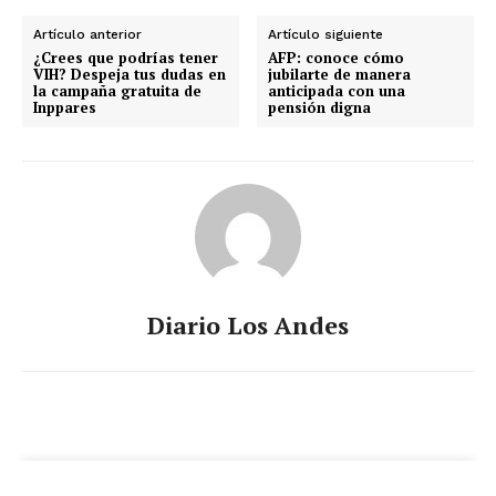
Artículo anterior
Artículo siguiente
¿Crees que podrías tener
AFP: conoce cómo
VIH? Despeja tus dudas en
jubilarte de manera
la campaña gratuita de
anticipada con una
Inppares
pensión digna
Diario Los Andes