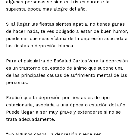
algunas personas se sienten tristes durante la
supuesta época más alegre del año.
Si al llegar las fiestas sientes apatía, no tienes ganas
de hacer nada, te ves obligado a estar de buen humor,
puede ser que seas víctima de la depresión asociada a
las fiestas o depresión blanca.
Para el psiquiatra de EsSalud Carlos Vera la depresión
es un trastorno del estado de ánimo que supone una
de las principales causas de sufrimiento mental de las
personas.
Explicó que la depresión por fiestas es de tipo
estacionaria, asociada a una época o estación del año.
Puede llegar a ser muy grave y extenderse si no se
trata adecuadamente.
“En algunos casos, la depresión puede ser