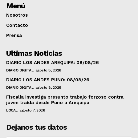
Menú
Nosotros
Contacto
Prensa
Ultimas Noticias
DIARIO LOS ANDES AREQUIPA: 08/08/26
DIARIO DIGITAL
agosto 8, 2026
DIARIO LOS ANDES PUNO: 08/08/26
DIARIO DIGITAL
agosto 8, 2026
Fiscalía investiga presunto trabajo forzoso contra
joven traída desde Puno a Arequipa
LOCAL
agosto 7, 2026
Dejanos tus datos