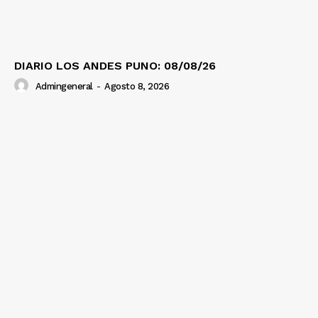
DIARIO LOS ANDES PUNO: 08/08/26
Admingeneral
-
Agosto 8, 2026