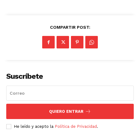
COMPARTIR POST:
Suscríbete
QUIERO ENTRAR
He leído y acepto la
Política de Privacidad
.