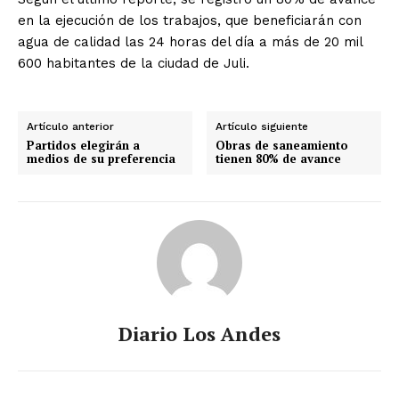
en la ejecución de los trabajos, que beneficiarán con
agua de calidad las 24 horas del día a más de 20 mil
600 habitantes de la ciudad de Juli.
Artículo anterior
Artículo siguiente
Partidos elegirán a
Obras de saneamiento
medios de su preferencia
tienen 80% de avance
Diario Los Andes