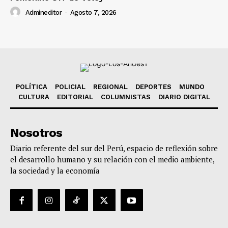
Admineditor
-
Agosto 7, 2026
POLÍTICA
POLICIAL
REGIONAL
DEPORTES
MUNDO
CULTURA
EDITORIAL
COLUMNISTAS
DIARIO DIGITAL
Nosotros
Diario referente del sur del Perú, espacio de reflexión sobre
el desarrollo humano y su relación con el medio ambiente,
la sociedad y la economía