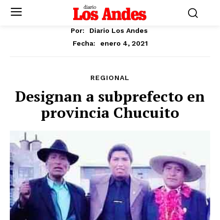
Por:
Diario Los Andes
enero 4, 2021
Fecha:
REGIONAL
Designan a subprefecto en
provincia Chucuito