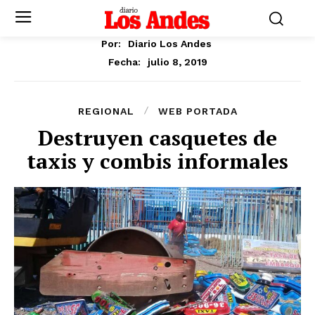
Por:
Diario Los Andes
julio 8, 2019
Fecha:
REGIONAL
WEB PORTADA
Destruyen casquetes de
taxis y combis informales