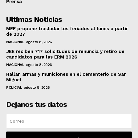
Prensa
Ultimas Noticias
MEF propone trasladar los feriados al lunes a partir
de 2027
NACIONAL
agosto 8, 2026
JEE reciben 717 solicitudes de renuncia y retiro de
candidatos para las ERM 2026
NACIONAL
agosto 8, 2026
Hallan armas y municiones en el cementerio de San
Miguel
POLICIAL
agosto 8, 2026
Dejanos tus datos