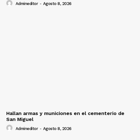
Admineditor
-
Agosto 8, 2026
Hallan armas y municiones en el cementerio de
San Miguel
Admineditor
-
Agosto 8, 2026