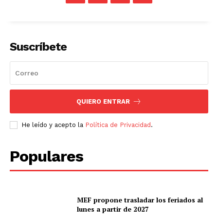
Suscríbete
QUIERO ENTRAR
He leído y acepto la
Política de Privacidad
.
Populares
MEF propone trasladar los feriados al
lunes a partir de 2027