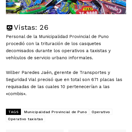
Vistas:
26
Personal de la Municipalidad Provincial de Puno
procedió con la trituración de los casquetes
decomisados durante los operativos a taxistas y
vehículos de servicio urbano informales.
Wilber Paredes Jaén, gerente de Transportes y
Seguridad Vial precisó que en total son 671 placas las
requisadas de las cuales 10 pertenecerían a las
«combis».
TAGS
Municipalidad Provincial de Puno
Operativo
Operativo taxistas