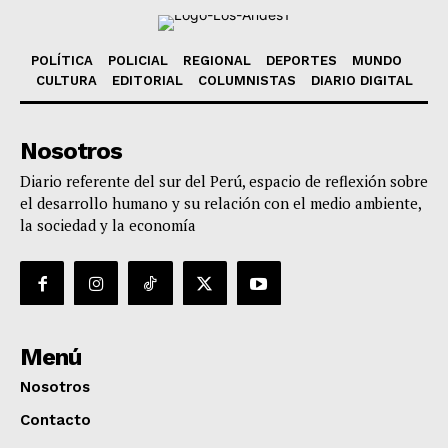
POLÍTICA
POLICIAL
REGIONAL
DEPORTES
MUNDO
CULTURA
EDITORIAL
COLUMNISTAS
DIARIO DIGITAL
Nosotros
Diario referente del sur del Perú, espacio de reflexión sobre
el desarrollo humano y su relación con el medio ambiente,
la sociedad y la economía
Menú
Nosotros
Contacto