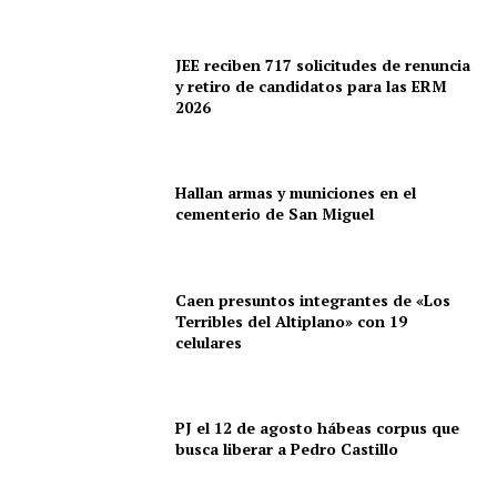
JEE reciben 717 solicitudes de renuncia
y retiro de candidatos para las ERM
2026
Hallan armas y municiones en el
cementerio de San Miguel
Caen presuntos integrantes de «Los
Terribles del Altiplano» con 19
celulares
PJ el 12 de agosto hábeas corpus que
busca liberar a Pedro Castillo