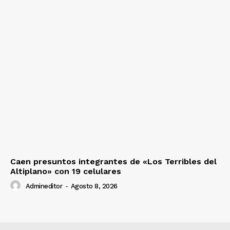
Caen presuntos integrantes de «Los Terribles del
Altiplano» con 19 celulares
Admineditor
-
Agosto 8, 2026