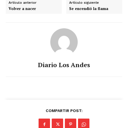
Artículo anterior
Artículo siguiente
Volver a nacer
Se encendió la flama
Diario Los Andes
COMPARTIR POST: