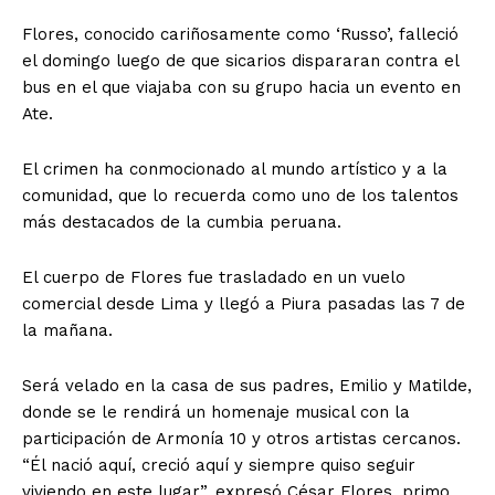
Flores, conocido cariñosamente como ‘Russo’, falleció
el domingo luego de que sicarios dispararan contra el
bus en el que viajaba con su grupo hacia un evento en
Ate.
El crimen ha conmocionado al mundo artístico y a la
comunidad, que lo recuerda como uno de los talentos
más destacados de la cumbia peruana.
El cuerpo de Flores fue trasladado en un vuelo
comercial desde Lima y llegó a Piura pasadas las 7 de
la mañana.
Será velado en la casa de sus padres, Emilio y Matilde,
donde se le rendirá un homenaje musical con la
participación de Armonía 10 y otros artistas cercanos.
“Él nació aquí, creció aquí y siempre quiso seguir
viviendo en este lugar”, expresó César Flores, primo