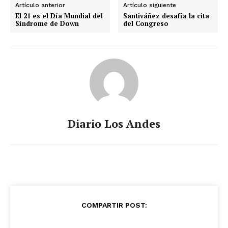
Artículo anterior
Artículo siguiente
El 21 es el Día Mundial del
Santiváñez desafía la cita
Síndrome de Down
del Congreso
Diario Los Andes
COMPARTIR POST: