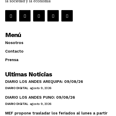
la sociedad y la economía
Menú
Nosotros
Contacto
Prensa
Ultimas Noticias
DIARIO LOS ANDES AREQUIPA: 09/08/26
DIARIO DIGITAL
agosto 9, 2026
DIARIO LOS ANDES PUNO: 09/08/26
DIARIO DIGITAL
agosto 9, 2026
MEF propone trasladar los feriados al lunes a partir