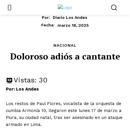
Por:
Diario Los Andes
marzo 18, 2025
Fecha:
NACIONAL
Doloroso adiós a cantante
Vistas:
30
Por: Los Andes
Los restos de Paul Flores, vocalista de la orquesta de
cumbia Armonía 10, llegaron este lunes 17 de marzo a
Piura, su ciudad natal, tras ser asesinado en un ataque
armado en Lima.