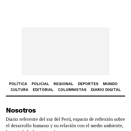
POLÍTICA
POLICIAL
REGIONAL
DEPORTES
MUNDO
CULTURA
EDITORIAL
COLUMNISTAS
DIARIO DIGITAL
Nosotros
Diario referente del sur del Perú, espacio de reflexión sobre
el desarrollo humano y su relación con el medio ambiente,