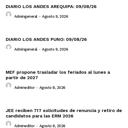
DIARIO LOS ANDES AREQUIPA: 09/08/26
Admingeneral
-
Agosto 9, 2026
DIARIO LOS ANDES PUNO: 09/08/26
Admingeneral
-
Agosto 9, 2026
MEF propone trasladar los feriados al lunes a
partir de 2027
Admineditor
-
Agosto 8, 2026
JEE reciben 717 solicitudes de renuncia y retiro de
candidatos para las ERM 2026
Admineditor
-
Agosto 8, 2026