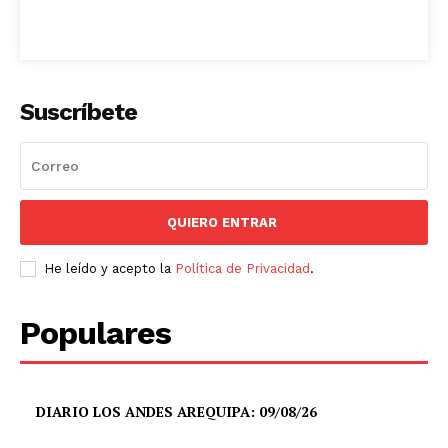
Suscríbete
QUIERO ENTRAR
He leído y acepto la
Política de Privacidad
.
Populares
DIARIO LOS ANDES AREQUIPA: 09/08/26