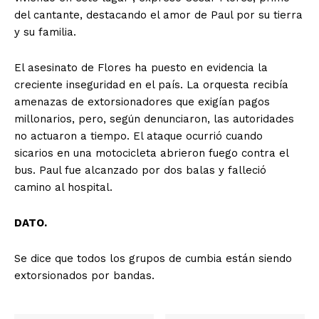
del cantante, destacando el amor de Paul por su tierra
y su familia.
El asesinato de Flores ha puesto en evidencia la
creciente inseguridad en el país. La orquesta recibía
amenazas de extorsionadores que exigían pagos
millonarios, pero, según denunciaron, las autoridades
no actuaron a tiempo. El ataque ocurrió cuando
sicarios en una motocicleta abrieron fuego contra el
bus. Paul fue alcanzado por dos balas y falleció
camino al hospital.
DATO.
Se dice que todos los grupos de cumbia están siendo
extorsionados por bandas.