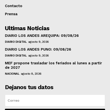
Contacto
Prensa
Ultimas Noticias
DIARIO LOS ANDES AREQUIPA: 09/08/26
DIARIO DIGITAL
agosto 9, 2026
DIARIO LOS ANDES PUNO: 09/08/26
DIARIO DIGITAL
agosto 9, 2026
MEF propone trasladar los feriados al lunes a partir
de 2027
NACIONAL
agosto 8, 2026
Dejanos tus datos