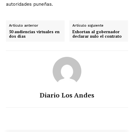
autoridades puneñas.
Artículo anterior
Artículo siguiente
50 audiencias virtuales en
Exhortan al gobernador
dos días
declarar nulo el contrato
Diario Los Andes