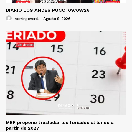
DIARIO LOS ANDES PUNO: 09/08/26
Admingeneral
-
Agosto 9, 2026
MEF propone trasladar los feriados al lunes a
partir de 2027