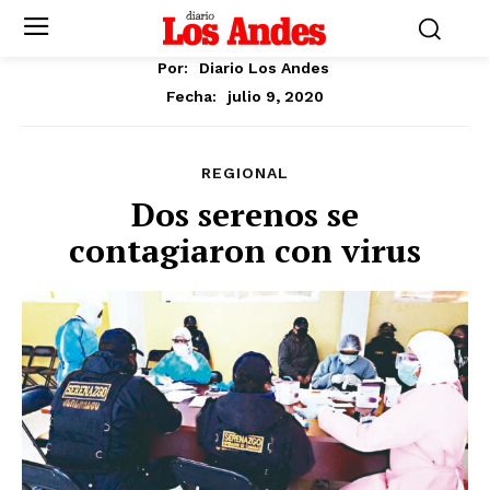
Por:
Diario Los Andes
julio 9, 2020
Fecha:
REGIONAL
Dos serenos se
contagiaron con virus