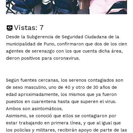
Vistas:
7
Desde la Subgerencia de Seguridad Ciudadana de la
municipalidad de Puno, confirmaron que dos de los cien
agentes de serenazgo con los que cuenta dicha área,
dieron positivos para coronavirus.
Según fuentes cercanas, los serenos contagiados son
de sexo masculino, uno de 40 y otro de 30 años de
edad aproximadamente, los mismos que ya fueron
puestos en cuarentena hasta que superen el virus.
Ambos son asintomáticos.
Asimismo, se conoció que ellos se contagiaron por
estar trabajando en primera línea, y que al igual que
los policías y militares, recibirán apoyo de parte de las