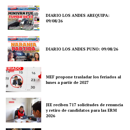
DIARIO LOS ANDES AREQUIPA:
09/08/26
DIARIO LOS ANDES PUNO: 09/08/26
MEF propone trasladar los feriados al
lunes a partir de 2027
JEE reciben 717 solicitudes de renuncia
y retiro de candidatos para las ERM
2026