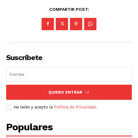
COMPARTIR POST:
Suscríbete
QUIERO ENTRAR
He leído y acepto la
Política de Privacidad
.
Populares