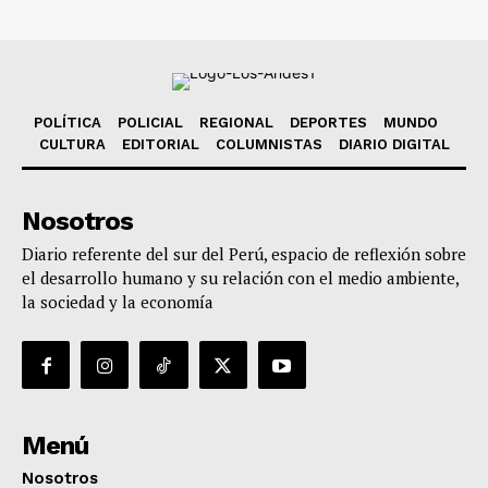
POLÍTICA
POLICIAL
REGIONAL
DEPORTES
MUNDO
CULTURA
EDITORIAL
COLUMNISTAS
DIARIO DIGITAL
Nosotros
Diario referente del sur del Perú, espacio de reflexión sobre
el desarrollo humano y su relación con el medio ambiente,
la sociedad y la economía
Menú
Nosotros