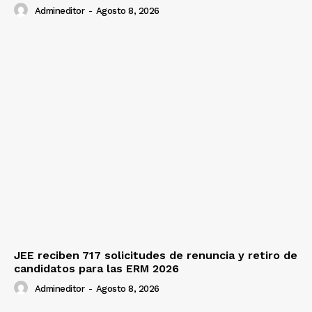
Admineditor
-
Agosto 8, 2026
JEE reciben 717 solicitudes de renuncia y retiro de
candidatos para las ERM 2026
Admineditor
-
Agosto 8, 2026