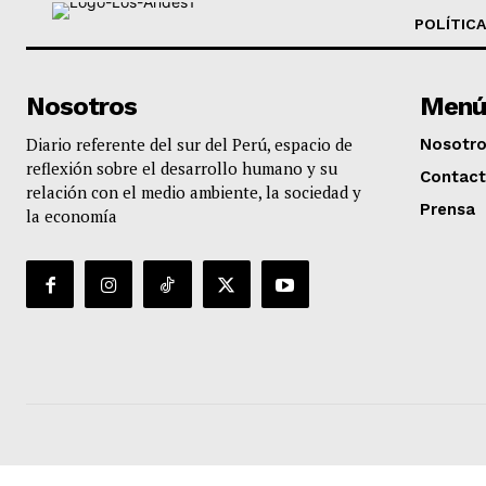
POLÍTICA
Nosotros
Menú
Diario referente del sur del Perú, espacio de
Nosotr
reflexión sobre el desarrollo humano y su
Contac
relación con el medio ambiente, la sociedad y
Prensa
la economía