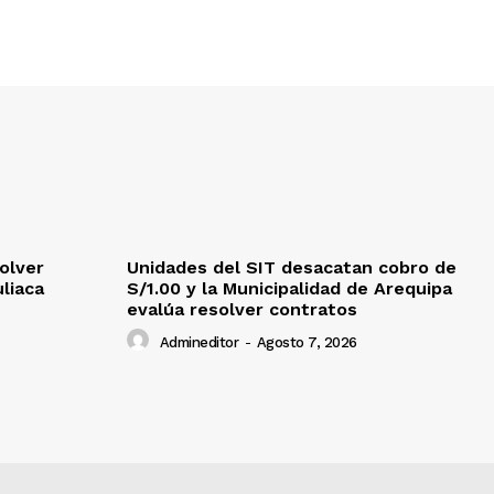
olver
Unidades del SIT desacatan cobro de
uliaca
S/1.00 y la Municipalidad de Arequipa
evalúa resolver contratos
Admineditor
-
Agosto 7, 2026