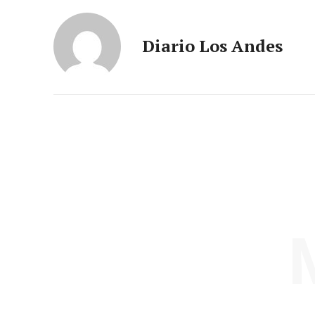
Diario Los Andes
SUSCRIB