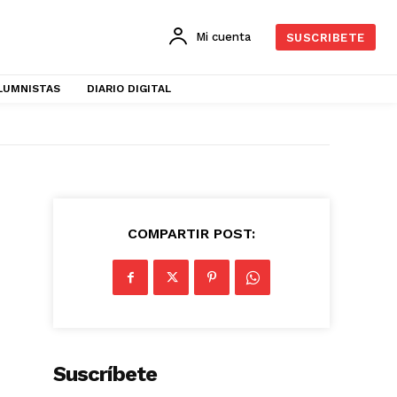
Mi cuenta
SUSCRIBETE
LUMNISTAS
DIARIO DIGITAL
COMPARTIR POST:
Suscríbete