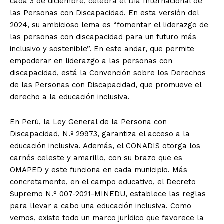
cada 3 de diciembre, celebra el Día Internacional de
las Personas con Discapacidad. En esta versión del
2024, su ambicioso lema es “fomentar el liderazgo de
las personas con discapacidad para un futuro más
inclusivo y sostenible”. En este andar, que permite
empoderar en liderazgo a las personas con
discapacidad, está la Convención sobre los Derechos
de las Personas con Discapacidad, que promueve el
derecho a la educación inclusiva.
En Perú, la Ley General de la Persona con
Discapacidad, N.º 29973, garantiza el acceso a la
educación inclusiva. Además, el CONADIS otorga los
carnés celeste y amarillo, con su brazo que es
OMAPED y este funciona en cada municipio. Más
concretamente, en el campo educativo, el Decreto
Supremo N.° 007-2021-MINEDU, establece las reglas
para llevar a cabo una educación inclusiva. Como
vemos, existe todo un marco jurídico que favorece la