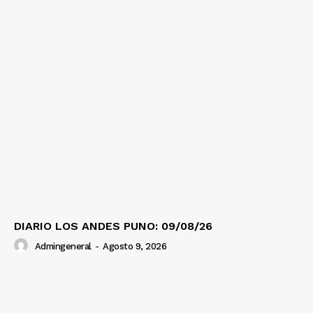
DIARIO LOS ANDES PUNO: 09/08/26
Admingeneral
-
Agosto 9, 2026