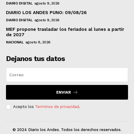
DIARIO DIGITAL
agosto 9, 2026
DIARIO LOS ANDES PUNO: 09/08/26
DIARIO DIGITAL
agosto 9, 2026
MEF propone trasladar los feriados al lunes a partir
de 2027
NACIONAL
agosto 8, 2026
Dejanos tus datos
ENVIAR
Acepto los
Terminos de privacidad
.
© 2024 Diario los Andes. Todos los derechos reservados.