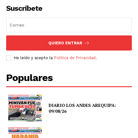
Suscríbete
QUIERO ENTRAR
He leído y acepto la
Política de Privacidad
.
Populares
DIARIO LOS ANDES AREQUIPA:
09/08/26