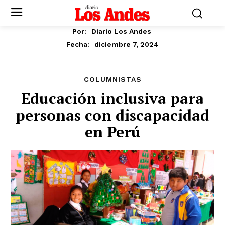
Por:
Diario Los Andes
diciembre 7, 2024
Fecha:
COLUMNISTAS
Educación inclusiva para
personas con discapacidad
en Perú