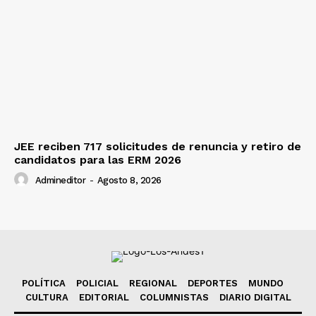
JEE reciben 717 solicitudes de renuncia y retiro de
candidatos para las ERM 2026
Admineditor
-
Agosto 8, 2026
POLÍTICA
POLICIAL
REGIONAL
DEPORTES
MUNDO
CULTURA
EDITORIAL
COLUMNISTAS
DIARIO DIGITAL