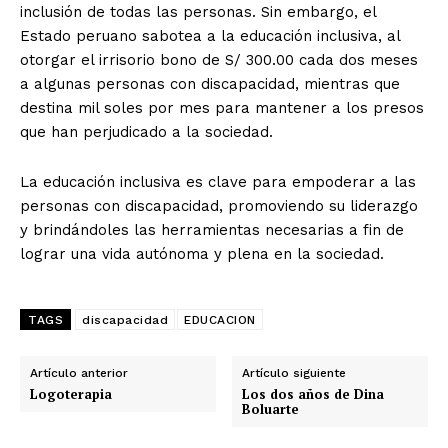
inclusión de todas las personas. Sin embargo, el
Estado peruano sabotea a la educación inclusiva, al
otorgar el irrisorio bono de S/ 300.00 cada dos meses
a algunas personas con discapacidad, mientras que
destina mil soles por mes para mantener a los presos
que han perjudicado a la sociedad.
La educación inclusiva es clave para empoderar a las
personas con discapacidad, promoviendo su liderazgo
y brindándoles las herramientas necesarias a fin de
lograr una vida autónoma y plena en la sociedad.
TAGS
discapacidad
EDUCACION
Artículo anterior
Artículo siguiente
Logoterapia
Los dos años de Dina
Boluarte