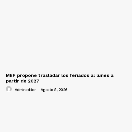
MEF propone trasladar los feriados al lunes a
partir de 2027
Admineditor
-
Agosto 8, 2026