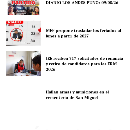
DIARIO LOS ANDES PUNO: 09/08/26
MEF propone trasladar los feriados al
SUSCRIBETE
lunes a partir de 2027
JEE reciben 717 solicitudes de renuncia
Diario los Andes
y retiro de candidatos para las ERM
2026
Nosotros
Contacto
Hallan armas y municiones en el
Prensa
cementerio de San Miguel