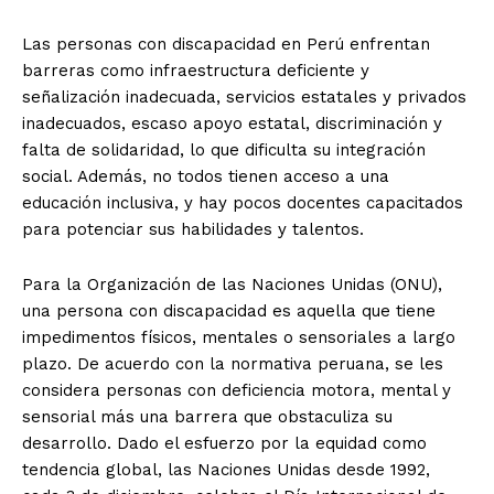
Las personas con discapacidad en Perú enfrentan
barreras como infraestructura deficiente y
señalización inadecuada, servicios estatales y privados
inadecuados, escaso apoyo estatal, discriminación y
falta de solidaridad, lo que dificulta su integración
social. Además, no todos tienen acceso a una
educación inclusiva, y hay pocos docentes capacitados
para potenciar sus habilidades y talentos.
Para la Organización de las Naciones Unidas (ONU),
una persona con discapacidad es aquella que tiene
impedimentos físicos, mentales o sensoriales a largo
plazo. De acuerdo con la normativa peruana, se les
considera personas con deficiencia motora, mental y
sensorial más una barrera que obstaculiza su
desarrollo. Dado el esfuerzo por la equidad como
tendencia global, las Naciones Unidas desde 1992,