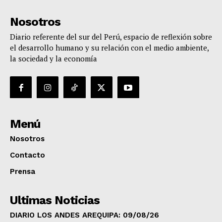
Nosotros
Diario referente del sur del Perú, espacio de reflexión sobre
el desarrollo humano y su relación con el medio ambiente,
la sociedad y la economía
Menú
Nosotros
Contacto
Prensa
Ultimas Noticias
DIARIO LOS ANDES AREQUIPA: 09/08/26