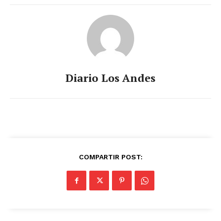
Diario Los Andes
COMPARTIR POST: