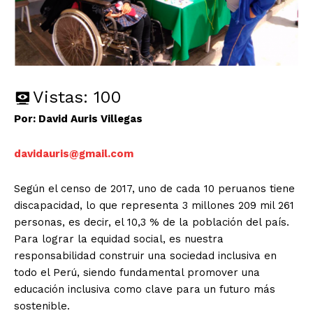
Vistas:
100
Por: David Auris Villegas
davidauris@gmail.com
Según el censo de 2017, uno de cada 10 peruanos tiene
discapacidad, lo que representa 3 millones 209 mil 261
personas, es decir, el 10,3 % de la población del país.
Para lograr la equidad social, es nuestra
responsabilidad construir una sociedad inclusiva en
todo el Perú, siendo fundamental promover una
educación inclusiva como clave para un futuro más
sostenible.