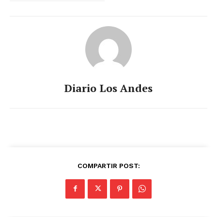
Diario Los Andes
COMPARTIR POST: