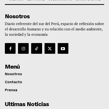
Nosotros
Diario referente del sur del Perú, espacio de reflexión sobre
el desarrollo humano y su relación con el medio ambiente,
la sociedad y la economía
Menú
Nosotros
Contacto
Prensa
Ultimas Noticias