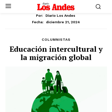
Por:
Diario Los Andes
diciembre 21, 2024
Fecha:
COLUMNISTAS
Educación intercultural y
la migración global