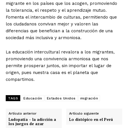
migrante en los países que los acogen, promoviendo
la tolerancia, el respeto y el aprendizaje mutuo.
Fomenta el intercambio de culturas, permitiendo que
los ciudadanos convivan mejor y valoren las
diferencias que benefician a la construcción de una
sociedad más inclusiva y armoniosa.
La educación intercultural revalora a los migrantes,
promoviendo una convivencia armoniosa que nos
permite prosperar juntos, sin importar el lugar de
origen, pues nuestra casa es el planeta que
compartimos.
TAGS
Educación
Estados Unidos
migración
Artículo anterior
Artículo siguiente
Ludopatía – la adicción a
Lo distópico en el Perú
los juegos de azar