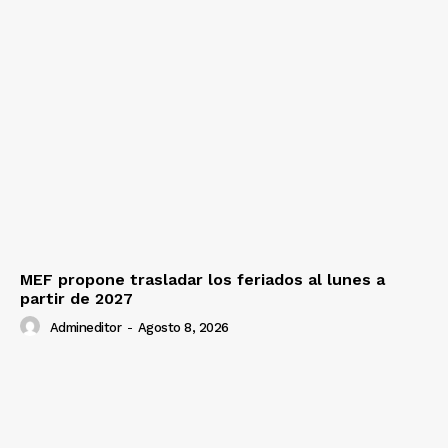
MEF propone trasladar los feriados al lunes a
partir de 2027
Admineditor
-
Agosto 8, 2026