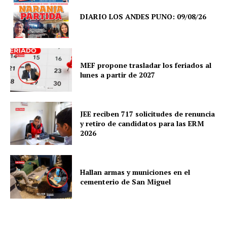
DIARIO LOS ANDES PUNO: 09/08/26
SUSCRIBETE
MEF propone trasladar los feriados al
lunes a partir de 2027
Diario los Andes
JEE reciben 717 solicitudes de renuncia
y retiro de candidatos para las ERM
2026
Nosotros
Contacto
Prensa
Hallan armas y municiones en el
cementerio de San Miguel