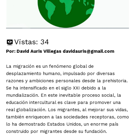
Vistas:
34
Por: David Auris Villegas davidauris@gmail.com
La migración es un fenómeno global de
desplazamiento humano, impulsado por diversas
razones y ambiciones personales desde la prehistoria.
Se ha intensificado en el siglo XXI debido a la
mundialización. En este inevitable proceso social, la
educación intercultural es clave para promover una
real globalización. Los migrantes, al mejorar sus vidas,
también enriquecen a las sociedades receptoras, como
lo ha demostrado Estados Unidos, un enorme país
construido por migrantes desde su fundación.