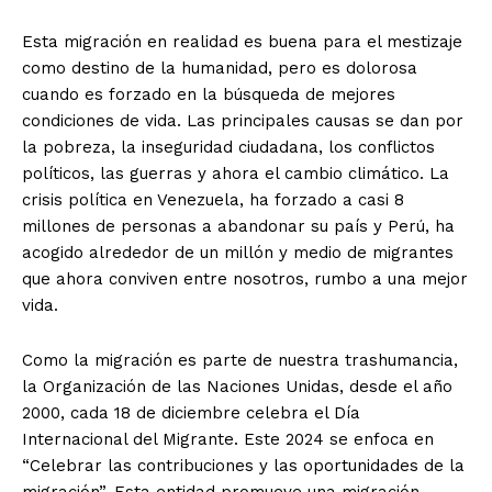
Esta migración en realidad es buena para el mestizaje
como destino de la humanidad, pero es dolorosa
cuando es forzado en la búsqueda de mejores
condiciones de vida. Las principales causas se dan por
la pobreza, la inseguridad ciudadana, los conflictos
políticos, las guerras y ahora el cambio climático. La
crisis política en Venezuela, ha forzado a casi 8
millones de personas a abandonar su país y Perú, ha
acogido alrededor de un millón y medio de migrantes
que ahora conviven entre nosotros, rumbo a una mejor
vida.
Como la migración es parte de nuestra trashumancia,
la Organización de las Naciones Unidas, desde el año
2000, cada 18 de diciembre celebra el Día
Internacional del Migrante. Este 2024 se enfoca en
“Celebrar las contribuciones y las oportunidades de la
migración”. Esta entidad promueve una migración