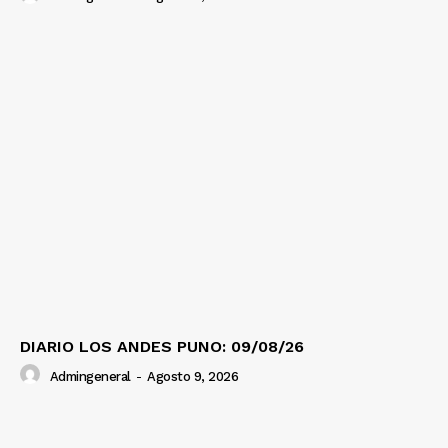
DIARIO LOS ANDES PUNO: 09/08/26
Admingeneral
-
Agosto 9, 2026