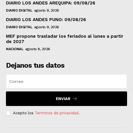
DIARIO LOS ANDES AREQUIPA: 09/08/26
DIARIO DIGITAL
agosto 9, 2026
DIARIO LOS ANDES PUNO: 09/08/26
DIARIO DIGITAL
agosto 9, 2026
MEF propone trasladar los feriados al lunes a partir
de 2027
NACIONAL
agosto 8, 2026
Dejanos tus datos
ENVIAR
Acepto los
Terminos de privacidad
.