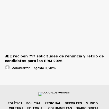
JEE reciben 717 solicitudes de renuncia y retiro de
candidatos para las ERM 2026
Admineditor
-
Agosto 8, 2026
POLÍTICA
POLICIAL
REGIONAL
DEPORTES
MUNDO
CULTURA
EDITORIAL
COLUMNISTAS
DIARIO DIGITAL