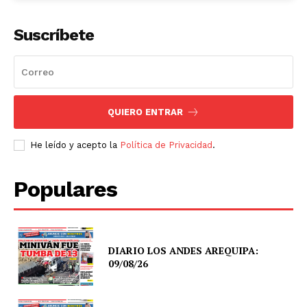
Suscríbete
QUIERO ENTRAR
He leído y acepto la
Política de Privacidad
.
Populares
DIARIO LOS ANDES AREQUIPA:
09/08/26