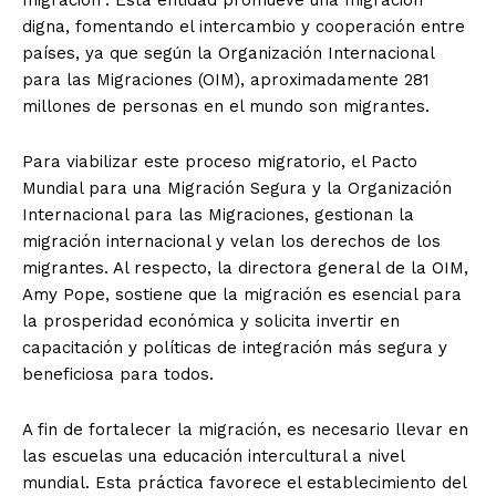
digna, fomentando el intercambio y cooperación entre
países, ya que según la Organización Internacional
para las Migraciones (OIM), aproximadamente 281
millones de personas en el mundo son migrantes.
Para viabilizar este proceso migratorio, el Pacto
Mundial para una Migración Segura y la Organización
Internacional para las Migraciones, gestionan la
migración internacional y velan los derechos de los
migrantes. Al respecto, la directora general de la OIM,
Amy Pope, sostiene que la migración es esencial para
la prosperidad económica y solicita invertir en
capacitación y políticas de integración más segura y
beneficiosa para todos.
A fin de fortalecer la migración, es necesario llevar en
las escuelas una educación intercultural a nivel
mundial. Esta práctica favorece el establecimiento del