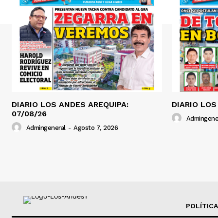
DIARIO LOS ANDES AREQUIPA:
DIARIO LOS
07/08/26
Admingene
Admingeneral
-
Agosto 7, 2026
POLÍTICA