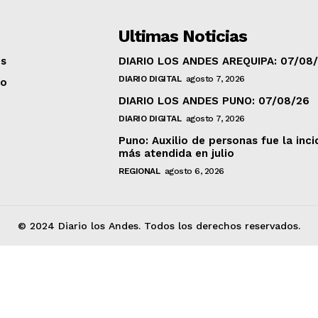
Ultimas Noticias
os
DIARIO LOS ANDES AREQUIPA: 07/08
DIARIO DIGITAL
agosto 7, 2026
to
DIARIO LOS ANDES PUNO: 07/08/26
DIARIO DIGITAL
agosto 7, 2026
Puno: Auxilio de personas fue la inci
más atendida en julio
REGIONAL
agosto 6, 2026
© 2024 Diario los Andes. Todos los derechos reservados.