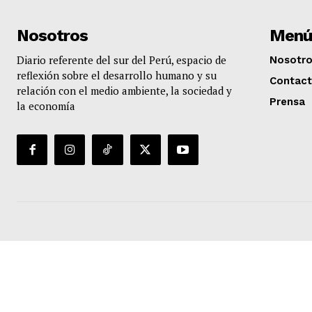
Nosotros
Menú
Diario referente del sur del Perú, espacio de
Nosotr
reflexión sobre el desarrollo humano y su
Contac
relación con el medio ambiente, la sociedad y
Prensa
la economía