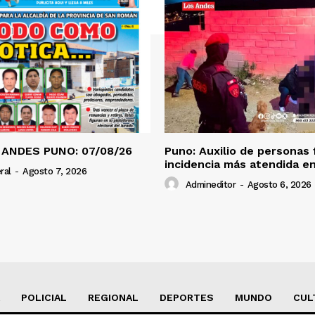
 ANDES PUNO: 07/08/26
Puno: Auxilio de personas 
incidencia más atendida en
ral
-
Agosto 7, 2026
Admineditor
-
Agosto 6, 2026
POLICIAL
REGIONAL
DEPORTES
MUNDO
CUL