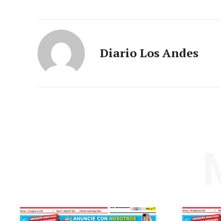
Diario Los Andes