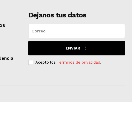
Dejanos tus datos
/26
ENVIAR
dencia
Acepto los
Terminos de privacidad
.