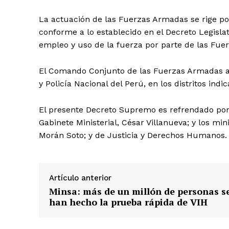
La actuación de las Fuerzas Armadas se rige po
conforme a lo establecido en el Decreto Legislat
empleo y uso de la fuerza por parte de las Fuer
El Comando Conjunto de las Fuerzas Armadas 
y Policía Nacional del Perú, en los distritos indi
El presente Decreto Supremo es refrendado por e
Gabinete Ministerial, César Villanueva; y los min
Morán Soto; y de Justicia y Derechos Humanos. 
Artículo anterior
SUSCRIB
Minsa: más de un millón de personas s
han hecho la prueba rápida de VIH