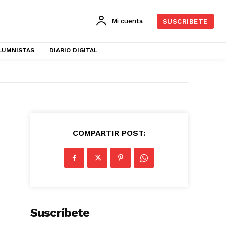
Mi cuenta
SUSCRIBETE
LUMNISTAS
DIARIO DIGITAL
COMPARTIR POST:
Suscríbete