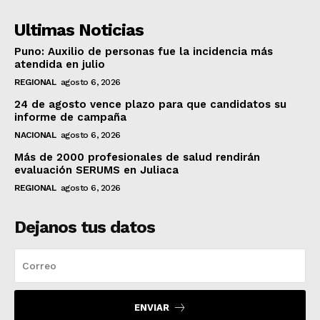
Ultimas Noticias
Puno: Auxilio de personas fue la incidencia más
atendida en julio
REGIONAL
agosto 6, 2026
24 de agosto vence plazo para que candidatos su
informe de campaña
NACIONAL
agosto 6, 2026
Más de 2000 profesionales de salud rendirán
evaluación SERUMS en Juliaca
REGIONAL
agosto 6, 2026
Dejanos tus datos
ENVIAR