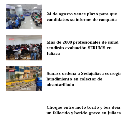
24 de agosto vence plazo para que
candidatos su informe de campaña
Más de 2000 profesionales de salud
rendirán evaluación SERUMS en
Juliaca
Sunass ordena a Sedajuliaca corregir
hundimiento en colector de
alcantarillado
Choque entre moto torito y bus deja
un fallecido y herido grave en Juliaca