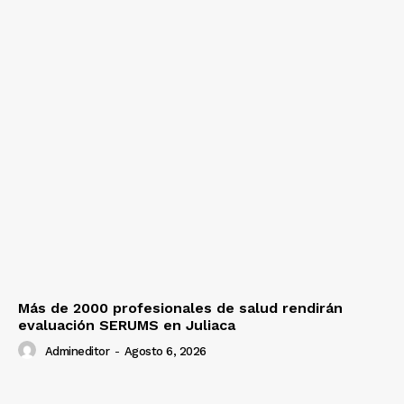
Más de 2000 profesionales de salud rendirán
evaluación SERUMS en Juliaca
Admineditor
-
Agosto 6, 2026