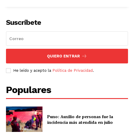
Suscríbete
QUIERO ENTRAR
He leído y acepto la
Política de Privacidad
.
Populares
Puno: Auxilio de personas fue la
incidencia más atendida en julio