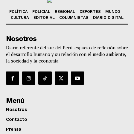
POLÍTICA
POLICIAL
REGIONAL
DEPORTES
MUNDO
CULTURA
EDITORIAL
COLUMNISTAS
DIARIO DIGITAL
Nosotros
Diario referente del sur del Perú, espacio de reflexión sobre
el desarrollo humano y su relación con el medio ambiente,
la sociedad y la economía
Menú
Nosotros
Contacto
Prensa