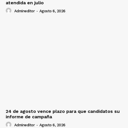
atendida en julio
Admineditor
-
Agosto 6, 2026
24 de agosto vence plazo para que candidatos su
informe de campaña
Admineditor
-
Agosto 6, 2026