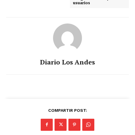
usuarios
Diario Los Andes
COMPARTIR POST: