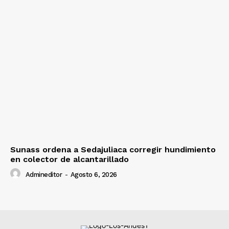
Sunass ordena a Sedajuliaca corregir hundimiento
en colector de alcantarillado
Admineditor
-
Agosto 6, 2026