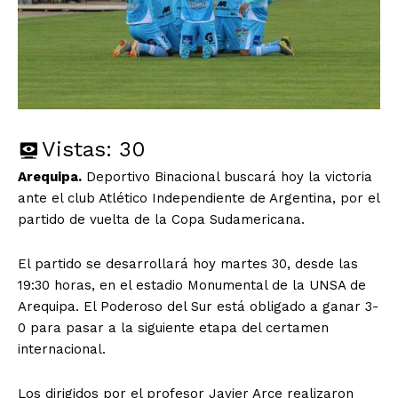
Vistas:
30
Arequipa.
Deportivo Binacional buscará hoy la victoria
ante el club Atlético Independiente de Argentina, por el
partido de vuelta de la Copa Sudamericana.
El partido se desarrollará hoy martes 30, desde las
19:30 horas, en el estadio Monumental de la UNSA de
Arequipa. El Poderoso del Sur está obligado a ganar 3-
0 para pasar a la siguiente etapa del certamen
internacional.
Los dirigidos por el profesor Javier Arce realizaron