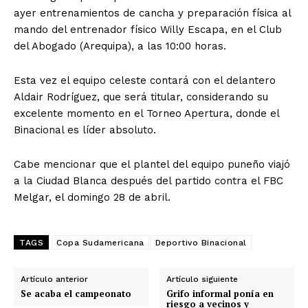
ayer entrenamientos de cancha y preparación física al
mando del entrenador físico Willy Escapa, en el Club
del Abogado (Arequipa), a las 10:00 horas.
Esta vez el equipo celeste contará con el delantero
Aldair Rodríguez, que será titular, considerando su
excelente momento en el Torneo Apertura, donde el
Binacional es líder absoluto.
Cabe mencionar que el plantel del equipo puneño viajó
a la Ciudad Blanca después del partido contra el FBC
Melgar, el domingo 28 de abril.
TAGS
Copa Sudamericana
Deportivo Binacional
Artículo anterior
Artículo siguiente
Se acaba el campeonato
Grifo informal ponía en
riesgo a vecinos y