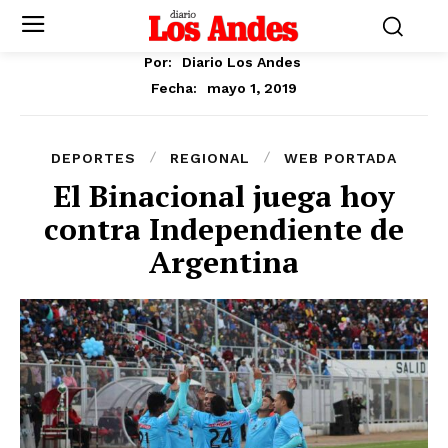
Por:
Diario Los Andes
mayo 1, 2019
Fecha:
DEPORTES
REGIONAL
WEB PORTADA
El Binacional juega hoy
contra Independiente de
Argentina