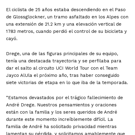
El ciclista de 25 años estaba descendiendo en el Paso
de Glossglockner, un tramo asfaltado en los Alpes con
una extensión de 21.2 km y una elevación vertical de
1783 metros, cuando perdió el control de su bicicleta y
cayó.
Drege, una de las figuras principales de su equipo,
tenía una destacada trayectoria y se perfilaba para
dar el salto al circuito UCI World Tour con el Team
Jayco AlUla el próximo año, tras haber conseguido
siete victorias de etapa en lo que iba de la temporada.
“Estamos devastados por el trágico fallecimiento de
André Drege. Nuestros pensamientos y oraciones
están con la familia y los seres queridos de André
durante este momento increíblemente difícil. La
familia de André ha solicitado privacidad mientras
lamentan su pérdida, y solicitamos amablemente que