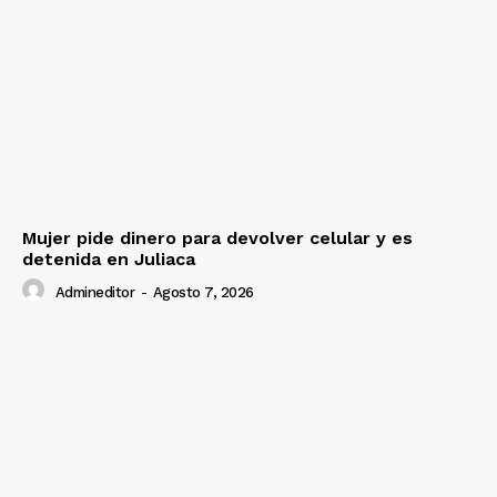
Mujer pide dinero para devolver celular y es
detenida en Juliaca
Admineditor
-
Agosto 7, 2026