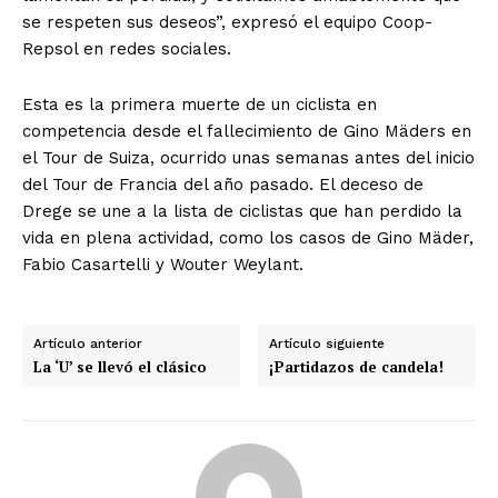
se respeten sus deseos”, expresó el equipo Coop-
Repsol en redes sociales.
Esta es la primera muerte de un ciclista en
competencia desde el fallecimiento de Gino Mäders en
el Tour de Suiza, ocurrido unas semanas antes del inicio
del Tour de Francia del año pasado. El deceso de
Drege se une a la lista de ciclistas que han perdido la
vida en plena actividad, como los casos de Gino Mäder,
Fabio Casartelli y Wouter Weylant.
Artículo anterior
Artículo siguiente
La ‘U’ se llevó el clásico
¡Partidazos de candela!