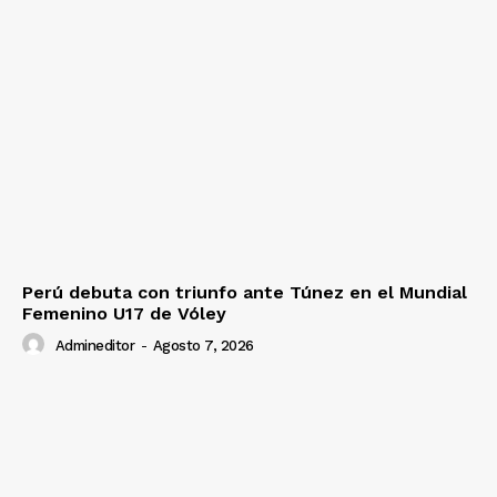
Perú debuta con triunfo ante Túnez en el Mundial
Femenino U17 de Vóley
Admineditor
-
Agosto 7, 2026