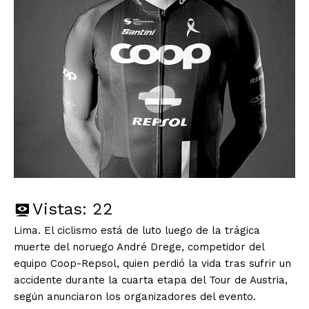
Vistas:
22
Lima. El ciclismo está de luto luego de la trágica
muerte del noruego André Drege, competidor del
equipo Coop-Repsol, quien perdió la vida tras sufrir un
accidente durante la cuarta etapa del Tour de Austria,
según anunciaron los organizadores del evento.