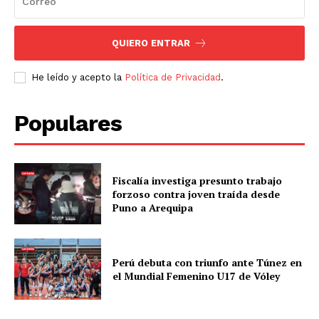
QUIERO ENTRAR
He leído y acepto la
Política de Privacidad
.
Populares
Fiscalía investiga presunto trabajo
forzoso contra joven traída desde
Puno a Arequipa
Perú debuta con triunfo ante Túnez en
el Mundial Femenino U17 de Vóley