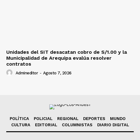
Unidades del SIT desacatan cobro de S/1.00 y la
Municipalidad de Arequipa evalúa resolver
contratos
Admineditor
-
Agosto 7, 2026
POLÍTICA
POLICIAL
REGIONAL
DEPORTES
MUNDO
CULTURA
EDITORIAL
COLUMNISTAS
DIARIO DIGITAL