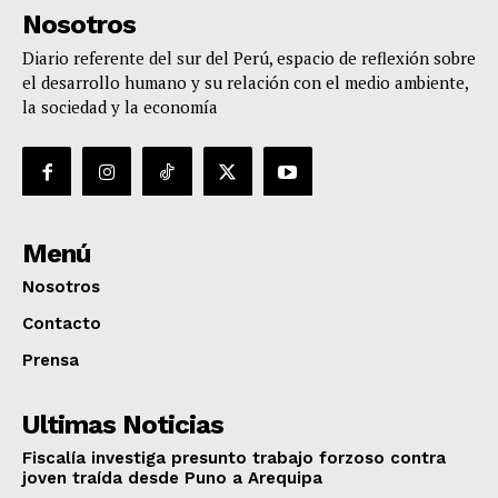
Nosotros
Diario referente del sur del Perú, espacio de reflexión sobre
el desarrollo humano y su relación con el medio ambiente,
la sociedad y la economía
Menú
Nosotros
Contacto
Prensa
Ultimas Noticias
Fiscalía investiga presunto trabajo forzoso contra
joven traída desde Puno a Arequipa