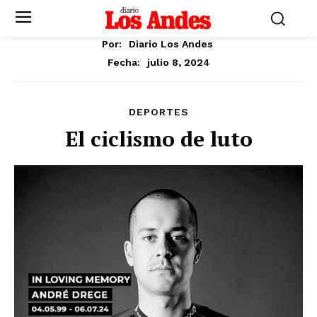
Por:
Diario Los Andes
julio 8, 2024
Fecha:
DEPORTES
El ciclismo de luto