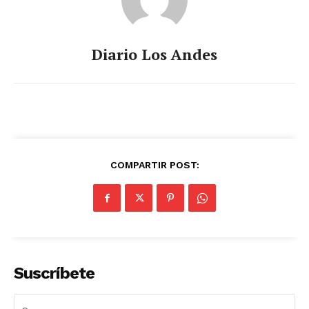
Diario Los Andes
COMPARTIR POST:
Suscríbete