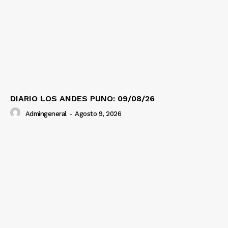
DIARIO LOS ANDES PUNO: 09/08/26
Admingeneral
-
Agosto 9, 2026