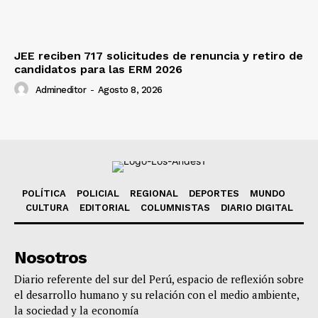
JEE reciben 717 solicitudes de renuncia y retiro de
candidatos para las ERM 2026
Admineditor
-
Agosto 8, 2026
POLÍTICA
POLICIAL
REGIONAL
DEPORTES
MUNDO
CULTURA
EDITORIAL
COLUMNISTAS
DIARIO DIGITAL
Nosotros
Diario referente del sur del Perú, espacio de reflexión sobre
el desarrollo humano y su relación con el medio ambiente,
la sociedad y la economía