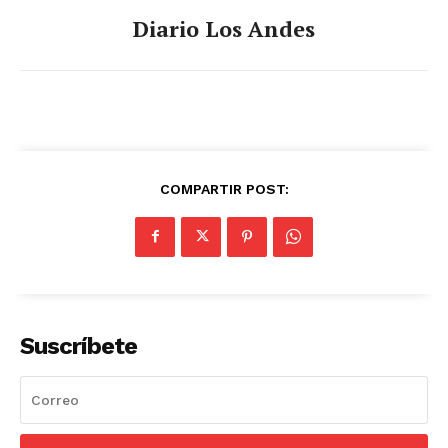
Diario Los Andes
COMPARTIR POST:
Suscríbete