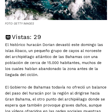
FOTO: GETTY IMAGES
Vistas:
29
El histórico huracán Dorian devastó este domingo las
Islas Ábaco, un pequeño grupo de cayos al noroeste
del archipiélago atlántico de las Bahamas con una
población de cerca de 15.000 habitantes, muchos de
los cuales habían abandonado la zona antes de la
llegada del ciclón.
El Gobierno de Bahamas todavía no ofreció un balance
del paso del huracán por la región al dirigirse hacia
Gran Bahama, el otro punto del archipiélago donde se
espera que también provoque graves daños, aunque
los vídeos ofrecidos en las redes sociales muestran