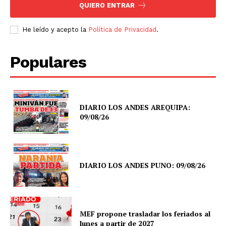
QUIERO ENTRAR
He leído y acepto la
Política de Privacidad
.
Populares
DIARIO LOS ANDES AREQUIPA:
09/08/26
DIARIO LOS ANDES PUNO: 09/08/26
MEF propone trasladar los feriados al
lunes a partir de 2027