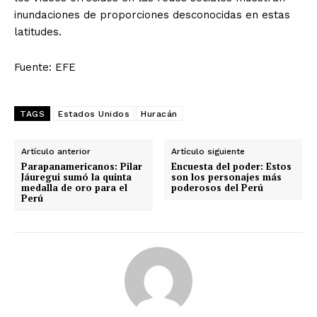
inundaciones de proporciones desconocidas en estas
latitudes.
Fuente: EFE
TAGS
Estados Unidos
Huracán
Artículo anterior
Artículo siguiente
Parapanamericanos: Pilar
Encuesta del poder: Estos
Jáuregui sumó la quinta
son los personajes más
medalla de oro para el
poderosos del Perú
Perú