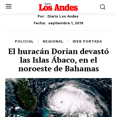
Por:
Diario Los Andes
septiembre 1, 2019
Fecha:
POLICIAL
REGIONAL
WEB PORTADA
El huracán Dorian devastó
las Islas Ábaco, en el
noroeste de Bahamas