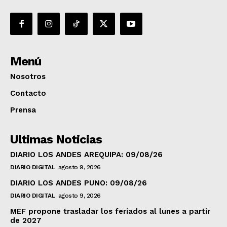
Menú
Nosotros
Contacto
Prensa
Ultimas Noticias
DIARIO LOS ANDES AREQUIPA: 09/08/26
DIARIO DIGITAL
agosto 9, 2026
DIARIO LOS ANDES PUNO: 09/08/26
DIARIO DIGITAL
agosto 9, 2026
MEF propone trasladar los feriados al lunes a partir
de 2027