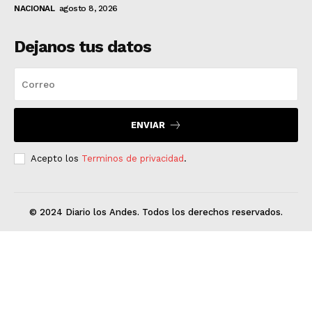
NACIONAL
agosto 8, 2026
Dejanos tus datos
ENVIAR
Acepto los
Terminos de privacidad
.
© 2024 Diario los Andes. Todos los derechos reservados.