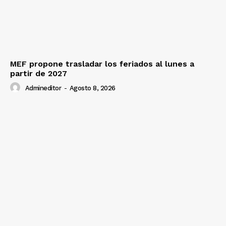
MEF propone trasladar los feriados al lunes a
partir de 2027
Admineditor
-
Agosto 8, 2026