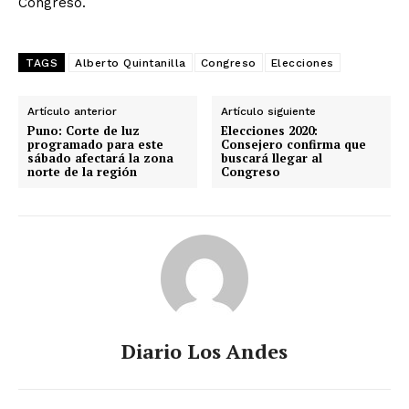
Congreso.
TAGS
Alberto Quintanilla
Congreso
Elecciones
Artículo anterior
Artículo siguiente
Puno: Corte de luz
Elecciones 2020:
programado para este
Consejero confirma que
sábado afectará la zona
buscará llegar al
norte de la región
Congreso
Diario Los Andes