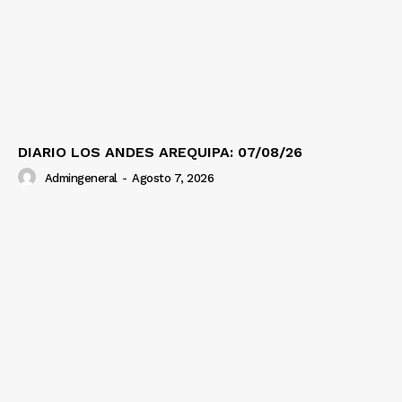
DIARIO LOS ANDES AREQUIPA: 07/08/26
Admingeneral
-
Agosto 7, 2026