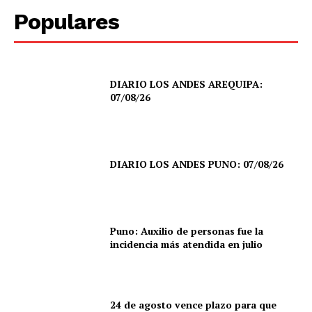
Populares
DIARIO LOS ANDES AREQUIPA:
07/08/26
DIARIO LOS ANDES PUNO: 07/08/26
Puno: Auxilio de personas fue la
incidencia más atendida en julio
24 de agosto vence plazo para que