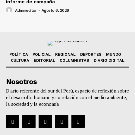
informe de campaña
Admineditor
-
Agosto 6, 2026
POLÍTICA
POLICIAL
REGIONAL
DEPORTES
MUNDO
CULTURA
EDITORIAL
COLUMNISTAS
DIARIO DIGITAL
Nosotros
Diario referente del sur del Perú, espacio de reflexión sobre
el desarrollo humano y su relación con el medio ambiente,
la sociedad y la economía