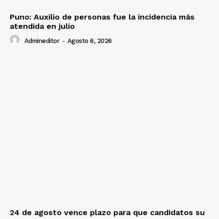
Puno: Auxilio de personas fue la incidencia más
atendida en julio
Admineditor
-
Agosto 6, 2026
24 de agosto vence plazo para que candidatos su