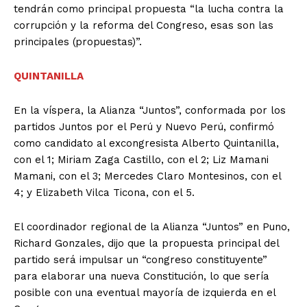
tendrán como principal propuesta “la lucha contra la
corrupción y la reforma del Congreso, esas son las
principales (propuestas)”.
QUINTANILLA
En la víspera, la Alianza “Juntos”, conformada por los
partidos Juntos por el Perú y Nuevo Perú, confirmó
como candidato al excongresista Alberto Quintanilla,
con el 1; Miriam Zaga Castillo, con el 2; Liz Mamani
Mamani, con el 3; Mercedes Claro Montesinos, con el
4; y Elizabeth Vilca Ticona, con el 5.
El coordinador regional de la Alianza “Juntos” en Puno,
Richard Gonzales, dijo que la propuesta principal del
partido será impulsar un “congreso constituyente”
para elaborar una nueva Constitución, lo que sería
posible con una eventual mayoría de izquierda en el