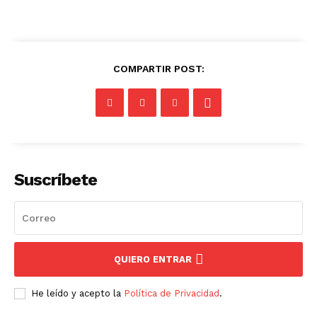
COMPARTIR POST:
Suscríbete
QUIERO ENTRAR
He leído y acepto la
Política de Privacidad
.