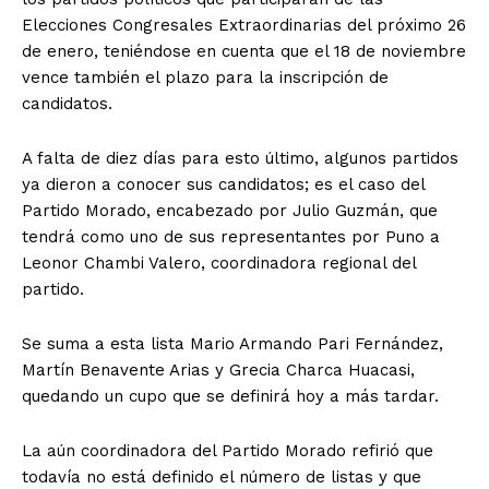
Elecciones Congresales Extraordinarias del próximo 26
de enero, teniéndose en cuenta que el 18 de noviembre
vence también el plazo para la inscripción de
candidatos.
A falta de diez días para esto último, algunos partidos
ya dieron a conocer sus candidatos; es el caso del
Partido Morado, encabezado por Julio Guzmán, que
tendrá como uno de sus representantes por Puno a
Leonor Chambi Valero, coordinadora regional del
partido.
Se suma a esta lista Mario Armando Pari Fernández,
Martín Benavente Arias y Grecia Charca Huacasi,
quedando un cupo que se definirá hoy a más tardar.
La aún coordinadora del Partido Morado refirió que
todavía no está definido el número de listas y que