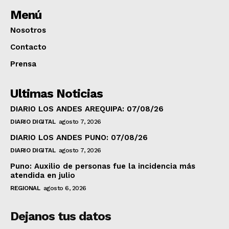
Menú
Nosotros
Contacto
Prensa
Ultimas Noticias
DIARIO LOS ANDES AREQUIPA: 07/08/26
DIARIO DIGITAL
agosto 7, 2026
DIARIO LOS ANDES PUNO: 07/08/26
DIARIO DIGITAL
agosto 7, 2026
Puno: Auxilio de personas fue la incidencia más
atendida en julio
REGIONAL
agosto 6, 2026
Dejanos tus datos