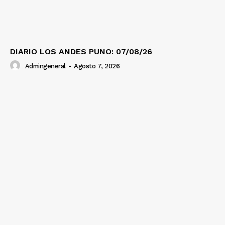
DIARIO LOS ANDES PUNO: 07/08/26
Admingeneral
-
Agosto 7, 2026