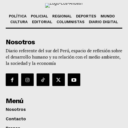
POLÍTICA
POLICIAL
REGIONAL
DEPORTES
MUNDO
CULTURA
EDITORIAL
COLUMNISTAS
DIARIO DIGITAL
Nosotros
Diario referente del sur del Perú, espacio de reflexión sobre
el desarrollo humano y su relación con el medio ambiente,
la sociedad y la economía
Menú
Nosotros
Contacto