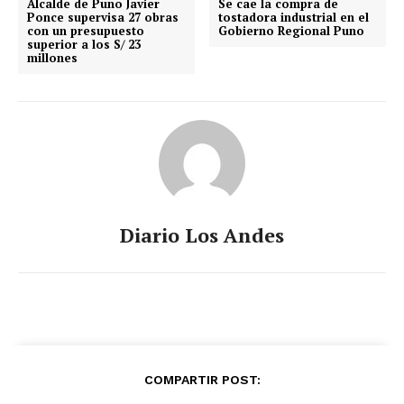
Alcalde de Puno Javier
Se cae la compra de
Ponce supervisa 27 obras
tostadora industrial en el
con un presupuesto
Gobierno Regional Puno
superior a los S/ 23
millones
Diario Los Andes
COMPARTIR POST: