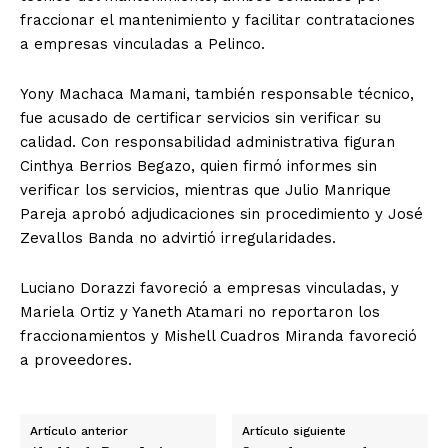
fraccionar el mantenimiento y facilitar contrataciones
a empresas vinculadas a Pelinco.
Yony Machaca Mamani, también responsable técnico,
fue acusado de certificar servicios sin verificar su
calidad. Con responsabilidad administrativa figuran
Cinthya Berrios Begazo, quien firmó informes sin
verificar los servicios, mientras que Julio Manrique
Pareja aprobó adjudicaciones sin procedimiento y José
Zevallos Banda no advirtió irregularidades.
Luciano Dorazzi favoreció a empresas vinculadas, y
Mariela Ortiz y Yaneth Atamari no reportaron los
fraccionamientos y Mishell Cuadros Miranda favoreció
a proveedores.
Artículo anterior
Artículo siguiente