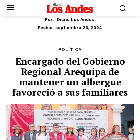
Por:
Diario Los Andes
septiembre 26, 2024
Fecha:
POLÍTICA
Encargado del Gobierno
Regional Arequipa de
mantener un albergue
favoreció a sus familiares