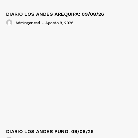
DIARIO LOS ANDES AREQUIPA: 09/08/26
Admingeneral
-
Agosto 9, 2026
DIARIO LOS ANDES PUNO: 09/08/26