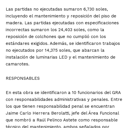
Las partidas no ejecutadas sumaron 6,730 soles,
incluyendo el mantenimiento y reposición del piso de
madera. Las partidas ejecutadas con especificaciones
incorrectas sumaron los 24,403 soles, como la
reposición de colchones que no cumplió con los
estándares exigidos. Además, se identificaron trabajos
no ejecutados por 14,375 soles, que abarcan la
instalación de luminarias LED y el mantenimiento de
camarotes.
RESPONSABLES
En esta obra se identificaron a 10 funcionarios del GRA
con responsabilidades administrativas y penales. Entre
los que tienen responsabilidad penal se encuentran
Jaime Carlo Herrera Berolatti, jefe del Área Funcional
que nombró a Raúl Pelinco Astete como responsable
técnico del mantenimiento, ambos señalados por