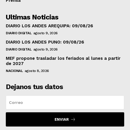
Prensa
Ultimas Noticias
DIARIO LOS ANDES AREQUIPA: 09/08/26
DIARIO DIGITAL
agosto 9, 2026
DIARIO LOS ANDES PUNO: 09/08/26
DIARIO DIGITAL
agosto 9, 2026
MEF propone trasladar los feriados al lunes a partir
de 2027
NACIONAL
agosto 8, 2026
Dejanos tus datos
ENVIAR