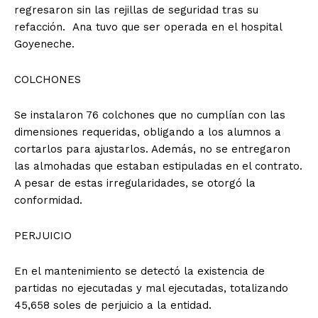
regresaron sin las rejillas de seguridad tras su
refacción. Ana tuvo que ser operada en el hospital
Goyeneche.
COLCHONES
Se instalaron 76 colchones que no cumplían con las
dimensiones requeridas, obligando a los alumnos a
cortarlos para ajustarlos. Además, no se entregaron
las almohadas que estaban estipuladas en el contrato.
A pesar de estas irregularidades, se otorgó la
conformidad.
PERJUICIO
En el mantenimiento se detectó la existencia de
partidas no ejecutadas y mal ejecutadas, totalizando
45,658 soles de perjuicio a la entidad.