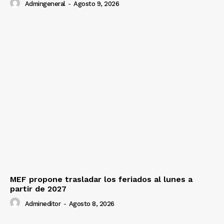
Admingeneral
-
Agosto 9, 2026
MEF propone trasladar los feriados al lunes a
partir de 2027
Admineditor
-
Agosto 8, 2026