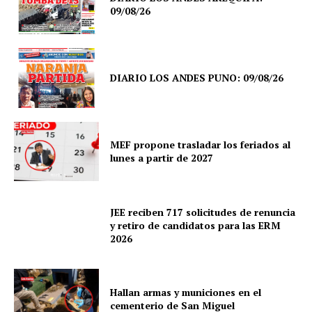
09/08/26
DIARIO LOS ANDES PUNO: 09/08/26
MEF propone trasladar los feriados al
lunes a partir de 2027
JEE reciben 717 solicitudes de renuncia
y retiro de candidatos para las ERM
2026
Hallan armas y municiones en el
cementerio de San Miguel