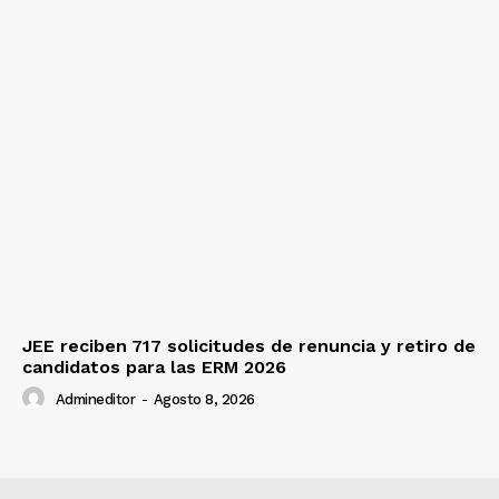
JEE reciben 717 solicitudes de renuncia y retiro de
candidatos para las ERM 2026
Admineditor
-
Agosto 8, 2026