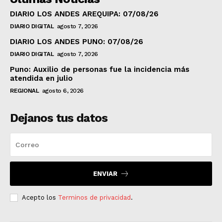
DIARIO LOS ANDES AREQUIPA: 07/08/26
DIARIO DIGITAL
agosto 7, 2026
DIARIO LOS ANDES PUNO: 07/08/26
DIARIO DIGITAL
agosto 7, 2026
Puno: Auxilio de personas fue la incidencia más
atendida en julio
REGIONAL
agosto 6, 2026
Dejanos tus datos
ENVIAR
Acepto los
Terminos de privacidad
.