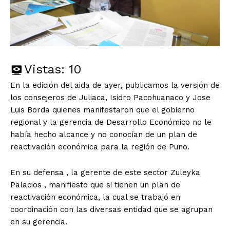
Vistas:
10
En la edición del aida de ayer, publicamos la versión de
los consejeros de Juliaca, Isidro Pacohuanaco y Jose
Luis Borda quienes manifestaron que el gobierno
regional y la gerencia de Desarrollo Económico no le
había hecho alcance y no conocían de un plan de
reactivación económica para la región de Puno.
En su defensa , la gerente de este sector Zuleyka
Palacios , manifiesto que si tienen un plan de
reactivación económica, la cual se trabajó en
coordinación con las diversas entidad que se agrupan
en su gerencia.