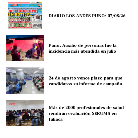
DIARIO LOS ANDES PUNO: 07/08/26
Puno: Auxilio de personas fue la
incidencia más atendida en julio
24 de agosto vence plazo para que
candidatos su informe de campaña
Más de 2000 profesionales de salud
SUSCRIBETE
rendirán evaluación SERUMS en
Juliaca