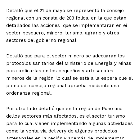
Detalló que el 21 de mayo se representó la consejo
regional con un consta de 203 folios, en la que están
detallados las acciones que se implementaran en ei
sector pesquero, minero, turismo, agrario y otros
sectores del gobierno regional.
Detalló que para el sector minero se adecuarán los
protocolos sanitarios del Ministerio de Energía y Minas
para aplicarlas en los pequeños y artesanales
mineros de la región, lo cual se está a la espera que el
pleno del consejo regional aprueba mediante una
ordenanza regional.
Por otro lado detalló que en la región de Puno uno
de,los sectores más afectados, es el sector turismo
para lo cual vienen implementando algunas actividades
como la venta vía delivery de algunos productos
artesanales en la región y además de implementar