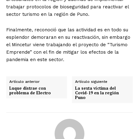
trabajar protocolos de bioseguridad para reactivar el
sector turismo en la región de Puno.
Finalmente, reconoció que las actividad es en todo su
esplendor demoraran en su reactivación, sin embargo
el Mincetur viene trabajando el proyecto de “Turismo
Emprende” con el fin de mitigar los efectos de la
pandemia en este sector.
Artículo anterior
Artículo siguiente
Luque distrae con
La sexta víctima del
problema de Electro
Covid-19 en la región
Puno