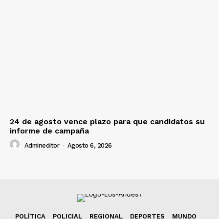
24 de agosto vence plazo para que candidatos su
informe de campaña
Admineditor
-
Agosto 6, 2026
POLÍTICA
POLICIAL
REGIONAL
DEPORTES
MUNDO