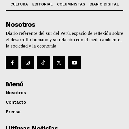
CULTURA
EDITORIAL
COLUMNISTAS
DIARIO DIGITAL
Nosotros
Diario referente del sur del Perú, espacio de reflexión sobre
el desarrollo humano y su relación con el medio ambiente,
la sociedad y la economía
Menú
Nosotros
Contacto
Prensa
Ultimas Noticias