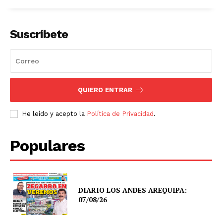
Suscríbete
QUIERO ENTRAR
He leído y acepto la
Política de Privacidad
.
Populares
DIARIO LOS ANDES AREQUIPA:
07/08/26