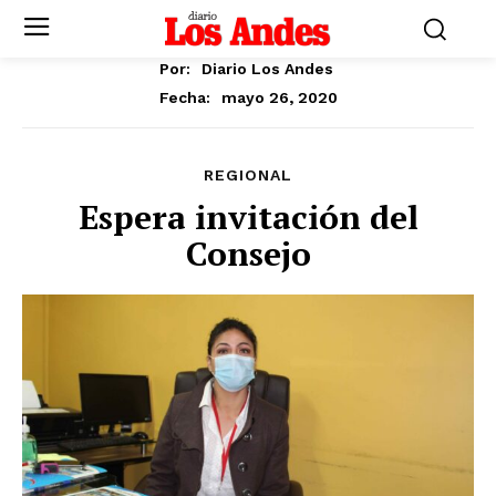
Por:
Diario Los Andes
mayo 26, 2020
Fecha:
REGIONAL
Espera invitación del
Consejo