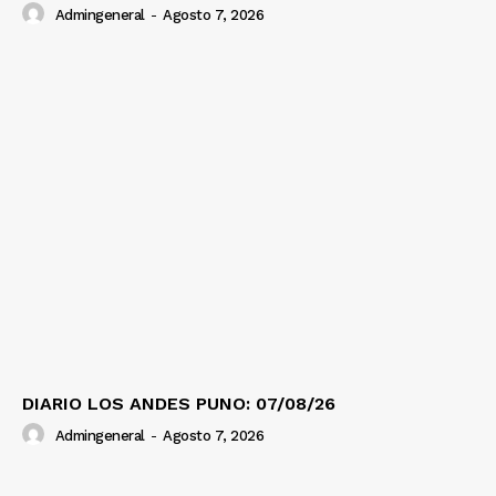
Admingeneral
-
Agosto 7, 2026
DIARIO LOS ANDES PUNO: 07/08/26
Admingeneral
-
Agosto 7, 2026