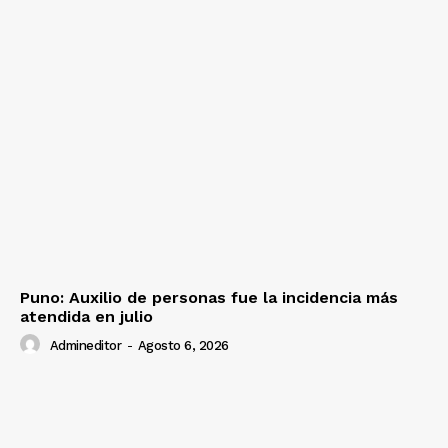
Puno: Auxilio de personas fue la incidencia más
atendida en julio
Admineditor
-
Agosto 6, 2026