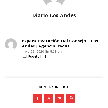
Diario Los Andes
Espera Invitación Del Consejo – Los
Andes | Agencia Tacna
mayo 26, 2020 En 5:29 pm
[…] Fuente […]
COMPARTIR POST: