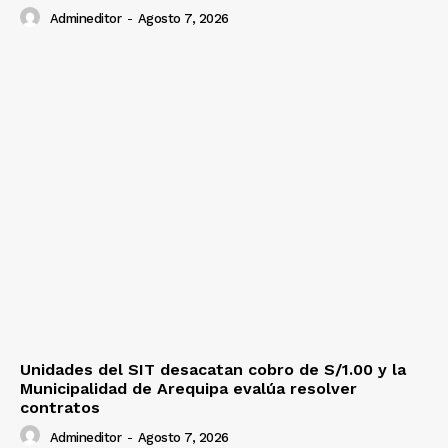
Admineditor
-
Agosto 7, 2026
Unidades del SIT desacatan cobro de S/1.00 y la
Municipalidad de Arequipa evalúa resolver
contratos
Admineditor
-
Agosto 7, 2026