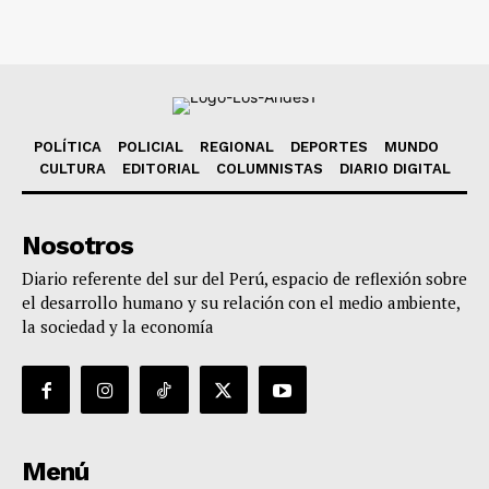
POLÍTICA
POLICIAL
REGIONAL
DEPORTES
MUNDO
CULTURA
EDITORIAL
COLUMNISTAS
DIARIO DIGITAL
Nosotros
Diario referente del sur del Perú, espacio de reflexión sobre
el desarrollo humano y su relación con el medio ambiente,
la sociedad y la economía
Menú