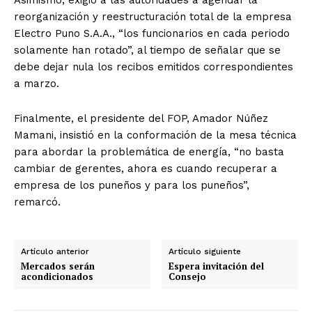
reorganización y reestructuración total de la empresa
Electro Puno S.A.A., “los funcionarios en cada periodo
solamente han rotado”, al tiempo de señalar que se
debe dejar nula los recibos emitidos correspondientes
a marzo.
Finalmente, el presidente del FOP, Amador Núñez
Mamani, insistió en la conformación de la mesa técnica
para abordar la problemática de energía, “no basta
cambiar de gerentes, ahora es cuando recuperar a
empresa de los puneños y para los puneños”,
remarcó.
Artículo anterior
Artículo siguiente
Mercados serán
Espera invitación del
acondicionados
Consejo