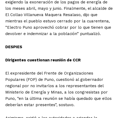
exigiendo la exoneración de los pagos de energía de
los meses abril, mayo y junio. Finalmente, el alcalde de
El Collao Villanueva Maquera Resalaso, dijo que
mientras el pueblo estuvo cerrado por la cuarentena,
“Electro Puno aprovechó cobrar por lo que tienen que
devolver e indemnizar a la población” puntualizó.
DESPIES
Dirigentes cuestionan reunión de CCR
El expresidente del Frente de Organizaciones
Populares (FOP) de Puno, cuestionó al gobernador
regional por no invitarlos a los representantes del
Ministerio de Energía y Minas, a los congresistas por
Puno, “en la última reunión se había quedado que ellos
deberían estar presentes”, sostuvo.
Asimismo, exigió a las autoridades a agendar la