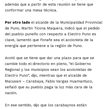
además que a partir de esta reunión se tiene que
conformar una mesa técnica.
Por otro lado
el alcalde de la Municipalidad Provincial
de Puno, Martin Ticona Maquera, indicó que el pedido
del pueblo puneño con respecto a Electro Puno es
clave, lamentó que Fonafe sea el accionista de la
energía que pertenece a la región de Puno.
Acotó que se tiene que dar una plazo para que se
cambie todo el directorio en pleno, “el Gobierno
Regional y los municipios sean los accionistas de
Electro Puno”, dijo, mientras que el alcalde de
Macusani – Carabaya, Fabio Vargas Huamantuco,
señaló que su pueblo paga la luz más cara de la
nación.
En ese sentido, dijo que los carabaynos están