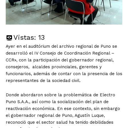
Vistas:
13
Ayer en el auditórium del archivo regional de Puno se
desarrolló el IV Consejo de Coordinación Regional –
CCR», con la participación del gobernador regional,
consejeros, alcaldes provinciales, gerentes y
funcionarios, además de contar con la presencia de los
representantes de la sociedad civil.
Donde abordaron sobre la problemática de Electro
Puno S.A.A., así como la socialización del plan de
reactivación económica. En ese contexto, sin embargo
el gobernador regional de Puno, Agustín Luque,
reconoció que el sector salud ha tenido debilidades