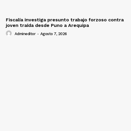
Fiscalía investiga presunto trabajo forzoso contra
joven traída desde Puno a Arequipa
Admineditor
-
Agosto 7, 2026