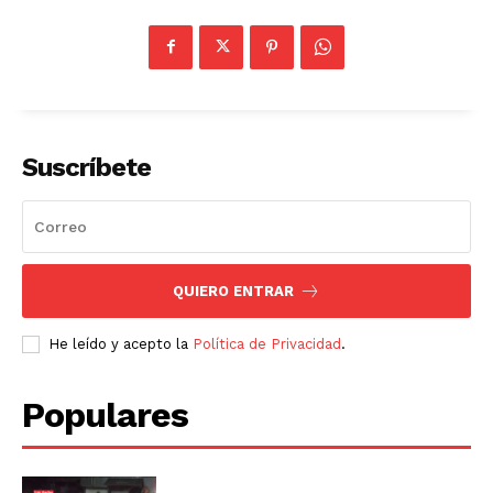
Suscríbete
QUIERO ENTRAR
He leído y acepto la
Política de Privacidad
.
Populares
SUSCRIBETE