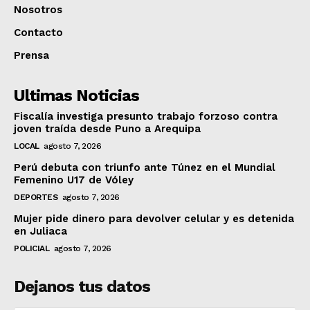
Nosotros
Contacto
Prensa
Ultimas Noticias
Fiscalía investiga presunto trabajo forzoso contra
joven traída desde Puno a Arequipa
LOCAL
agosto 7, 2026
Perú debuta con triunfo ante Túnez en el Mundial
Femenino U17 de Vóley
DEPORTES
agosto 7, 2026
Mujer pide dinero para devolver celular y es detenida
en Juliaca
POLICIAL
agosto 7, 2026
Dejanos tus datos