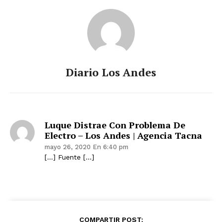
Diario Los Andes
Luque Distrae Con Problema De
Electro – Los Andes | Agencia Tacna
mayo 26, 2020 En 6:40 pm
[…] Fuente […]
COMPARTIR POST: