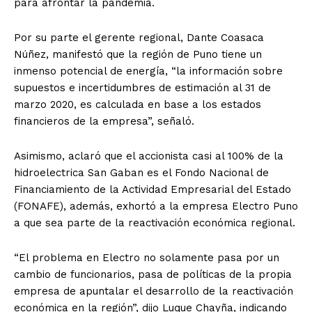
para afrontar la pandemia.
Por su parte el gerente regional, Dante Coasaca
Núñez, manifestó que la región de Puno tiene un
inmenso potencial de energía, “la información sobre
supuestos e incertidumbres de estimación al 31 de
marzo 2020, es calculada en base a los estados
financieros de la empresa”, señaló.
Asimismo, aclaró que el accionista casi al 100% de la
hidroelectrica San Gaban es el Fondo Nacional de
Financiamiento de la Actividad Empresarial del Estado
(FONAFE), además, exhortó a la empresa Electro Puno
a que sea parte de la reactivación económica regional.
“El problema en Electro no solamente pasa por un
cambio de funcionarios, pasa de políticas de la propia
empresa de apuntalar el desarrollo de la reactivación
económica en la región”, dijo Luque Chayña, indicando