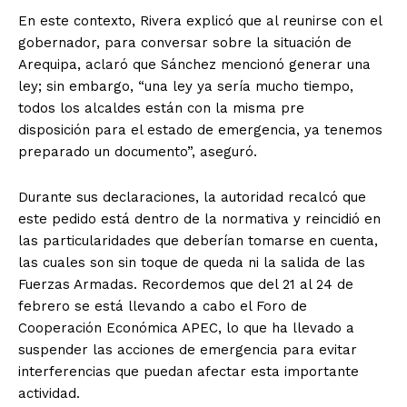
En este contexto, Rivera explicó que al reunirse con el
gobernador, para conversar sobre la situación de
Arequipa, aclaró que Sánchez mencionó generar una
ley; sin embargo, “una ley ya sería mucho tiempo,
todos los alcaldes están con la misma pre
disposición para el estado de emergencia, ya tenemos
preparado un documento”, aseguró.
Durante sus declaraciones, la autoridad recalcó que
este pedido está dentro de la normativa y reincidió en
las particularidades que deberían tomarse en cuenta,
las cuales son sin toque de queda ni la salida de las
Fuerzas Armadas. Recordemos que del 21 al 24 de
febrero se está llevando a cabo el Foro de
Cooperación Económica APEC, lo que ha llevado a
suspender las acciones de emergencia para evitar
interferencias que puedan afectar esta importante
actividad.