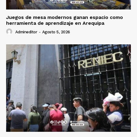
Juegos de mesa modernos ganan espacio como
herramienta de aprendizaje en Arequipa
Admineditor
-
Agosto 5, 2026