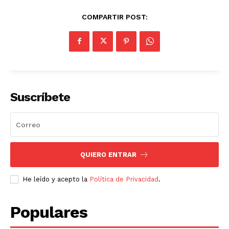
COMPARTIR POST:
Suscríbete
QUIERO ENTRAR
He leído y acepto la
Política de Privacidad
.
Populares