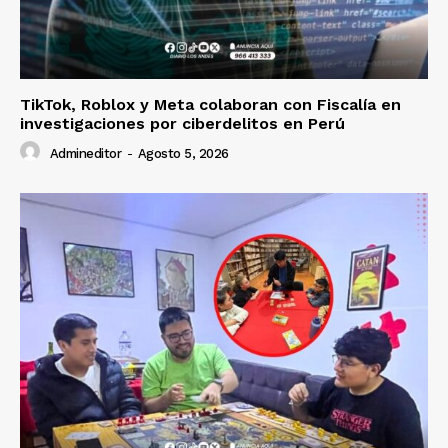
TikTok, Roblox y Meta colaboran con Fiscalía en
investigaciones por ciberdelitos en Perú
Admineditor
-
Agosto 5, 2026