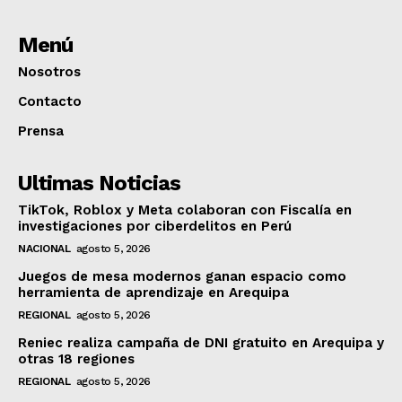
Menú
Nosotros
Contacto
Prensa
Ultimas Noticias
TikTok, Roblox y Meta colaboran con Fiscalía en
investigaciones por ciberdelitos en Perú
NACIONAL
agosto 5, 2026
Juegos de mesa modernos ganan espacio como
herramienta de aprendizaje en Arequipa
REGIONAL
agosto 5, 2026
Reniec realiza campaña de DNI gratuito en Arequipa y
otras 18 regiones
REGIONAL
agosto 5, 2026