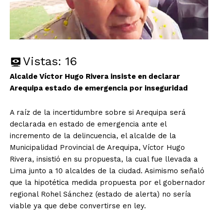
Vistas:
16
Alcalde Víctor Hugo Rivera insiste en declarar
Arequipa estado de emergencia por inseguridad
A raíz de la incertidumbre sobre si Arequipa será
declarada en estado de emergencia ante el
incremento de la delincuencia, el alcalde de la
Municipalidad Provincial de Arequipa, Víctor Hugo
Rivera, insistió en su propuesta, la cual fue llevada a
Lima junto a 10 alcaldes de la ciudad. Asimismo señaló
que la hipotética medida propuesta por el gobernador
regional Rohel Sánchez (estado de alerta) no sería
viable ya que debe convertirse en ley.