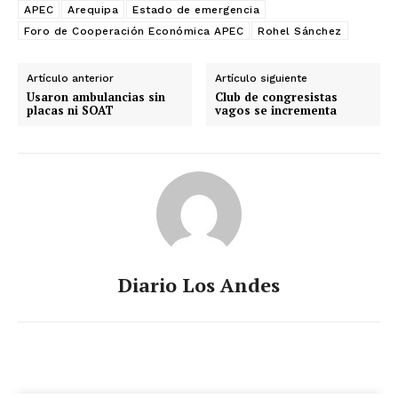
APEC
Arequipa
Estado de emergencia
Foro de Cooperación Económica APEC
Rohel Sánchez
Artículo anterior
Artículo siguiente
Usaron ambulancias sin
Club de congresistas
placas ni SOAT
vagos se incrementa
Diario Los Andes