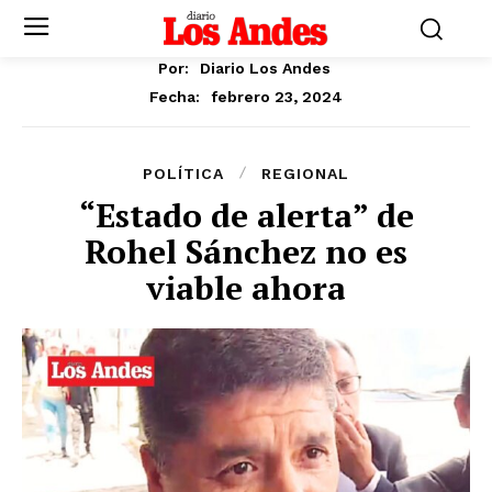
Por:
Diario Los Andes
febrero 23, 2024
Fecha:
POLÍTICA
REGIONAL
“Estado de alerta” de
Rohel Sánchez no es
viable ahora