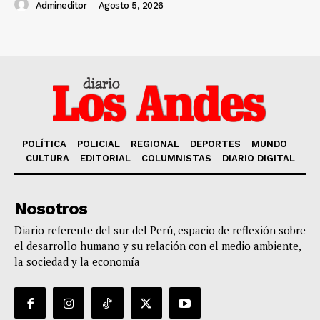
Admineditor
-
Agosto 5, 2026
POLÍTICA
POLICIAL
REGIONAL
DEPORTES
MUNDO
CULTURA
EDITORIAL
COLUMNISTAS
DIARIO DIGITAL
Nosotros
Diario referente del sur del Perú, espacio de reflexión sobre
el desarrollo humano y su relación con el medio ambiente,
la sociedad y la economía