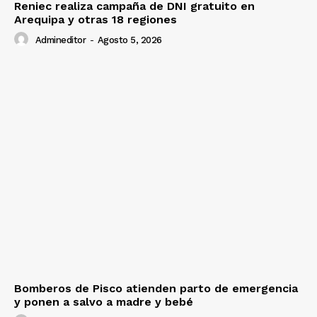
Reniec realiza campaña de DNI gratuito en
Arequipa y otras 18 regiones
Admineditor
-
Agosto 5, 2026
Bomberos de Pisco atienden parto de emergencia
y ponen a salvo a madre y bebé