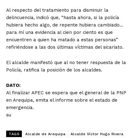
Al respecto del tratamiento para disminuir la
delincuencia, indicó que, “hasta ahora, si la policía
hubiera hecho algo, de repente hubiera cambiado…
para mí una evidencia al cien por ciento es que
encuentren a quien ha matado a estas personas”
refiriéndose a las dos últimas víctimas del sicariato.
El alcalde manifestó que al no tener respuesta de la
Policía, ratifica la posición de los alcaldes.
DATO:
Al finalizar APEC se espera que el general de la PNP
en Arequipa, emita el informe sobre el estado de
emergencia.
su
TAGS
Alcalde de Arequipa
Alcalde Víctor Hugo Rivera