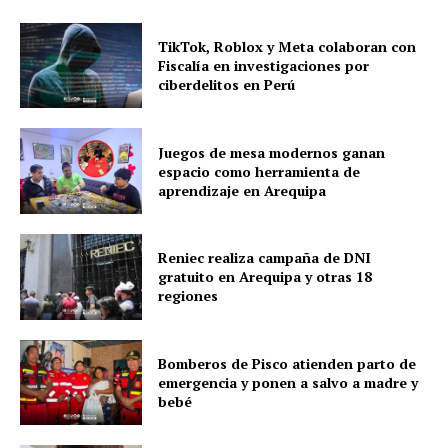
TikTok, Roblox y Meta colaboran con
Fiscalía en investigaciones por
ciberdelitos en Perú
Juegos de mesa modernos ganan
espacio como herramienta de
aprendizaje en Arequipa
Reniec realiza campaña de DNI
gratuito en Arequipa y otras 18
regiones
Bomberos de Pisco atienden parto de
emergencia y ponen a salvo a madre y
bebé
SUSCRIBETE