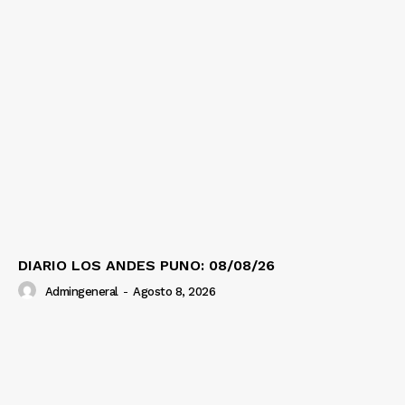
DIARIO LOS ANDES PUNO: 08/08/26
Admingeneral
-
Agosto 8, 2026