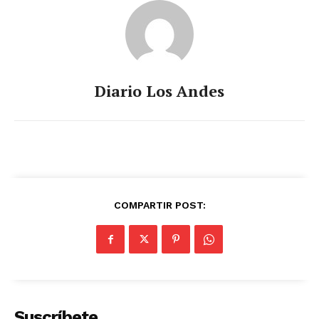
Diario Los Andes
COMPARTIR POST:
Suscríbete