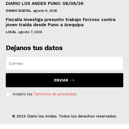
DIARIO LOS ANDES PUNO: 08/08/26
DIARIO DIGITAL
agosto 8, 2026
Fiscalía investiga presunto trabajo forzoso contra
joven traída desde Puno a Arequipa
LOCAL
agosto 7, 2026
Dejanos tus datos
ENVIAR
Acepto los
Terminos de privacidad
.
© 2024 Diario los Andes. Todos los derechos reservados.