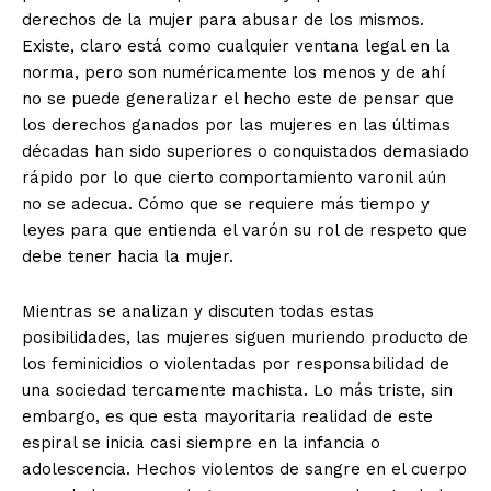
derechos de la mujer para abusar de los mismos.
Existe, claro está como cualquier ventana legal en la
norma, pero son numéricamente los menos y de ahí
no se puede generalizar el hecho este de pensar que
los derechos ganados por las mujeres en las últimas
décadas han sido superiores o conquistados demasiado
rápido por lo que cierto comportamiento varonil aún
no se adecua. Cómo que se requiere más tiempo y
leyes para que entienda el varón su rol de respeto que
debe tener hacia la mujer.
Mientras se analizan y discuten todas estas
posibilidades, las mujeres siguen muriendo producto de
los feminicidios o violentadas por responsabilidad de
una sociedad tercamente machista. Lo más triste, sin
embargo, es que esta mayoritaria realidad de este
espiral se inicia casi siempre en la infancia o
adolescencia. Hechos violentos de sangre en el cuerpo