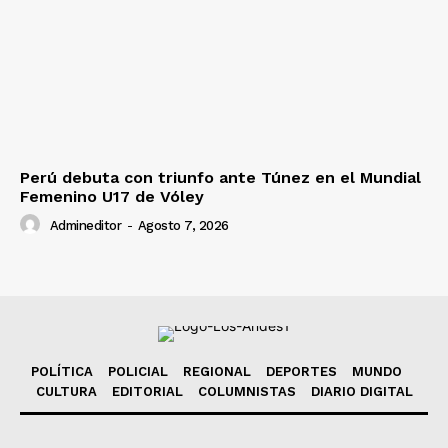
Perú debuta con triunfo ante Túnez en el Mundial
Femenino U17 de Vóley
Admineditor
-
Agosto 7, 2026
POLÍTICA
POLICIAL
REGIONAL
DEPORTES
MUNDO
CULTURA
EDITORIAL
COLUMNISTAS
DIARIO DIGITAL