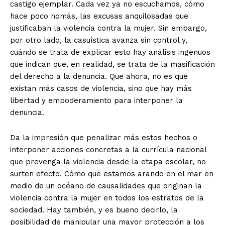
castigo ejemplar. Cada vez ya no escuchamos, cómo
hace poco nomás, las excusas anquilosadas que
justificaban la violencia contra la mujer. Sin embargo,
por otro lado, la casuística avanza sin control y,
cuándo se trata de explicar esto hay análisis ingenuos
que indican que, en realidad, se trata de la masificación
del derecho a la denuncia. Que ahora, no es que
existan más casos de violencia, sino que hay más
libertad y empoderamiento para interponer la
denuncia.
Da la impresión que penalizar más estos hechos o
interponer acciones concretas a la currícula nacional
que prevenga la violencia desde la etapa escolar, no
surten efecto. Cómo que estamos arando en el mar en
medio de un océano de causalidades que originan la
violencia contra la mujer en todos los estratos de la
sociedad. Hay también, y es bueno decirlo, la
posibilidad de manipular una mayor protección a los