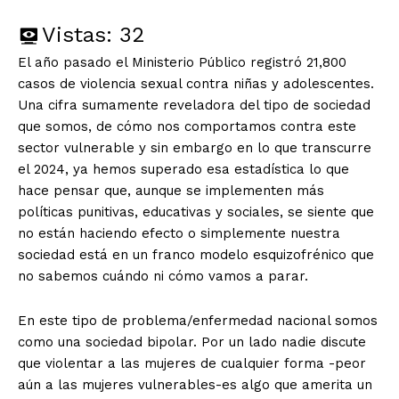
Vistas:
32
El año pasado el Ministerio Público registró 21,800
casos de violencia sexual contra niñas y adolescentes.
Una cifra sumamente reveladora del tipo de sociedad
que somos, de cómo nos comportamos contra este
sector vulnerable y sin embargo en lo que transcurre
el 2024, ya hemos superado esa estadística lo que
hace pensar que, aunque se implementen más
políticas punitivas, educativas y sociales, se siente que
no están haciendo efecto o simplemente nuestra
sociedad está en un franco modelo esquizofrénico que
no sabemos cuándo ni cómo vamos a parar.
En este tipo de problema/enfermedad nacional somos
como una sociedad bipolar. Por un lado nadie discute
que violentar a las mujeres de cualquier forma -peor
aún a las mujeres vulnerables-es algo que amerita un