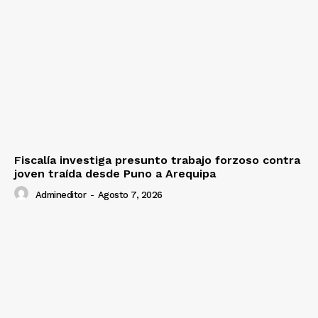
Fiscalía investiga presunto trabajo forzoso contra
joven traída desde Puno a Arequipa
Admineditor
-
Agosto 7, 2026