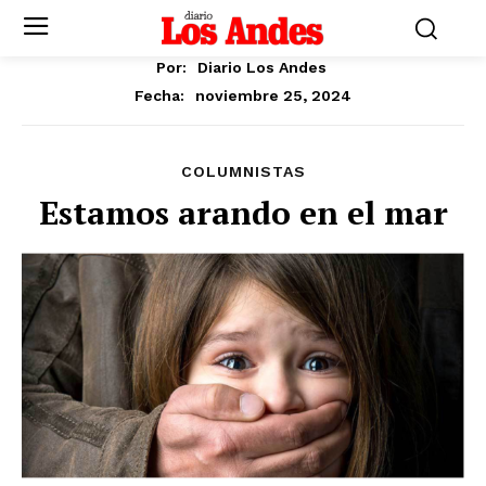
Por:
Diario Los Andes
noviembre 25, 2024
Fecha:
COLUMNISTAS
Estamos arando en el mar