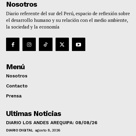
Nosotros
Diario referente del sur del Perú, espacio de reflexión sobre
el desarrollo humano y su relación con el medio ambiente,
la sociedad y la economía
Menú
Nosotros
Contacto
Prensa
Ultimas Noticias
DIARIO LOS ANDES AREQUIPA: 08/08/26
DIARIO DIGITAL
agosto 8, 2026