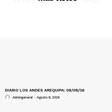
DIARIO LOS ANDES AREQUIPA: 08/08/26
Admingeneral
-
Agosto 8, 2026