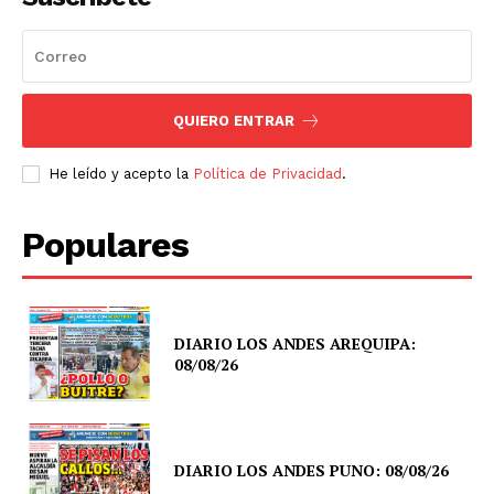
QUIERO ENTRAR
He leído y acepto la
Política de Privacidad
.
Populares
DIARIO LOS ANDES AREQUIPA:
08/08/26
DIARIO LOS ANDES PUNO: 08/08/26