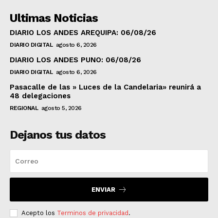
Ultimas Noticias
DIARIO LOS ANDES AREQUIPA: 06/08/26
DIARIO DIGITAL
agosto 6, 2026
DIARIO LOS ANDES PUNO: 06/08/26
DIARIO DIGITAL
agosto 6, 2026
Pasacalle de las » Luces de la Candelaria» reunirá a
48 delegaciones
REGIONAL
agosto 5, 2026
Dejanos tus datos
ENVIAR
Acepto los
Terminos de privacidad
.