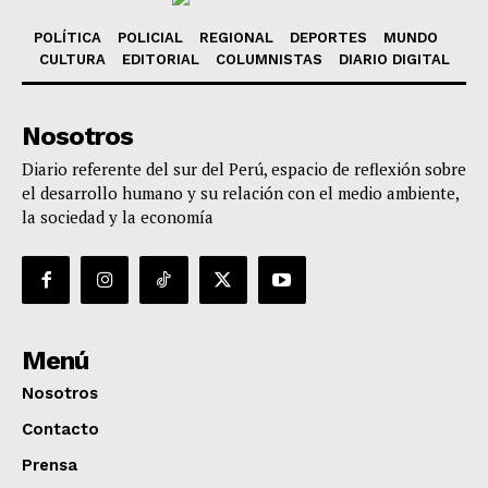
POLÍTICA
POLICIAL
REGIONAL
DEPORTES
MUNDO
CULTURA
EDITORIAL
COLUMNISTAS
DIARIO DIGITAL
Nosotros
Diario referente del sur del Perú, espacio de reflexión sobre
el desarrollo humano y su relación con el medio ambiente,
la sociedad y la economía
Menú
Nosotros
Contacto
Prensa