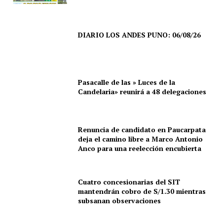
DIARIO LOS ANDES PUNO: 06/08/26
Pasacalle de las » Luces de la
Candelaria» reunirá a 48 delegaciones
Renuncia de candidato en Paucarpata
deja el camino libre a Marco Antonio
Anco para una reelección encubierta
Cuatro concesionarias del SIT
SUSCRIBETE
mantendrán cobro de S/1.30 mientras
subsanan observaciones