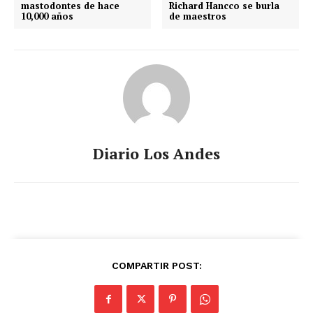
mastodontes de hace
Richard Hancco se burla
10,000 años
de maestros
Diario Los Andes
COMPARTIR POST: