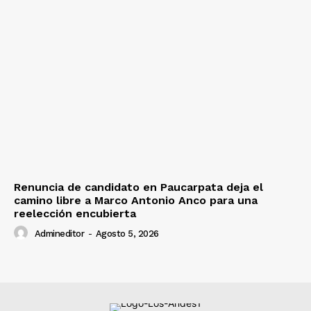
Renuncia de candidato en Paucarpata deja el
camino libre a Marco Antonio Anco para una
reelección encubierta
Admineditor
-
Agosto 5, 2026