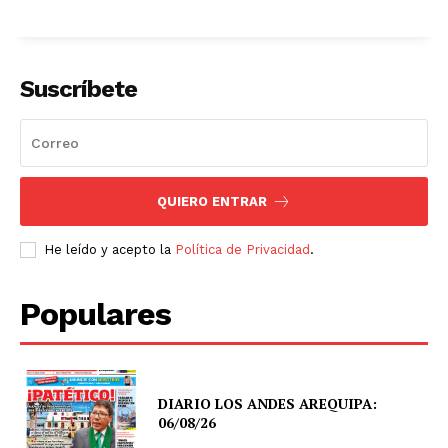
Suscríbete
QUIERO ENTRAR
He leído y acepto la
Política de Privacidad
.
Populares
DIARIO LOS ANDES AREQUIPA:
06/08/26