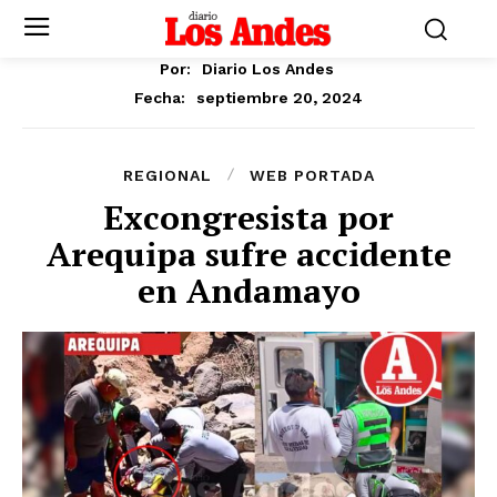
Por:
Diario Los Andes
septiembre 20, 2024
Fecha:
REGIONAL
WEB PORTADA
Excongresista por
Arequipa sufre accidente
en Andamayo