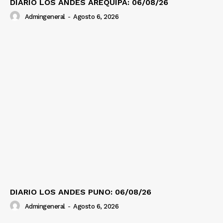
DIARIO LOS ANDES AREQUIPA: 06/08/26
Admingeneral
-
Agosto 6, 2026
DIARIO LOS ANDES PUNO: 06/08/26
Admingeneral
-
Agosto 6, 2026