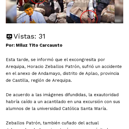
Vistas:
31
Por: Miluz Tito Carcausto
Esta tarde, se informó que el excongresita por
Arequipa, Horacio Zeballos Patrón, sufrió un accidente
en el anexo de Andamayo, distrito de Aplao, provincia
de Castilla, región de Arequipa.
De acuerdo a las imágenes difundidas, la exautoridad
habría caído a un acantilado en una excursión con sus
alumnos de la universidad Católica Santa María.
Zeballos Patrón, también cuñado del actual