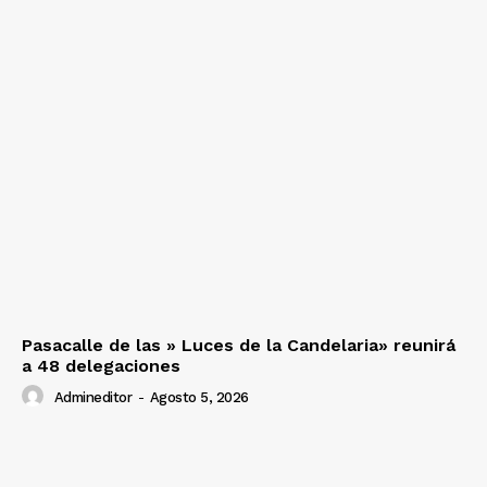
Pasacalle de las » Luces de la Candelaria» reunirá
a 48 delegaciones
Admineditor
-
Agosto 5, 2026