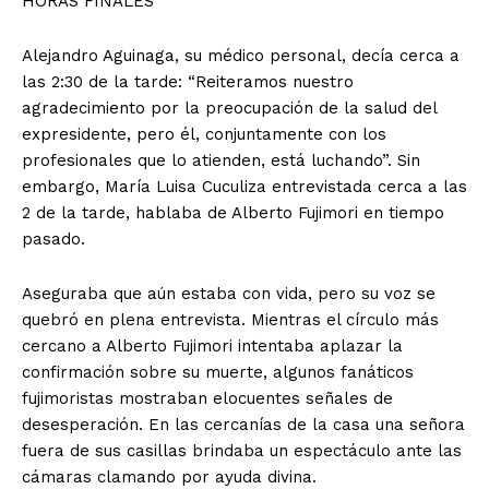
HORAS FINALES
Alejandro Aguinaga, su médico personal, decía cerca a
las 2:30 de la tarde: “Reiteramos nuestro
agradecimiento por la preocupación de la salud del
expresidente, pero él, conjuntamente con los
profesionales que lo atienden, está luchando”. Sin
embargo, María Luisa Cuculiza entrevistada cerca a las
2 de la tarde, hablaba de Alberto Fujimori en tiempo
pasado.
Aseguraba que aún estaba con vida, pero su voz se
quebró en plena entrevista. Mientras el círculo más
cercano a Alberto Fujimori intentaba aplazar la
confirmación sobre su muerte, algunos fanáticos
fujimoristas mostraban elocuentes señales de
desesperación. En las cercanías de la casa una señora
fuera de sus casillas brindaba un espectáculo ante las
cámaras clamando por ayuda divina.