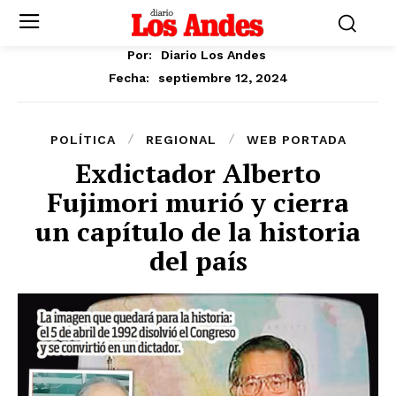
Por:
Diario Los Andes
septiembre 12, 2024
Fecha:
POLÍTICA
REGIONAL
WEB PORTADA
Exdictador Alberto
Fujimori murió y cierra
un capítulo de la historia
del país