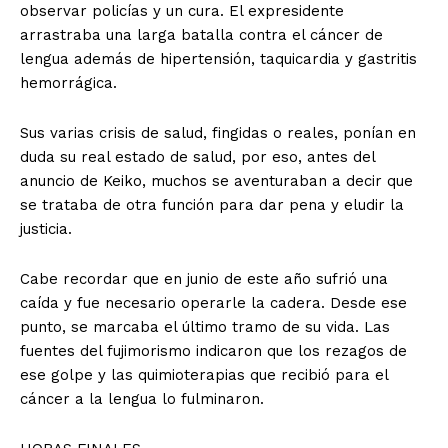
observar policías y un cura. El expresidente
arrastraba una larga batalla contra el cáncer de
lengua además de hipertensión, taquicardia y gastritis
hemorrágica.
Sus varias crisis de salud, fingidas o reales, ponían en
duda su real estado de salud, por eso, antes del
anuncio de Keiko, muchos se aventuraban a decir que
se trataba de otra función para dar pena y eludir la
justicia.
Cabe recordar que en junio de este año sufrió una
caída y fue necesario operarle la cadera. Desde ese
punto, se marcaba el último tramo de su vida. Las
fuentes del fujimorismo indicaron que los rezagos de
ese golpe y las quimioterapias que recibió para el
cáncer a la lengua lo fulminaron.