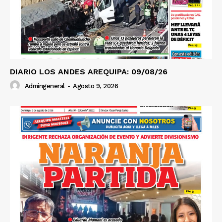
DIARIO LOS ANDES AREQUIPA: 09/08/26
Admingeneral
-
Agosto 9, 2026