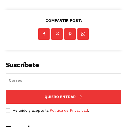
COMPARTIR POST:
Suscríbete
QUIERO ENTRAR
He leído y acepto la
Política de Privacidad
.
SUSCRIBETE