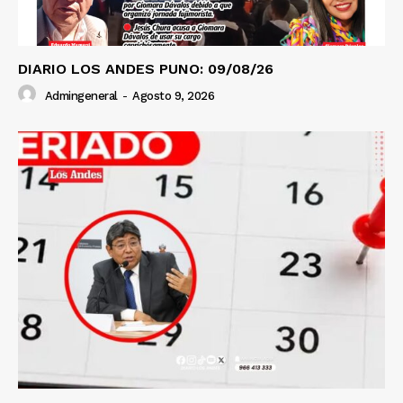
DIARIO LOS ANDES PUNO: 09/08/26
Admingeneral
-
Agosto 9, 2026