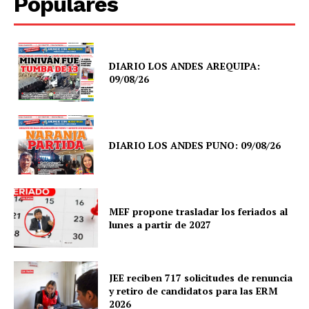
Populares
Diario los Andes
DIARIO LOS ANDES AREQUIPA:
09/08/26
Nosotros
Contacto
Prensa
DIARIO LOS ANDES PUNO: 09/08/26
MEF propone trasladar los feriados al
lunes a partir de 2027
JEE reciben 717 solicitudes de renuncia
y retiro de candidatos para las ERM
2026