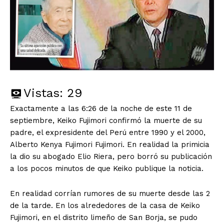
Vistas:
29
Exactamente a las 6:26 de la noche de este 11 de
septiembre, Keiko Fujimori confirmó la muerte de su
padre, el expresidente del Perú entre 1990 y el 2000,
Alberto Kenya Fujimori Fujimori. En realidad la primicia
la dio su abogado Elio Riera, pero borró su publicación
a los pocos minutos de que Keiko publique la noticia.
En realidad corrían rumores de su muerte desde las 2
de la tarde. En los alrededores de la casa de Keiko
Fujimori, en el distrito limeño de San Borja, se pudo