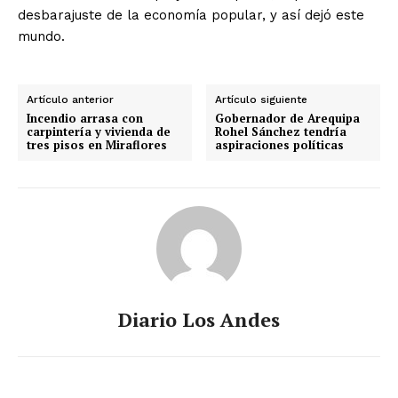
desbarajuste de la economía popular, y así dejó este
mundo.
Artículo anterior
Artículo siguiente
Incendio arrasa con
Gobernador de Arequipa
carpintería y vivienda de
Rohel Sánchez tendría
tres pisos en Miraflores
aspiraciones políticas
Diario Los Andes