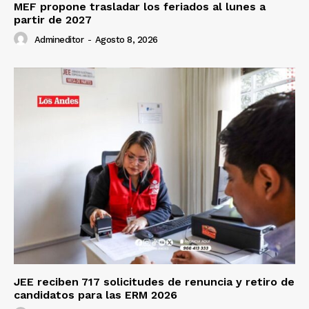
MEF propone trasladar los feriados al lunes a
partir de 2027
Admineditor
-
Agosto 8, 2026
JEE reciben 717 solicitudes de renuncia y retiro de
candidatos para las ERM 2026