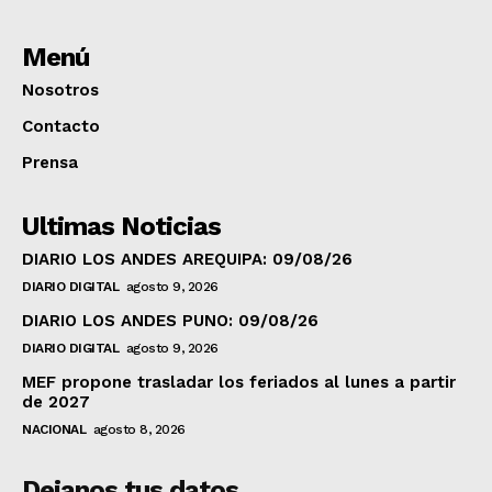
Menú
Nosotros
Contacto
Prensa
Ultimas Noticias
DIARIO LOS ANDES AREQUIPA: 09/08/26
DIARIO DIGITAL
agosto 9, 2026
DIARIO LOS ANDES PUNO: 09/08/26
DIARIO DIGITAL
agosto 9, 2026
MEF propone trasladar los feriados al lunes a partir
de 2027
NACIONAL
agosto 8, 2026
Dejanos tus datos