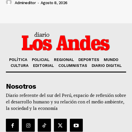
Admineditor
-
Agosto 8, 2026
POLÍTICA
POLICIAL
REGIONAL
DEPORTES
MUNDO
CULTURA
EDITORIAL
COLUMNISTAS
DIARIO DIGITAL
Nosotros
Diario referente del sur del Perú, espacio de reflexión sobre
el desarrollo humano y su relación con el medio ambiente,
la sociedad y la economía