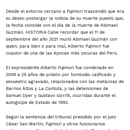
Desde el entorno cercano a Fujimori trascendió que era
su deseo postergar la noticia de su muerte puesto que,
la fecha coincide con el día de la muerte de Abimael
Guzmán. HISTORIA Cabe recordar que el 11 de
septiembre del año 2021 murió Abimael Guzmán con
quien, para bien o para mal, Alberto Fujimori fue
coautor de una de las épocas más oscuras del Perú.
El expresidente Alberto Fujimori fue condenado en
2009 a 25 años de prisión por homicidio calificado y
secuestro agravado, relacionados con las matanzas de
Barrios Altos y La Cantuta, y las detenciones de
Samuel Dyer y Gustavo Gorriti, ocurridas durante el
autogolpe de Estado de 1992.
Según la sentencia del tribunal presidido por el juez
César San Martín, Fujimori y otros funcionarios