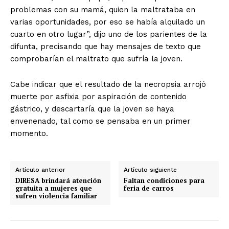
problemas con su mamá, quien la maltrataba en
varias oportunidades, por eso se había alquilado un
cuarto en otro lugar”, dijo uno de los parientes de la
difunta, precisando que hay mensajes de texto que
comprobarían el maltrato que sufría la joven.
Cabe indicar que el resultado de la necropsia arrojó
muerte por asfixia por aspiración de contenido
gástrico, y descartaría que la joven se haya
envenenado, tal como se pensaba en un primer
momento.
Artículo anterior
Artículo siguiente
DIRESA brindará atención
Faltan condiciones para
gratuita a mujeres que
feria de carros
sufren violencia familiar