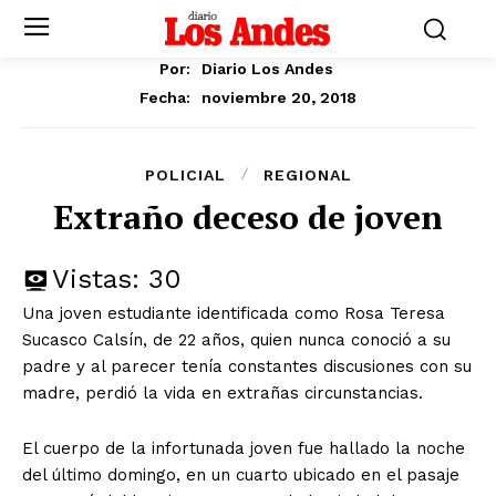
Por:
Diario Los Andes
noviembre 20, 2018
Fecha:
POLICIAL
REGIONAL
Extraño deceso de joven
Vistas:
30
Una joven estudiante identificada como Rosa Teresa
Sucasco Calsín, de 22 años, quien nunca conoció a su
padre y al parecer tenía constantes discusiones con su
madre, perdió la vida en extrañas circunstancias.
El cuerpo de la infortunada joven fue hallado la noche
del último domingo, en un cuarto ubicado en el pasaje