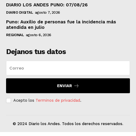
DIARIO LOS ANDES PUNO: 07/08/26
DIARIO DIGITAL
agosto 7, 2026
Puno: Auxilio de personas fue la incidencia más
atendida en julio
REGIONAL
agosto 6, 2026
Dejanos tus datos
ENVIAR
Acepto los
Terminos de privacidad
.
© 2024 Diario los Andes. Todos los derechos reservados.