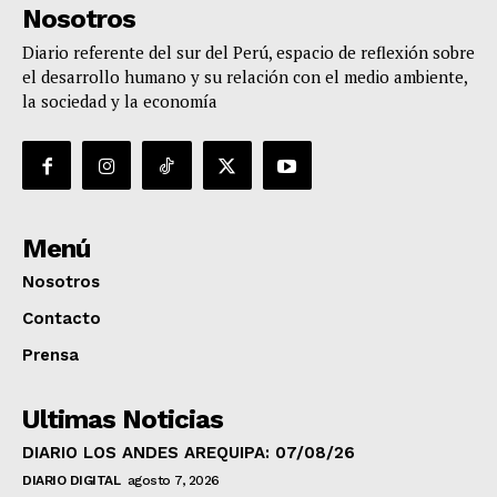
Nosotros
Diario referente del sur del Perú, espacio de reflexión sobre
el desarrollo humano y su relación con el medio ambiente,
la sociedad y la economía
Menú
Nosotros
Contacto
Prensa
Ultimas Noticias
DIARIO LOS ANDES AREQUIPA: 07/08/26
DIARIO DIGITAL
agosto 7, 2026