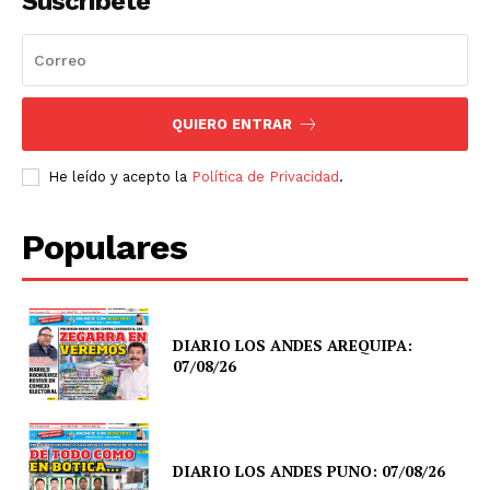
Suscríbete
QUIERO ENTRAR
He leído y acepto la
Política de Privacidad
.
Populares
DIARIO LOS ANDES AREQUIPA:
07/08/26
DIARIO LOS ANDES PUNO: 07/08/26