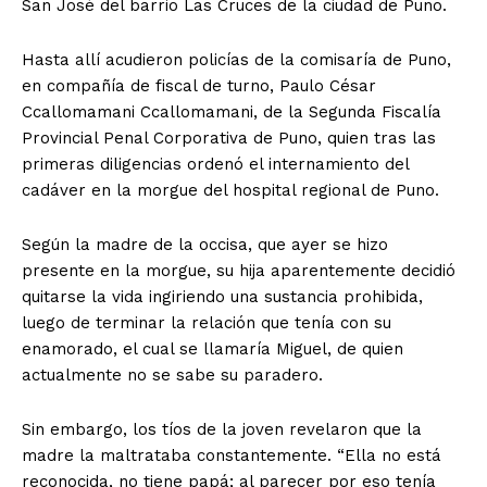
San José del barrio Las Cruces de la ciudad de Puno.
Hasta allí acudieron policías de la comisaría de Puno,
en compañía de fiscal de turno, Paulo César
Ccallomamani Ccallomamani, de la Segunda Fiscalía
Provincial Penal Corporativa de Puno, quien tras las
primeras diligencias ordenó el internamiento del
cadáver en la morgue del hospital regional de Puno.
Según la madre de la occisa, que ayer se hizo
presente en la morgue, su hija aparentemente decidió
quitarse la vida ingiriendo una sustancia prohibida,
luego de terminar la relación que tenía con su
enamorado, el cual se llamaría Miguel, de quien
actualmente no se sabe su paradero.
Sin embargo, los tíos de la joven revelaron que la
madre la maltrataba constantemente. “Ella no está
reconocida, no tiene papá; al parecer por eso tenía