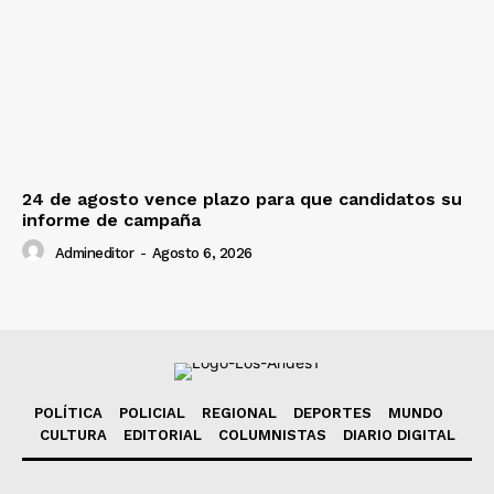
24 de agosto vence plazo para que candidatos su
informe de campaña
Admineditor
-
Agosto 6, 2026
POLÍTICA
POLICIAL
REGIONAL
DEPORTES
MUNDO
CULTURA
EDITORIAL
COLUMNISTAS
DIARIO DIGITAL