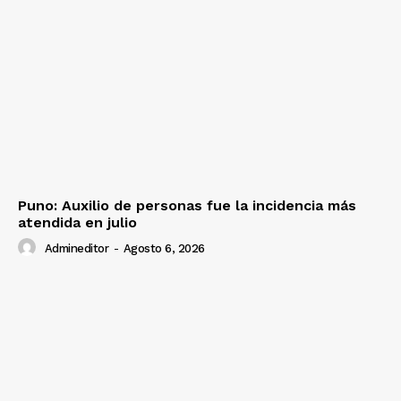
Puno: Auxilio de personas fue la incidencia más
atendida en julio
Admineditor
-
Agosto 6, 2026