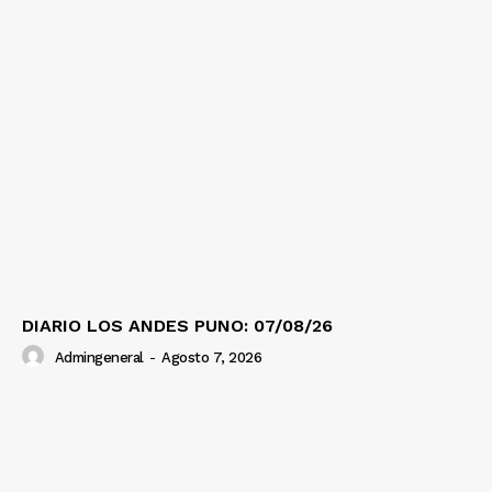
DIARIO LOS ANDES PUNO: 07/08/26
Admingeneral
-
Agosto 7, 2026