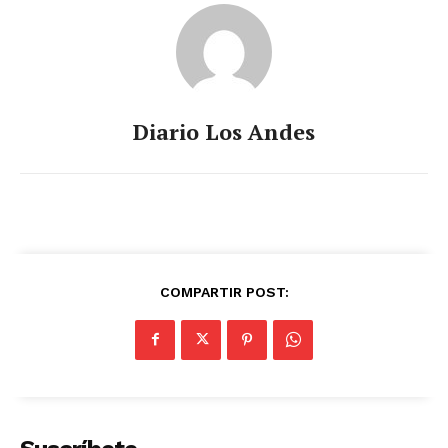
Diario Los Andes
COMPARTIR POST: