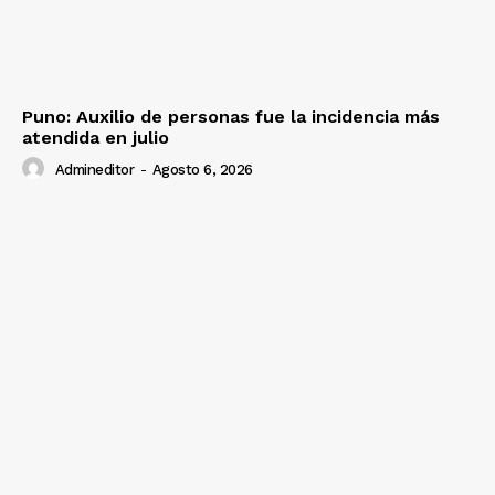
Puno: Auxilio de personas fue la incidencia más
atendida en julio
Admineditor
-
Agosto 6, 2026