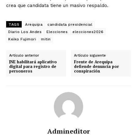
crea que candidata tiene un masivo respaldo.
TAGS
Arequipa
candidata presidencial
Diario Los Andes
Elecciones
elecciones2026
Keiko Fujimori
mitin
Artículo anterior
Artículo siguiente
JNE habilitará aplicativo
Frente de Arequipa
digital para registro de
defiende denuncia por
personeros
conspiración
Admineditor