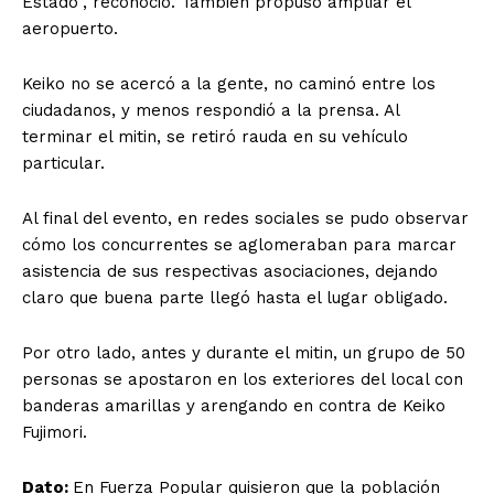
Estado”, reconoció. También propuso ampliar el
aeropuerto.
Keiko no se acercó a la gente, no caminó entre los
ciudadanos, y menos respondió a la prensa. Al
terminar el mitin, se retiró rauda en su vehículo
particular.
Al final del evento, en redes sociales se pudo observar
cómo los concurrentes se aglomeraban para marcar
asistencia de sus respectivas asociaciones, dejando
claro que buena parte llegó hasta el lugar obligado.
Por otro lado, antes y durante el mitin, un grupo de 50
personas se apostaron en los exteriores del local con
banderas amarillas y arengando en contra de Keiko
Fujimori.
Dato:
En Fuerza Popular quisieron que la población