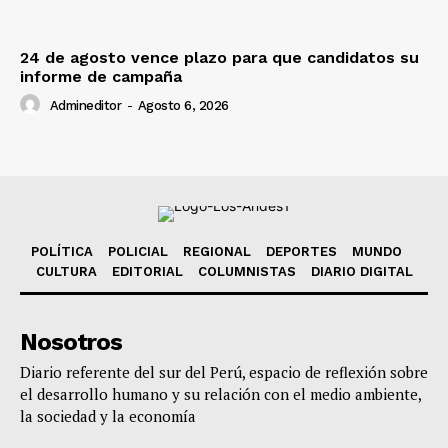
24 de agosto vence plazo para que candidatos su
informe de campaña
Admineditor
-
Agosto 6, 2026
POLÍTICA
POLICIAL
REGIONAL
DEPORTES
MUNDO
CULTURA
EDITORIAL
COLUMNISTAS
DIARIO DIGITAL
Nosotros
Diario referente del sur del Perú, espacio de reflexión sobre
el desarrollo humano y su relación con el medio ambiente,
la sociedad y la economía