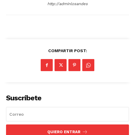
http://adminlosandes
COMPARTIR POST:
Suscríbete
SUSCRIBETE
QUIERO ENTRAR