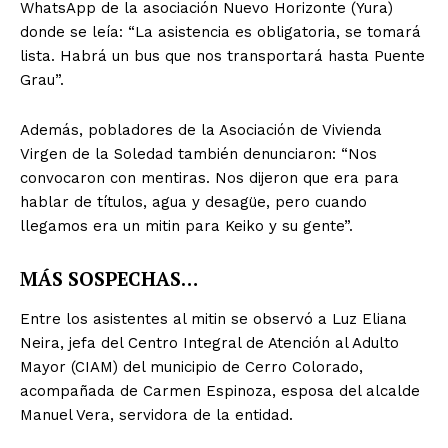
WhatsApp de la asociación Nuevo Horizonte (Yura)
donde se leía: “La asistencia es obligatoria, se tomará
lista. Habrá un bus que nos transportará hasta Puente
Grau”.
Además, pobladores de la Asociación de Vivienda
Virgen de la Soledad también denunciaron: “Nos
convocaron con mentiras. Nos dijeron que era para
hablar de títulos, agua y desagüe, pero cuando
llegamos era un mitin para Keiko y su gente”.
MÁS SOSPECHAS…
Entre los asistentes al mitin se observó a Luz Eliana
Neira, jefa del Centro Integral de Atención al Adulto
Mayor (CIAM) del municipio de Cerro Colorado,
acompañada de Carmen Espinoza, esposa del alcalde
Manuel Vera, servidora de la entidad.