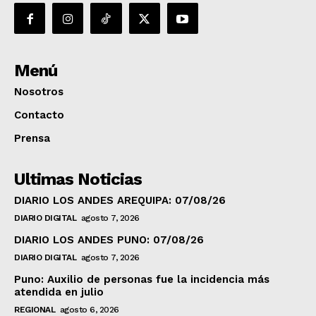
Menú
Nosotros
Contacto
Prensa
Ultimas Noticias
DIARIO LOS ANDES AREQUIPA: 07/08/26
DIARIO DIGITAL
agosto 7, 2026
DIARIO LOS ANDES PUNO: 07/08/26
DIARIO DIGITAL
agosto 7, 2026
Puno: Auxilio de personas fue la incidencia más
atendida en julio
REGIONAL
agosto 6, 2026