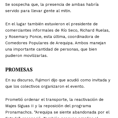
Se sospecha que, la presencia de ambas habría
servido para llevar gente al mitin.
En el lugar también estuvieron el presidente de
comerciantes informales de Río Seco, Richard Ruelas,
y Rosemary Ponce, esta última, coordinadora de
Comedores Populares de Arequipa. Ambos manejan
una importante cantidad de personas, que bien
pudieron movilizarlas.
PROMESAS
En su discurso, Fujimori dijo que acudió como invitada y
que los colectivos organizaron el evento.
Prometió ordenar el transporte, la reactivación de
Majes Siguas II y la reposición del programa
Pronamachcs. “Arequipa se siente abandonada por el