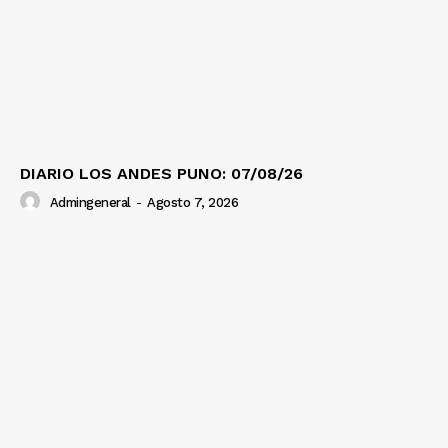
DIARIO LOS ANDES PUNO: 07/08/26
Admingeneral
-
Agosto 7, 2026