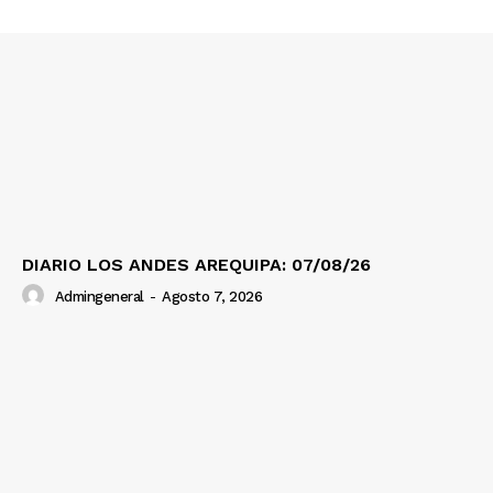
DIARIO LOS ANDES AREQUIPA: 07/08/26
Admingeneral
-
Agosto 7, 2026