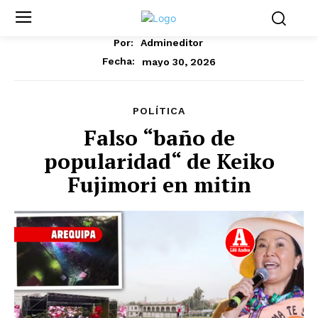
Por:
Admineditor
mayo 30, 2026
Fecha:
POLÍTICA
Falso “baño de
popularidad“ de Keiko
Fujimori en mitin