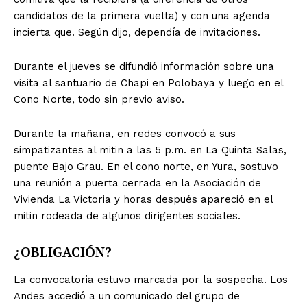
candidatos de la primera vuelta) y con una agenda
incierta que. Según dijo, dependía de invitaciones.
Durante el jueves se difundió información sobre una
visita al santuario de Chapi en Polobaya y luego en el
Cono Norte, todo sin previo aviso.
Durante la mañana, en redes convocó a sus
simpatizantes al mitin a las 5 p.m. en La Quinta Salas,
puente Bajo Grau. En el cono norte, en Yura, sostuvo
una reunión a puerta cerrada en la Asociación de
Vivienda La Victoria y horas después apareció en el
mitin rodeada de algunos dirigentes sociales.
¿OBLIGACIÓN?
La convocatoria estuvo marcada por la sospecha. Los
Andes accedió a un comunicado del grupo de