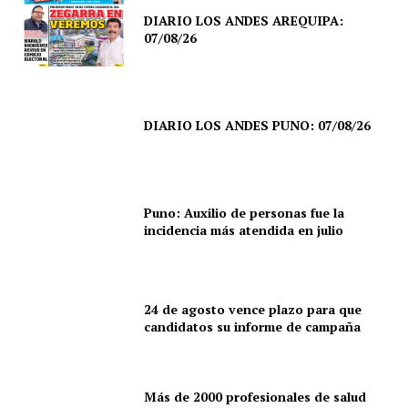
DIARIO LOS ANDES AREQUIPA:
07/08/26
DIARIO LOS ANDES PUNO: 07/08/26
Puno: Auxilio de personas fue la
incidencia más atendida en julio
24 de agosto vence plazo para que
candidatos su informe de campaña
SUSCRIBETE
Más de 2000 profesionales de salud