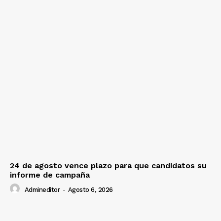
24 de agosto vence plazo para que candidatos su
informe de campaña
Admineditor
-
Agosto 6, 2026