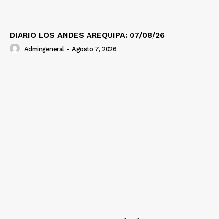
DIARIO LOS ANDES AREQUIPA: 07/08/26
Admingeneral
-
Agosto 7, 2026