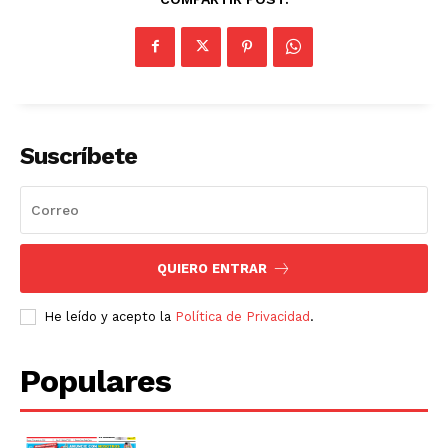
Suscríbete
QUIERO ENTRAR
He leído y acepto la
Política de Privacidad
.
Populares