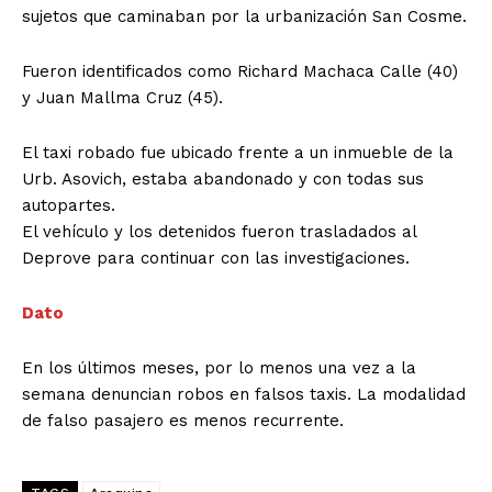
sujetos que caminaban por la urbanización San Cosme.
Fueron identificados como Richard Machaca Calle (40)
y Juan Mallma Cruz (45).
El taxi robado fue ubicado frente a un inmueble de la
Urb. Asovich, estaba abandonado y con todas sus
autopartes.
El vehículo y los detenidos fueron trasladados al
Deprove para continuar con las investigaciones.
Dato
En los últimos meses, por lo menos una vez a la
semana denuncian robos en falsos taxis. La modalidad
de falso pasajero es menos recurrente.