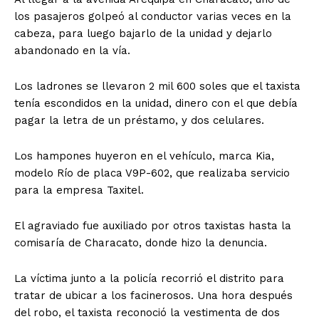
los pasajeros golpeó al conductor varias veces en la
cabeza, para luego bajarlo de la unidad y dejarlo
abandonado en la vía.
Los ladrones se llevaron 2 mil 600 soles que el taxista
tenía escondidos en la unidad, dinero con el que debía
pagar la letra de un préstamo, y dos celulares.
Los hampones huyeron en el vehículo, marca Kia,
modelo Río de placa V9P-602, que realizaba servicio
para la empresa Taxitel.
El agraviado fue auxiliado por otros taxistas hasta la
comisaría de Characato, donde hizo la denuncia.
La víctima junto a la policía recorrió el distrito para
tratar de ubicar a los facinerosos. Una hora después
del robo, el taxista reconoció la vestimenta de dos