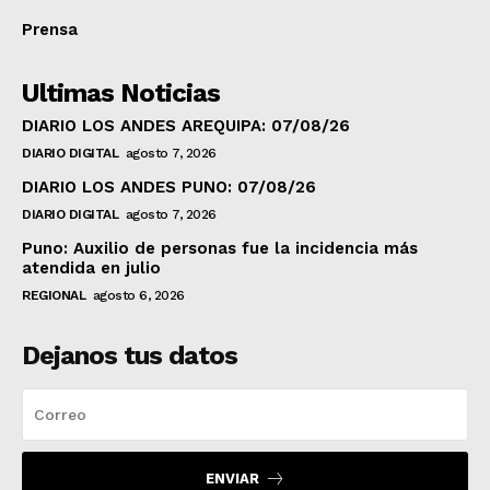
Prensa
Ultimas Noticias
DIARIO LOS ANDES AREQUIPA: 07/08/26
DIARIO DIGITAL
agosto 7, 2026
DIARIO LOS ANDES PUNO: 07/08/26
DIARIO DIGITAL
agosto 7, 2026
Puno: Auxilio de personas fue la incidencia más
atendida en julio
REGIONAL
agosto 6, 2026
Dejanos tus datos
ENVIAR