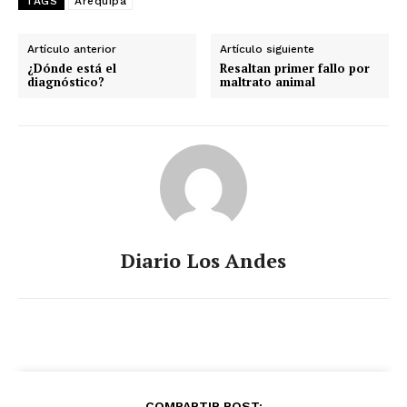
TAGS
Arequipa
Artículo anterior
Artículo siguiente
¿Dónde está el
Resaltan primer fallo por
diagnóstico?
maltrato animal
Diario Los Andes
COMPARTIR POST: