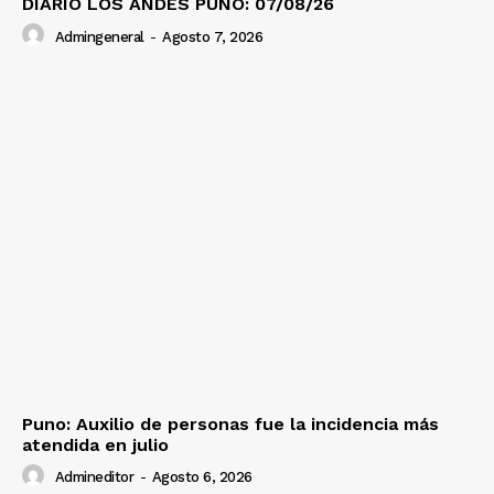
DIARIO LOS ANDES PUNO: 07/08/26
Admingeneral
-
Agosto 7, 2026
Puno: Auxilio de personas fue la incidencia más
atendida en julio
Admineditor
-
Agosto 6, 2026