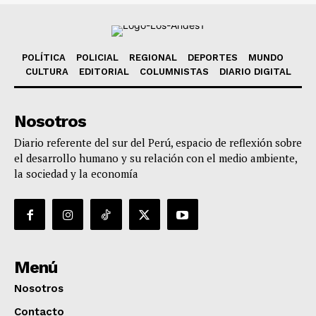
POLÍTICA
POLICIAL
REGIONAL
DEPORTES
MUNDO
CULTURA
EDITORIAL
COLUMNISTAS
DIARIO DIGITAL
Nosotros
Diario referente del sur del Perú, espacio de reflexión sobre
el desarrollo humano y su relación con el medio ambiente,
la sociedad y la economía
Menú
Nosotros
Contacto