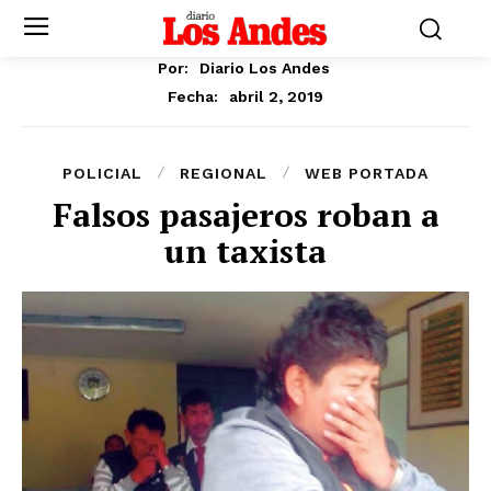
Por:
Diario Los Andes
abril 2, 2019
Fecha:
POLICIAL
REGIONAL
WEB PORTADA
Falsos pasajeros roban a
un taxista