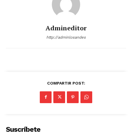
Admineditor
http://adminlosandes
COMPARTIR POST:
Suscríbete