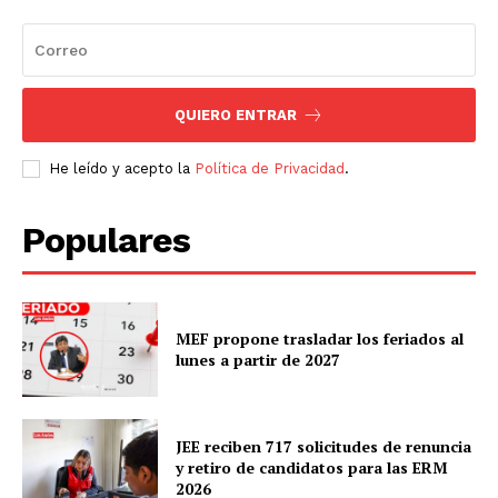
QUIERO ENTRAR
He leído y acepto la
Política de Privacidad
.
Populares
MEF propone trasladar los feriados al
lunes a partir de 2027
JEE reciben 717 solicitudes de renuncia
y retiro de candidatos para las ERM
2026