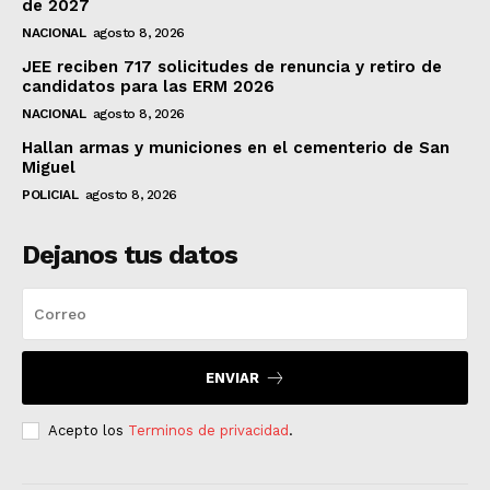
de 2027
NACIONAL
agosto 8, 2026
JEE reciben 717 solicitudes de renuncia y retiro de
candidatos para las ERM 2026
NACIONAL
agosto 8, 2026
Hallan armas y municiones en el cementerio de San
Miguel
POLICIAL
agosto 8, 2026
Dejanos tus datos
ENVIAR
Acepto los
Terminos de privacidad
.