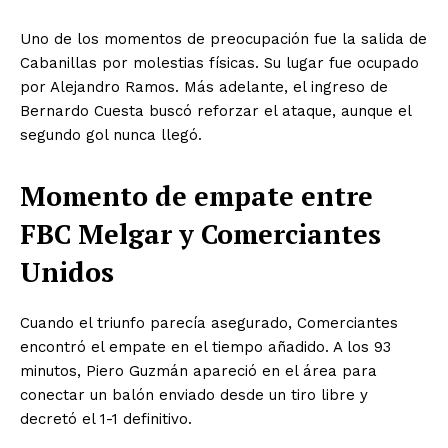
Uno de los momentos de preocupación fue la salida de
Cabanillas por molestias físicas. Su lugar fue ocupado
por Alejandro Ramos. Más adelante, el ingreso de
Bernardo Cuesta buscó reforzar el ataque, aunque el
segundo gol nunca llegó.
Momento de empate entre
FBC Melgar y Comerciantes
Unidos
Cuando el triunfo parecía asegurado, Comerciantes
encontró el empate en el tiempo añadido. A los 93
minutos, Piero Guzmán apareció en el área para
conectar un balón enviado desde un tiro libre y
decretó el 1-1 definitivo.