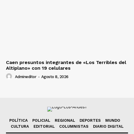
Caen presuntos integrantes de «Los Terribles del
Altiplano» con 19 celulares
Admineditor
-
Agosto 8, 2026
POLÍTICA
POLICIAL
REGIONAL
DEPORTES
MUNDO
CULTURA
EDITORIAL
COLUMNISTAS
DIARIO DIGITAL