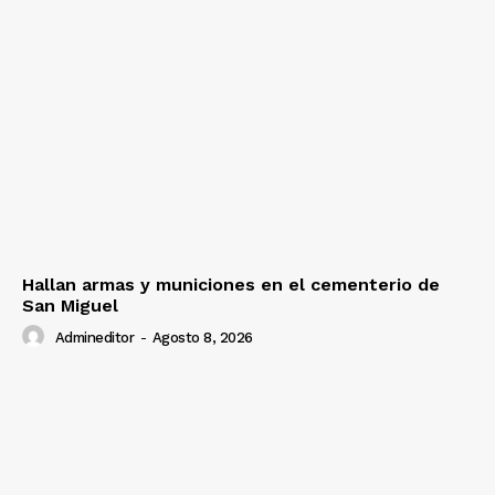
Hallan armas y municiones en el cementerio de
San Miguel
Admineditor
-
Agosto 8, 2026