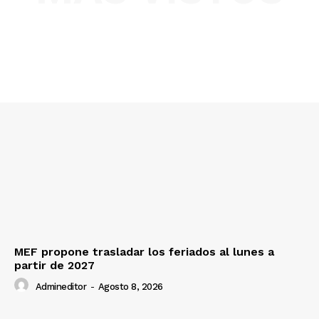
MEF propone trasladar los feriados al lunes a
partir de 2027
Admineditor
-
Agosto 8, 2026