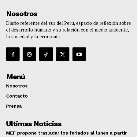
Nosotros
Diario referente del sur del Perú, espacio de reflexión sobre
el desarrollo humano y su relación con el medio ambiente,
la sociedad y la economía
Menú
Nosotros
Contacto
Prensa
Ultimas Noticias
MEF propone trasladar los feriados al lunes a partir