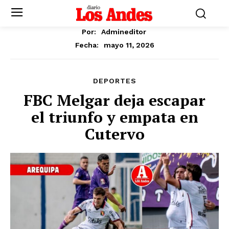
Por:
Admineditor
mayo 11, 2026
Fecha:
DEPORTES
FBC Melgar deja escapar
el triunfo y empata en
Cutervo