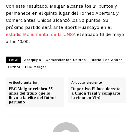
Con este resultado, Melgar alcanza los 21 puntos y
permanece en el quinto lugar del Torneo Apertura y
Comerciantes Unidos alcanzó los 20 puntos. Su
próximo partido será ante Sport Huancayo en el
estadio Monumental de la UNSA
el sábado 16 de mayo
a las 13:00.
TAGS
Arequipa
Comerciantes Unidos
Diario Los Andes
Fútbol
FBC Melgar
Artículo anterior
Artículo siguiente
FBC Melgar celebra 55
Deportivo El Inca derrota
años del título que lo
a Unión Tizal y comparte
llevó a la élite del fútbol
la cima en Virú
peruano