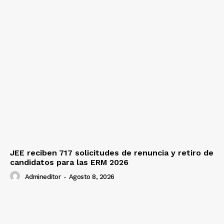
JEE reciben 717 solicitudes de renuncia y retiro de
candidatos para las ERM 2026
Admineditor
-
Agosto 8, 2026