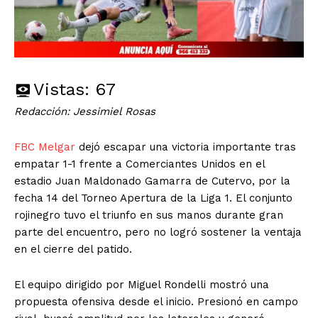
Vistas:
67
Redacción: Jessimiel Rosas
FBC Melgar
dejó escapar una victoria importante tras
empatar 1-1 frente a Comerciantes Unidos en el
estadio Juan Maldonado Gamarra de Cutervo, por la
fecha 14 del Torneo Apertura de la Liga 1. El conjunto
rojinegro tuvo el triunfo en sus manos durante gran
parte del encuentro, pero no logró sostener la ventaja
en el cierre del patido.
El equipo dirigido por Miguel Rondelli mostró una
propuesta ofensiva desde el inicio. Presionó en campo